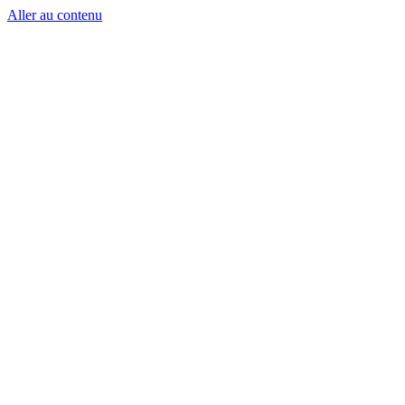
Aller au contenu