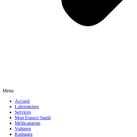
Menu
Accueil
Laboratoires
Services
Mon Espace Santé
Médicaments
Voltaren
Kamagra