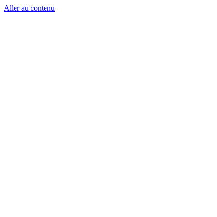
Aller au contenu