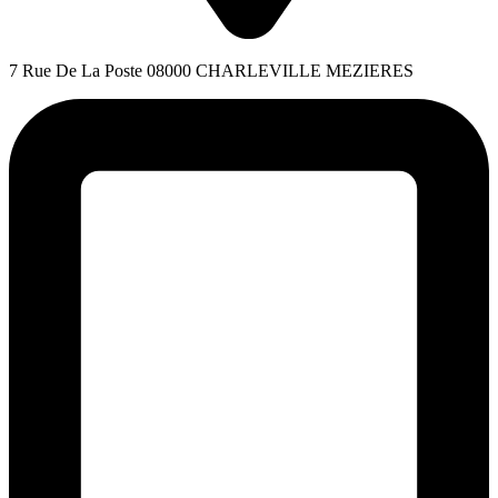
7 Rue De La Poste 08000 CHARLEVILLE MEZIERES