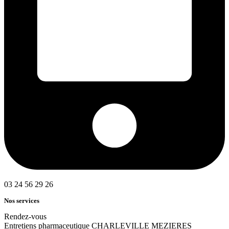
03 24 56 29 26
Nos services
Rendez-vous
Entretiens pharmaceutique CHARLEVILLE MEZIERES