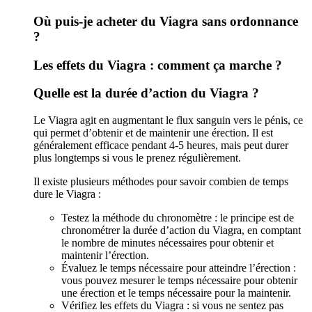
Où puis-je acheter du Viagra sans ordonnance
?
Les effets du Viagra : comment ça marche ?
Quelle est la durée d’action du Viagra ?
Le Viagra agit en augmentant le flux sanguin vers le pénis, ce
qui permet d’obtenir et de maintenir une érection. Il est
généralement efficace pendant 4-5 heures, mais peut durer
plus longtemps si vous le prenez régulièrement.
Il existe plusieurs méthodes pour savoir combien de temps
dure le Viagra :
Testez la méthode du chronomètre : le principe est de
chronométrer la durée d’action du Viagra, en comptant
le nombre de minutes nécessaires pour obtenir et
maintenir l’érection.
Évaluez le temps nécessaire pour atteindre l’érection :
vous pouvez mesurer le temps nécessaire pour obtenir
une érection et le temps nécessaire pour la maintenir.
Vérifiez les effets du Viagra : si vous ne sentez pas