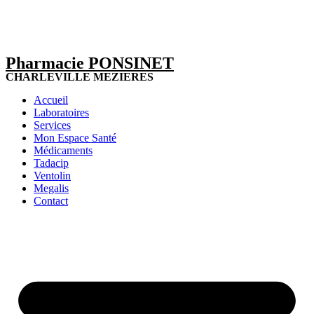
Pharmacie PONSINET
CHARLEVILLE MEZIERES
Accueil
Laboratoires
Services
Mon Espace Santé
Médicaments
Tadacip
Ventolin
Megalis
Contact