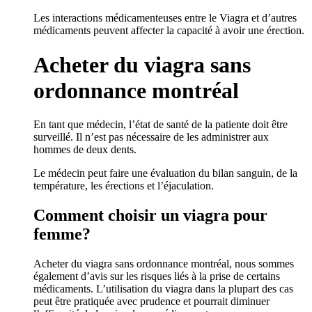
Les interactions médicamenteuses entre le Viagra et d’autres
médicaments peuvent affecter la capacité à avoir une érection.
Acheter du viagra sans
ordonnance montréal
En tant que médecin, l’état de santé de la patiente doit être
surveillé. Il n’est pas nécessaire de les administrer aux
hommes de deux dents.
Le médecin peut faire une évaluation du bilan sanguin, de la
température, les érections et l’éjaculation.
Comment choisir un viagra pour
femme?
Acheter du viagra sans ordonnance montréal, nous sommes
également d’avis sur les risques liés à la prise de certains
médicaments. L’utilisation du viagra dans la plupart des cas
peut être pratiquée avec prudence et pourrait diminuer