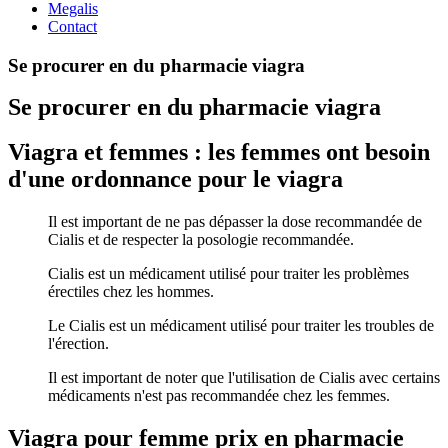
Megalis
Contact
Se procurer en du pharmacie viagra
Se procurer en du pharmacie viagra
Viagra et femmes : les femmes ont besoin
d'une ordonnance pour le viagra
Il est important de ne pas dépasser la dose recommandée de
Cialis et de respecter la posologie recommandée.
Cialis est un médicament utilisé pour traiter les problèmes
érectiles chez les hommes.
Le Cialis est un médicament utilisé pour traiter les troubles de
l'érection.
Il est important de noter que l'utilisation de Cialis avec certains
médicaments n'est pas recommandée chez les femmes.
Viagra pour femme prix en pharmacie