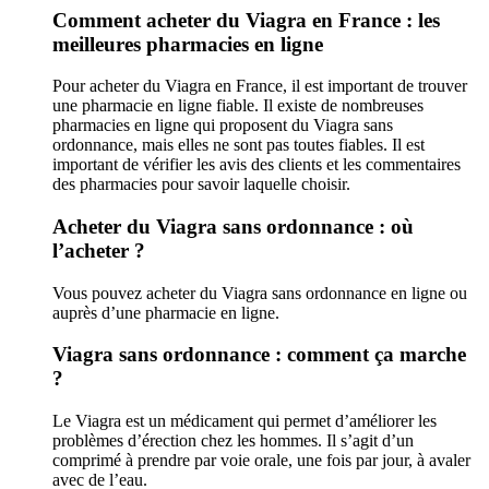
Comment acheter du Viagra en France : les
meilleures pharmacies en ligne
Pour acheter du Viagra en France, il est important de trouver
une pharmacie en ligne fiable. Il existe de nombreuses
pharmacies en ligne qui proposent du Viagra sans
ordonnance, mais elles ne sont pas toutes fiables. Il est
important de vérifier les avis des clients et les commentaires
des pharmacies pour savoir laquelle choisir.
Acheter du Viagra sans ordonnance : où
l’acheter ?
Vous pouvez acheter du Viagra sans ordonnance en ligne ou
auprès d’une pharmacie en ligne.
Viagra sans ordonnance : comment ça marche
?
Le Viagra est un médicament qui permet d’améliorer les
problèmes d’érection chez les hommes. Il s’agit d’un
comprimé à prendre par voie orale, une fois par jour, à avaler
avec de l’eau.