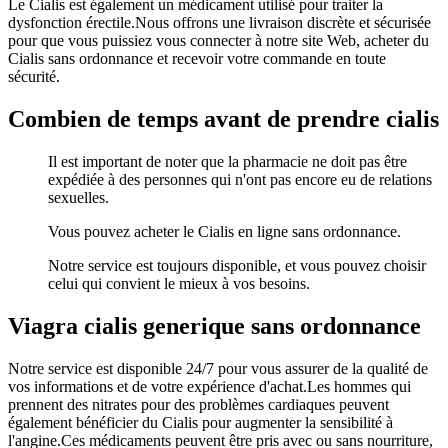
Le Cialis est également un médicament utilisé pour traiter la
dysfonction érectile.Nous offrons une livraison discrète et sécurisée
pour que vous puissiez vous connecter à notre site Web, acheter du
Cialis sans ordonnance et recevoir votre commande en toute
sécurité.
Combien de temps avant de prendre cialis
Il est important de noter que la pharmacie ne doit pas être
expédiée à des personnes qui n'ont pas encore eu de relations
sexuelles.
Vous pouvez acheter le Cialis en ligne sans ordonnance.
Notre service est toujours disponible, et vous pouvez choisir
celui qui convient le mieux à vos besoins.
Viagra cialis generique sans ordonnance
Notre service est disponible 24/7 pour vous assurer de la qualité de
vos informations et de votre expérience d'achat.Les hommes qui
prennent des nitrates pour des problèmes cardiaques peuvent
également bénéficier du Cialis pour augmenter la sensibilité à
l'angine.Ces médicaments peuvent être pris avec ou sans nourriture,