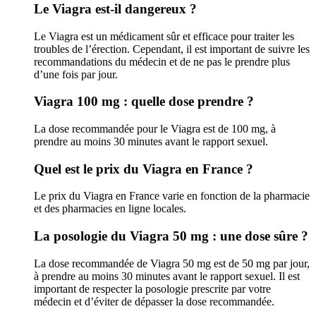
Le Viagra est-il dangereux ?
Le Viagra est un médicament sûr et efficace pour traiter les
troubles de l’érection. Cependant, il est important de suivre les
recommandations du médecin et de ne pas le prendre plus
d’une fois par jour.
Viagra 100 mg : quelle dose prendre ?
La dose recommandée pour le Viagra est de 100 mg, à
prendre au moins 30 minutes avant le rapport sexuel.
Quel est le prix du Viagra en France ?
Le prix du Viagra en France varie en fonction de la pharmacie
et des pharmacies en ligne locales.
La posologie du Viagra 50 mg : une dose sûre ?
La dose recommandée de Viagra 50 mg est de 50 mg par jour,
à prendre au moins 30 minutes avant le rapport sexuel. Il est
important de respecter la posologie prescrite par votre
médecin et d’éviter de dépasser la dose recommandée.