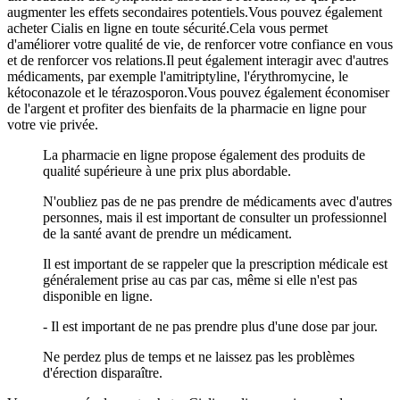
augmenter les effets secondaires potentiels.Vous pouvez également
acheter Cialis en ligne en toute sécurité.Cela vous permet
d'améliorer votre qualité de vie, de renforcer votre confiance en vous
et de renforcer vos relations.Il peut également interagir avec d'autres
médicaments, par exemple l'amitriptyline, l'érythromycine, le
kétoconazole et le térazosporon.Vous pouvez également économiser
de l'argent et profiter des bienfaits de la pharmacie en ligne pour
votre vie privée.
La pharmacie en ligne propose également des produits de
qualité supérieure à une prix plus abordable.
N'oubliez pas de ne pas prendre de médicaments avec d'autres
personnes, mais il est important de consulter un professionnel
de la santé avant de prendre un médicament.
Il est important de se rappeler que la prescription médicale est
généralement prise au cas par cas, même si elle n'est pas
disponible en ligne.
- Il est important de ne pas prendre plus d'une dose par jour.
Ne perdez plus de temps et ne laissez pas les problèmes
d'érection disparaître.