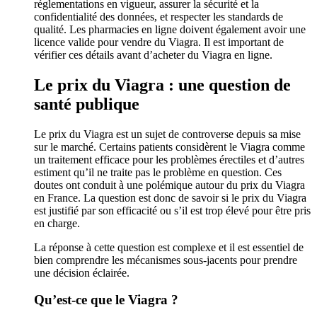
réglementations en vigueur, assurer la sécurité et la
confidentialité des données, et respecter les standards de
qualité. Les pharmacies en ligne doivent également avoir une
licence valide pour vendre du Viagra. Il est important de
vérifier ces détails avant d’acheter du Viagra en ligne.
Le prix du Viagra : une question de
santé publique
Le prix du Viagra est un sujet de controverse depuis sa mise
sur le marché. Certains patients considèrent le Viagra comme
un traitement efficace pour les problèmes érectiles et d’autres
estiment qu’il ne traite pas le problème en question. Ces
doutes ont conduit à une polémique autour du prix du Viagra
en France. La question est donc de savoir si le prix du Viagra
est justifié par son efficacité ou s’il est trop élevé pour être pris
en charge.
La réponse à cette question est complexe et il est essentiel de
bien comprendre les mécanismes sous-jacents pour prendre
une décision éclairée.
Qu’est-ce que le Viagra ?