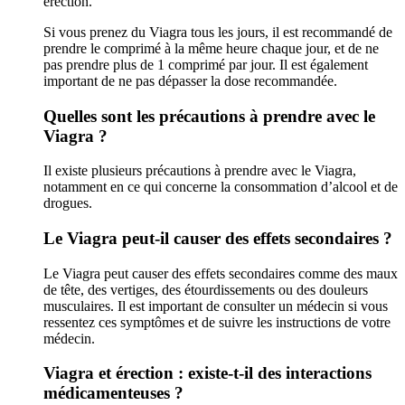
érection.
Si vous prenez du Viagra tous les jours, il est recommandé de
prendre le comprimé à la même heure chaque jour, et de ne
pas prendre plus de 1 comprimé par jour. Il est également
important de ne pas dépasser la dose recommandée.
Quelles sont les précautions à prendre avec le
Viagra ?
Il existe plusieurs précautions à prendre avec le Viagra,
notamment en ce qui concerne la consommation d’alcool et de
drogues.
Le Viagra peut-il causer des effets secondaires ?
Le Viagra peut causer des effets secondaires comme des maux
de tête, des vertiges, des étourdissements ou des douleurs
musculaires. Il est important de consulter un médecin si vous
ressentez ces symptômes et de suivre les instructions de votre
médecin.
Viagra et érection : existe-t-il des interactions
médicamenteuses ?