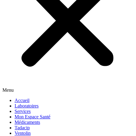
Menu
Accueil
Laboratoires
Services
Mon Espace Santé
Médicaments
Tadacip
Ventolin