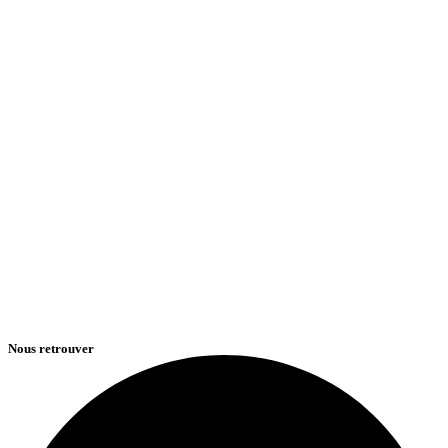
Nous retrouver