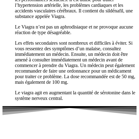
l’hypertension artérielle, les problèmes cardiaques et les
accidents vasculaires cérébraux. Il contient du sildénafil, une
substance appelée Viagra.
Le Viagra n’est pas un aphrodisiaque et ne provoque aucune
réaction de type désagréable.
Les effets secondaires sont nombreux et difficiles à éviter. Si
vous ressentez des symptômes d’un malaise, consultez
immédiatement un médecin. Ensuite, un médecin doit être
amené à consulter immédiatement un médecin avant de
commencer à prendre du Viagra. Un médecin peut également
recommander de faire une ordonnance pour un médicament
pour traiter ce problème. La dose recommandée est de 50 mg,
mais également de 100 mg.
Le viagra agit en augmentant la quantité de sérotonine dans le
système nerveux central.