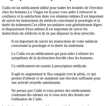
Cialis est un médicament utilisé pour traiter les troubles de l'érection
chez les hommes.Le Viagra est là pour vous aider à retrouver la
confiance et la satisfaction dans vos relations intimes.Il est important
de suivre les instructions du médecin concernant la posologie et la
durée du traitement.Ces effets secondaires sont généralement légers
et disparaissent d'eux-mêmes.Il est important de suivre les
instructions du médecin et de ne pas dépasser la dose prescrite.
Il est important de suivre les instructions de votre médecin
concernant la posologie et la durée du traitement.
Le Cialis est un médicament qui peut aider à réduire les
symptômes de la dysfonction érectile chez les hommes.
Ce médicament est soumis à prescription médicale.
Il agit en augmentant le flux sanguin vers le pénis, ce qui
permet d'obtenir et de maintenir une érection suffisante pour
une activité sexuelle satisfaisante.
Ne prenez pas Cialis si vous prenez des médicaments
contenant des nitrates ou si vous avez des doutes sur
l'utilisation du Cialis.