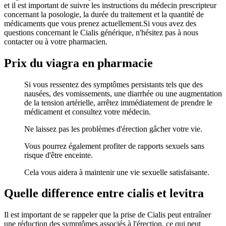
et il est important de suivre les instructions du médecin prescripteur
concernant la posologie, la durée du traitement et la quantité de
médicaments que vous prenez actuellement.Si vous avez des
questions concernant le Cialis générique, n'hésitez pas à nous
contacter ou à votre pharmacien.
Prix du viagra en pharmacie
Si vous ressentez des symptômes persistants tels que des
nausées, des vomissements, une diarrhée ou une augmentation
de la tension artérielle, arrêtez immédiatement de prendre le
médicament et consultez votre médecin.
Ne laissez pas les problèmes d'érection gâcher votre vie.
Vous pourrez également profiter de rapports sexuels sans
risque d'être enceinte.
Cela vous aidera à maintenir une vie sexuelle satisfaisante.
Quelle difference entre cialis et levitra
Il est important de se rappeler que la prise de Cialis peut entraîner
une réduction des symptômes associés à l'érection, ce qui peut