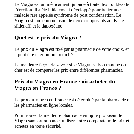
Le Viagra est un médicament qui aide à traiter les troubles de
l’érection. Il a été initialement développé pour traiter une
maladie rare appelée syndrome de post-condensation. Le
Viagra est une combinaison de deux composants actifs : le
sildénafil et le dapoxétine.
Quel est le prix du Viagra ?
Le prix du Viagra est fixé par la pharmacie de votre choix, et
il peut être cher ou bon marché.
La meilleure façon de savoir si le Viagra est bon marché ou
cher est de comparer les prix entre différentes pharmacies.
Prix du Viagra en France : où acheter du
Viagra en France ?
Le prix du Viagra en France est déterminé par la pharmacie et
les pharmacies en ligne locales.
Pour trouver la meilleure pharmacie en ligne proposant le
Viagra sans ordonnance, utilisez notre comparateur de prix et
achetez en toute sécurité.