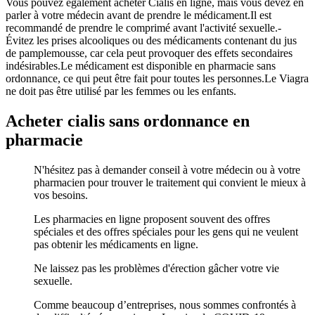
Vous pouvez également acheter Cialis en ligne, mais vous devez en
parler à votre médecin avant de prendre le médicament.Il est
recommandé de prendre le comprimé avant l'activité sexuelle.-
Évitez les prises alcooliques ou des médicaments contenant du jus
de pamplemousse, car cela peut provoquer des effets secondaires
indésirables.Le médicament est disponible en pharmacie sans
ordonnance, ce qui peut être fait pour toutes les personnes.Le Viagra
ne doit pas être utilisé par les femmes ou les enfants.
Acheter cialis sans ordonnance en
pharmacie
N'hésitez pas à demander conseil à votre médecin ou à votre
pharmacien pour trouver le traitement qui convient le mieux à
vos besoins.
Les pharmacies en ligne proposent souvent des offres
spéciales et des offres spéciales pour les gens qui ne veulent
pas obtenir les médicaments en ligne.
Ne laissez pas les problèmes d'érection gâcher votre vie
sexuelle.
Comme beaucoup d’entreprises, nous sommes confrontés à