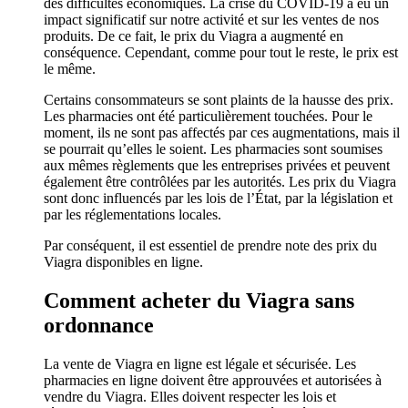
des difficultés économiques. La crise du COVID-19 a eu un
impact significatif sur notre activité et sur les ventes de nos
produits. De ce fait, le prix du Viagra a augmenté en
conséquence. Cependant, comme pour tout le reste, le prix est
le même.
Certains consommateurs se sont plaints de la hausse des prix.
Les pharmacies ont été particulièrement touchées. Pour le
moment, ils ne sont pas affectés par ces augmentations, mais il
se pourrait qu’elles le soient. Les pharmacies sont soumises
aux mêmes règlements que les entreprises privées et peuvent
également être contrôlées par les autorités. Les prix du Viagra
sont donc influencés par les lois de l’État, par la législation et
par les réglementations locales.
Par conséquent, il est essentiel de prendre note des prix du
Viagra disponibles en ligne.
Comment acheter du Viagra sans
ordonnance
La vente de Viagra en ligne est légale et sécurisée. Les
pharmacies en ligne doivent être approuvées et autorisées à
vendre du Viagra. Elles doivent respecter les lois et