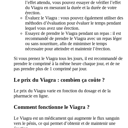
l’effet attendu, vous pouvez essayer de vérifier l’effet
du Viagra en mesurant la durée et la durée de votre
érection.
Évaluez le Viagra : vous pouvez également utiliser des
méthodes d’évaluation pour évaluer le temps pendant
lequel vous avez une érection.
Essayez de prendre le Viagra pendant un repas : il est
recommandé de prendre le Viagra avec un repas léger
ou sans nourriture, afin de minimiser le temps
nécessaire pour atteindre et maintenir l’érection.
Si vous prenez le Viagra tous les jours, il est recommandé de
prendre le comprimé à la même heure chaque jour, et de ne
pas prendre plus de 1 comprimé par jour.
Le prix du Viagra : combien ça coûte ?
Le prix du Viagra varie en fonction du dosage et de la
pharmacie en ligne.
Comment fonctionne le Viagra ?
Le Viagra est un médicament qui augmente le flux sanguin
vers le pénis, ce qui permet d’obtenir et de maintenir une