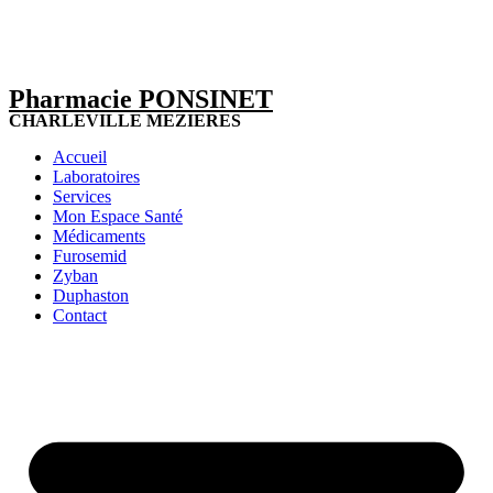
Pharmacie PONSINET
CHARLEVILLE MEZIERES
Accueil
Laboratoires
Services
Mon Espace Santé
Médicaments
Furosemid
Zyban
Duphaston
Contact