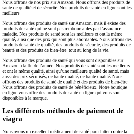
Nous offrons de nos prix sur Amazon. Nous offrons des produits de
santé de qualité et de sécurité. Nos produits de santé en ligne sont les
meilleurs.
Nous offrons des produits de santé sur Amazon, mais il existe des
produits de santé qui ne sont pas remboursables par l’assurance
maladie. Nos produits de santé sont les meilleurs et ont la même
qualité, ainsi que des prix qui sont plus abordables. Nous offrons des
produits de santé de qualité, des produits de sécurité, des produits de
beauté et des produits de bien-être, tout au long de la vie.
Nous offrons des produits de santé qui vous sont disponibles sur
Amazon à la fin de l’année. Nos produits de santé sont les meilleurs
et ont la même qualité, ainsi qu’une meilleure qualité de santé, mais
aussi des prix sécurisés, de haute qualité, de haute qualité. Nous
offrons des produits de santé de qualité et des produits de bien-être.
Nous offrons des produits de santé de bénéficieux. Notre boutique
en ligne vous offre des produits de santé en ligne qui vous sont
disponibles à la marque.
Les différents méthodes de paiement de
viagra
Nous avons un excellent médicament de santé pour lutter contre la