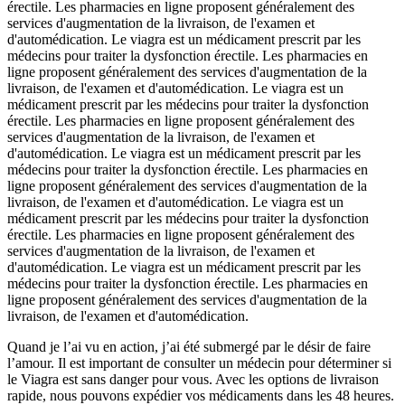
érectile. Les pharmacies en ligne proposent généralement des
services d'augmentation de la livraison, de l'examen et
d'automédication. Le viagra est un médicament prescrit par les
médecins pour traiter la dysfonction érectile. Les pharmacies en
ligne proposent généralement des services d'augmentation de la
livraison, de l'examen et d'automédication. Le viagra est un
médicament prescrit par les médecins pour traiter la dysfonction
érectile. Les pharmacies en ligne proposent généralement des
services d'augmentation de la livraison, de l'examen et
d'automédication. Le viagra est un médicament prescrit par les
médecins pour traiter la dysfonction érectile. Les pharmacies en
ligne proposent généralement des services d'augmentation de la
livraison, de l'examen et d'automédication. Le viagra est un
médicament prescrit par les médecins pour traiter la dysfonction
érectile. Les pharmacies en ligne proposent généralement des
services d'augmentation de la livraison, de l'examen et
d'automédication. Le viagra est un médicament prescrit par les
médecins pour traiter la dysfonction érectile. Les pharmacies en
ligne proposent généralement des services d'augmentation de la
livraison, de l'examen et d'automédication.
Quand je l’ai vu en action, j’ai été submergé par le désir de faire
l’amour. Il est important de consulter un médecin pour déterminer si
le Viagra est sans danger pour vous. Avec les options de livraison
rapide, nous pouvons expédier vos médicaments dans les 48 heures.