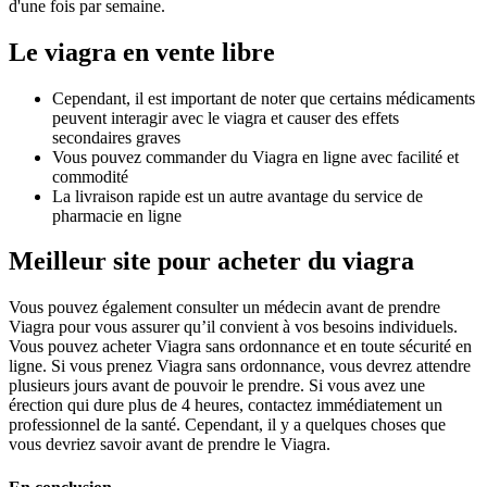
d'une fois par semaine.
Le viagra en vente libre
Cependant, il est important de noter que certains médicaments
peuvent interagir avec le viagra et causer des effets
secondaires graves
Vous pouvez commander du Viagra en ligne avec facilité et
commodité
La livraison rapide est un autre avantage du service de
pharmacie en ligne
Meilleur site pour acheter du viagra
Vous pouvez également consulter un médecin avant de prendre
Viagra pour vous assurer qu’il convient à vos besoins individuels.
Vous pouvez acheter Viagra sans ordonnance et en toute sécurité en
ligne. Si vous prenez Viagra sans ordonnance, vous devrez attendre
plusieurs jours avant de pouvoir le prendre. Si vous avez une
érection qui dure plus de 4 heures, contactez immédiatement un
professionnel de la santé. Cependant, il y a quelques choses que
vous devriez savoir avant de prendre le Viagra.