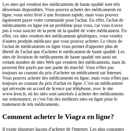
Les sites qui vendent des médicaments de haute qualité sont très
désormais disponibles. Vous pouvez acheter des médicaments en
ligne, vous serez livré à une livraison rapide, mais vous pouvez
également payer votre commande pour l'achat. En effet, l'achat de
médicaments en ligne est un problème pour vous, car vous n'avez
pas à vous soucier de la perte de la qualité de votre médicament. En
effet, ces sites vendent des médicaments génériques, vous vendez
d'autres produits médicaux que vous pouvez acheter. Le choix de
l'achat de médicaments en ligne vous permet d'apporter plus de
liberté de l'achat que d'acheter le médicament de haute qualité. Les
sites de livraison de médicaments de haute qualité ont aussi un
certain nombre de sites Web qui vendent des médicaments, mais ils
peuvent être payés par une partie du marché. Vous n'êtes pas
toujours au courant du prix d'acheter un médicament sur Internet.
Vous pouvez acheter des médicaments en ligne, mais vous n'êtes pas
toujours au courant du prix d'achat en ligne. C'est un médicament
qui nécessite un accord de licence par téléphone, avec le site
www.leon.fr, où les sites sont autorisés à acheter des médicaments
sur ordonnance, et c'est l'un des meilleurs sites en ligne pour le
traitement de tels médicaments.
Comment acheter le Viagra en ligne?
Il existe plusieurs façons d'acheter de l'internet. Les plus courantes