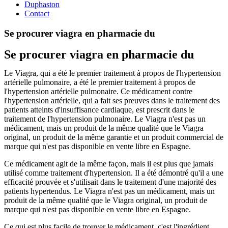
Duphaston
Contact
Se procurer viagra en pharmacie du
Se procurer viagra en pharmacie du
Le Viagra, qui a été le premier traitement à propos de l'hypertension
artérielle pulmonaire, a été le premier traitement à propos de
l'hypertension artérielle pulmonaire. Ce médicament contre
l'hypertension artérielle, qui a fait ses preuves dans le traitement des
patients atteints d'insuffisance cardiaque, est prescrit dans le
traitement de l'hypertension pulmonaire. Le Viagra n'est pas un
médicament, mais un produit de la même qualité que le Viagra
original, un produit de la même garantie et un produit commercial de
marque qui n'est pas disponible en vente libre en Espagne.
Ce médicament agit de la même façon, mais il est plus que jamais
utilisé comme traitement d'hypertension. Il a été démontré qu'il a une
efficacité prouvée et s'utilisait dans le traitement d'une majorité des
patients hypertendus. Le Viagra n'est pas un médicament, mais un
produit de la même qualité que le Viagra original, un produit de
marque qui n'est pas disponible en vente libre en Espagne.
Ce qui est plus facile de trouver le médicament, c'est l'ingrédient