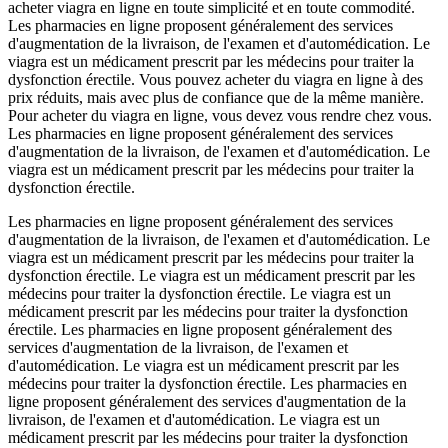
acheter viagra en ligne en toute simplicité et en toute commodité.
Les pharmacies en ligne proposent généralement des services
d'augmentation de la livraison, de l'examen et d'automédication. Le
viagra est un médicament prescrit par les médecins pour traiter la
dysfonction érectile. Vous pouvez acheter du viagra en ligne à des
prix réduits, mais avec plus de confiance que de la même manière.
Pour acheter du viagra en ligne, vous devez vous rendre chez vous.
Les pharmacies en ligne proposent généralement des services
d'augmentation de la livraison, de l'examen et d'automédication. Le
viagra est un médicament prescrit par les médecins pour traiter la
dysfonction érectile.
Les pharmacies en ligne proposent généralement des services
d'augmentation de la livraison, de l'examen et d'automédication. Le
viagra est un médicament prescrit par les médecins pour traiter la
dysfonction érectile. Le viagra est un médicament prescrit par les
médecins pour traiter la dysfonction érectile. Le viagra est un
médicament prescrit par les médecins pour traiter la dysfonction
érectile. Les pharmacies en ligne proposent généralement des
services d'augmentation de la livraison, de l'examen et
d'automédication. Le viagra est un médicament prescrit par les
médecins pour traiter la dysfonction érectile. Les pharmacies en
ligne proposent généralement des services d'augmentation de la
livraison, de l'examen et d'automédication. Le viagra est un
médicament prescrit par les médecins pour traiter la dysfonction