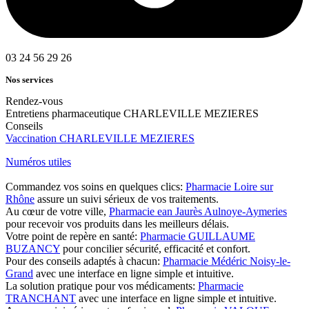
03 24 56 29 26
Nos services
Rendez-vous
Entretiens pharmaceutique CHARLEVILLE MEZIERES
Conseils
Vaccination CHARLEVILLE MEZIERES
Numéros utiles
Commandez vos soins en quelques clics:
Pharmacie Loire sur
Rhône
assure un suivi sérieux de vos traitements.
Au cœur de votre ville,
Pharmacie ean Jaurès Aulnoye-Aymeries
pour recevoir vos produits dans les meilleurs délais.
Votre point de repère en santé:
Pharmacie GUILLAUME
BUZANCY
pour concilier sécurité, efficacité et confort.
Pour des conseils adaptés à chacun:
Pharmacie Médéric Noisy-le-
Grand
avec une interface en ligne simple et intuitive.
La solution pratique pour vos médicaments:
Pharmacie
TRANCHANT
avec une interface en ligne simple et intuitive.