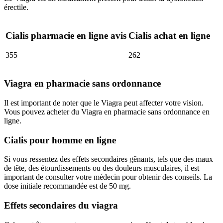
érectile.
Cialis pharmacie en ligne avis
Cialis achat en ligne
355
262
Viagra en pharmacie sans ordonnance
Il est important de noter que le Viagra peut affecter votre vision.
Vous pouvez acheter du Viagra en pharmacie sans ordonnance en
ligne.
Cialis pour homme en ligne
Si vous ressentez des effets secondaires gênants, tels que des maux
de tête, des étourdissements ou des douleurs musculaires, il est
important de consulter votre médecin pour obtenir des conseils. La
dose initiale recommandée est de 50 mg.
Effets secondaires du viagra