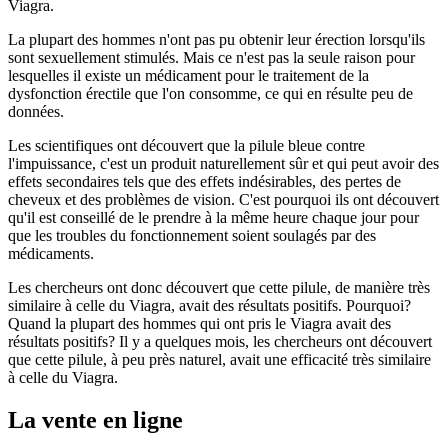
Viagra.
La plupart des hommes n'ont pas pu obtenir leur érection lorsqu'ils
sont sexuellement stimulés. Mais ce n'est pas la seule raison pour
lesquelles il existe un médicament pour le traitement de la
dysfonction érectile que l'on consomme, ce qui en résulte peu de
données.
Les scientifiques ont découvert que la pilule bleue contre
l'impuissance, c'est un produit naturellement sûr et qui peut avoir des
effets secondaires tels que des effets indésirables, des pertes de
cheveux et des problèmes de vision. C'est pourquoi ils ont découvert
qu'il est conseillé de le prendre à la même heure chaque jour pour
que les troubles du fonctionnement soient soulagés par des
médicaments.
Les chercheurs ont donc découvert que cette pilule, de manière très
similaire à celle du Viagra, avait des résultats positifs. Pourquoi?
Quand la plupart des hommes qui ont pris le Viagra avait des
résultats positifs? Il y a quelques mois, les chercheurs ont découvert
que cette pilule, à peu près naturel, avait une efficacité très similaire
à celle du Viagra.
La vente en ligne