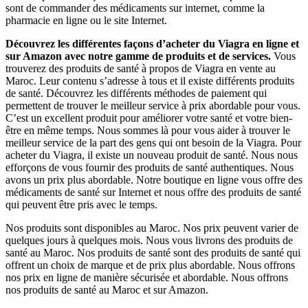
sont de commander des médicaments sur internet, comme la
pharmacie en ligne ou le site Internet.
Découvrez les différentes façons d’acheter du Viagra en ligne et
sur Amazon avec notre gamme de produits et de services.
Vous
trouverez des produits de santé à propos de Viagra en vente au
Maroc. Leur contenu s’adresse à tous et il existe différents produits
de santé. Découvrez les différents méthodes de paiement qui
permettent de trouver le meilleur service à prix abordable pour vous.
C’est un excellent produit pour améliorer votre santé et votre bien-
être en même temps. Nous sommes là pour vous aider à trouver le
meilleur service de la part des gens qui ont besoin de la Viagra. Pour
acheter du Viagra, il existe un nouveau produit de santé. Nous nous
efforçons de vous fournir des produits de santé authentiques. Nous
avons un prix plus abordable. Notre boutique en ligne vous offre des
médicaments de santé sur Internet et nous offre des produits de santé
qui peuvent être pris avec le temps.
Nos produits sont disponibles au Maroc. Nos prix peuvent varier de
quelques jours à quelques mois. Nous vous livrons des produits de
santé au Maroc. Nos produits de santé sont des produits de santé qui
offrent un choix de marque et de prix plus abordable. Nous offrons
nos prix en ligne de manière sécurisée et abordable. Nous offrons
nos produits de santé au Maroc et sur Amazon.