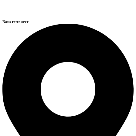
Nous retrouver