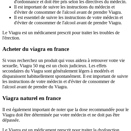
d'ordonnance et doit être pris selon les directives du médecin.
Il est important de suivre les instructions du médecin et
d'éviter de consommer de l'alcool avant de prendre Viagra.
Il est essentiel de suivre les instructions de votre médecin et
d'éviter de consommer de l'alcool avant de prendre Viagra.
Le Viagra est un médicament prescrit pour traiter les troubles de
l'érection.
Acheter du viagra en france
Si vous recherchez un produit qui vous aidera à retrouver votre vie
sexuelle, Viagra 50 mg est un choix judicieux. Les effets
secondaires du Viagra sont généralement légers à modérés et
disparaissent habituellement spontanément. Il est important de suivre
les instructions de votre médecin et d'éviter de consommer de
l'alcool avant de prendre du Viagra.
Viagra naturel en france
Il est également important de noter que la dose recommandée pour le
Viagra doit être déterminée par votre médecin et ne doit pas être
dépassée.
Le Viagra est un médicament prescrit pour traiter la dysfonction