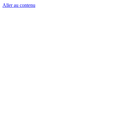
Aller au contenu