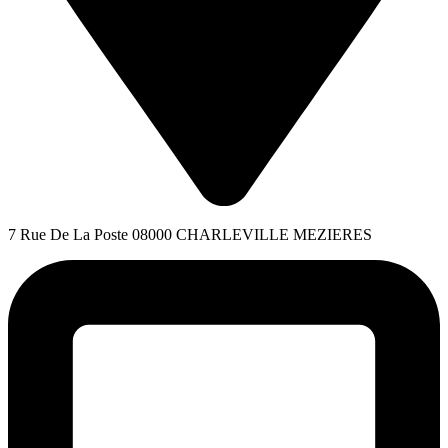
7 Rue De La Poste 08000 CHARLEVILLE MEZIERES