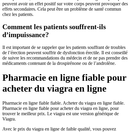
peuvent avoir un effet positif sur votre corps peuvent provoquer des
effets secondaires. Cela peut être un problème de santé commun
chez les patients.
Comment les patients souffrent-ils
d’impuissance?
Il est important de se rappeler que les patients souffrant de troubles
de l’érection peuvent souffrir de dysfonction érectile. Il est conseillé
de suivre les recommandations du médecin et de ne pas prendre des
médicaments contenant de la drospirénone ou de l’androlène.
Pharmacie en ligne fiable pour
acheter du viagra en ligne
Pharmacie en ligne fiable fiable. Acheter du viagra en ligne fiable.
Pharmacie en ligne fiable pour acheter du viagra en ligne, pour
trouver le meilleur prix. Le viagra est une version générique de
Viagra.
Avec le prix du viagra en ligne de faible qualité, vous pouvez