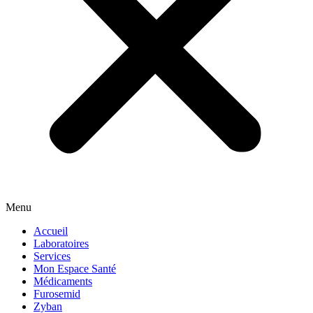
Menu
Accueil
Laboratoires
Services
Mon Espace Santé
Médicaments
Furosemid
Zyban