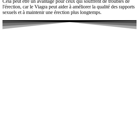
Cela peut être un avantage pour ceux qui souffrent de troubles de
l'érection, car le Viagra peut aider à améliorer la qualité des rapports
sexuels et à maintenir une érection plus longtemps.