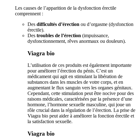
Les causes de l’apparition de la dysfonction érectile
comprennent :
Des
difficultés d’érection
ou d’orgasme (dysfonction
érectile).
Des
troubles de l’érection
(impuissance,
dysfonctionnement, rêves anormaux ou douleurs).
Viagra bio
L’utilisation de ces produits est également importante
pour améliorer l’érection du pénis. C’est un
médicament qui agit en stimulant la libération de
substances dans les muscles de votre corps, et en
augmentant le flux sanguin vers les organes génitaux.
Cependant, cette stimulation peut être nocive pour des
raisons médicales, caractérisées par la présence d’une
hormone, l’hormone sexuelle masculine, qui joue un
rôle crucial dans la régulation de l’érection. La prise de
Viagra bio peut aider à améliorer la fonction érectile et
la satisfaction sexuelle.
Viagra bio