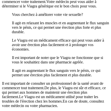
commencer votre traitement.Votre médecin peut vous aider à
déterminer si le Viagra générique est le bon choix pour vous.
Vous cherchez à améliorer votre vie sexuelle?
Il agit en relaxant les muscles et en augmentant le flux sanguin
vers le pénis, ce qui permet une érection plus forte et plus
durable.
Le Viagra est un médicament efficace qui peut vous aider à
avoir une érection plus facilement et à prolonger vos
économies.
Il est important de noter que le Viagra ne fonctionne que si
vous le souhaitiez dans une pharmacie agréée.
Il agit en augmentant le flux sanguin vers le pénis, ce qui
permet une érection plus facilement et plus durable.
Il est important de consulter un professionnel de la santé avant de
commencer tout traitement.De plus, le Viagra est sûr et efficace, ce
qui permet aux hommes de maintenir une érection plus
facilement.Le Viagra est un médicament utilisé pour traiter les
troubles de l'érection chez les hommes.En cas de doute, consultez
votre médecin ou votre pharmacien.