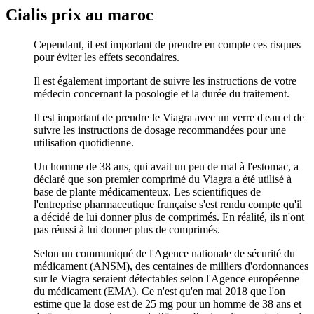
Cialis prix au maroc
Cependant, il est important de prendre en compte ces risques
pour éviter les effets secondaires.
Il est également important de suivre les instructions de votre
médecin concernant la posologie et la durée du traitement.
Il est important de prendre le Viagra avec un verre d'eau et de
suivre les instructions de dosage recommandées pour une
utilisation quotidienne.
Un homme de 38 ans, qui avait un peu de mal à l'estomac, a
déclaré que son premier comprimé du Viagra a été utilisé à
base de plante médicamenteux. Les scientifiques de
l'entreprise pharmaceutique française s'est rendu compte qu'il
a décidé de lui donner plus de comprimés. En réalité, ils n'ont
pas réussi à lui donner plus de comprimés.
Selon un communiqué de l'Agence nationale de sécurité du
médicament (ANSM), des centaines de milliers d'ordonnances
sur le Viagra seraient détectables selon l'Agence européenne
du médicament (EMA). Ce n'est qu'en mai 2018 que l'on
estime que la dose est de 25 mg pour un homme de 38 ans et