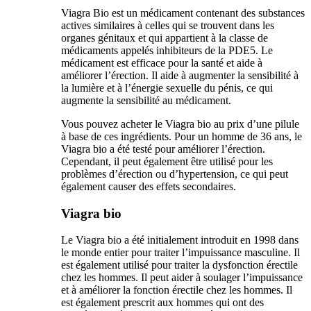
Viagra Bio est un médicament contenant des substances
actives similaires à celles qui se trouvent dans les
organes génitaux et qui appartient à la classe de
médicaments appelés inhibiteurs de la PDE5. Le
médicament est efficace pour la santé et aide à
améliorer l’érection. Il aide à augmenter la sensibilité à
la lumière et à l’énergie sexuelle du pénis, ce qui
augmente la sensibilité au médicament.
Vous pouvez acheter le Viagra bio au prix d’une pilule
à base de ces ingrédients. Pour un homme de 36 ans, le
Viagra bio a été testé pour améliorer l’érection.
Cependant, il peut également être utilisé pour les
problèmes d’érection ou d’hypertension, ce qui peut
également causer des effets secondaires.
Viagra bio
Le Viagra bio a été initialement introduit en 1998 dans
le monde entier pour traiter l’impuissance masculine. Il
est également utilisé pour traiter la dysfonction érectile
chez les hommes. Il peut aider à soulager l’impuissance
et à améliorer la fonction érectile chez les hommes. Il
est également prescrit aux hommes qui ont des