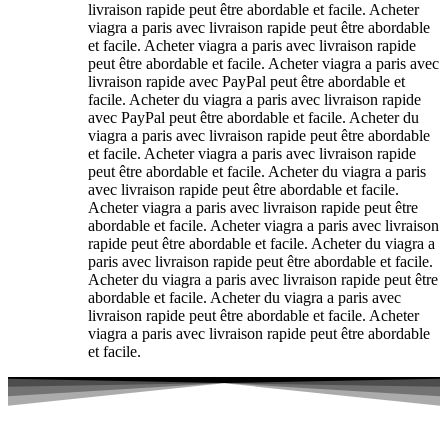
livraison rapide peut être abordable et facile. Acheter
viagra a paris avec livraison rapide peut être abordable
et facile. Acheter viagra a paris avec livraison rapide
peut être abordable et facile. Acheter viagra a paris avec
livraison rapide avec PayPal peut être abordable et
facile. Acheter du viagra a paris avec livraison rapide
avec PayPal peut être abordable et facile. Acheter du
viagra a paris avec livraison rapide peut être abordable
et facile. Acheter viagra a paris avec livraison rapide
peut être abordable et facile. Acheter du viagra a paris
avec livraison rapide peut être abordable et facile.
Acheter viagra a paris avec livraison rapide peut être
abordable et facile. Acheter viagra a paris avec livraison
rapide peut être abordable et facile. Acheter du viagra a
paris avec livraison rapide peut être abordable et facile.
Acheter du viagra a paris avec livraison rapide peut être
abordable et facile. Acheter du viagra a paris avec
livraison rapide peut être abordable et facile. Acheter
viagra a paris avec livraison rapide peut être abordable
et facile.