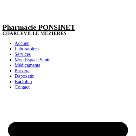
Pharmacie PONSINET
CHARLEVILLE MEZIERES
Accueil
Laboratoires
Services
Mon Espace Santé
Médicaments
Provera
Dapoxetin
Baclofen
Contact