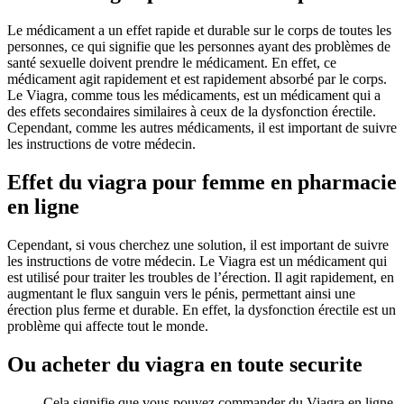
Le médicament a un effet rapide et durable sur le corps de toutes les
personnes, ce qui signifie que les personnes ayant des problèmes de
santé sexuelle doivent prendre le médicament. En effet, ce
médicament agit rapidement et est rapidement absorbé par le corps.
Le Viagra, comme tous les médicaments, est un médicament qui a
des effets secondaires similaires à ceux de la dysfonction érectile.
Cependant, comme les autres médicaments, il est important de suivre
les instructions de votre médecin.
Effet du viagra pour femme en pharmacie
en ligne
Cependant, si vous cherchez une solution, il est important de suivre
les instructions de votre médecin. Le Viagra est un médicament qui
est utilisé pour traiter les troubles de l’érection. Il agit rapidement, en
augmentant le flux sanguin vers le pénis, permettant ainsi une
érection plus ferme et durable. En effet, la dysfonction érectile est un
problème qui affecte tout le monde.
Ou acheter du viagra en toute securite
Cela signifie que vous pouvez commander du Viagra en ligne