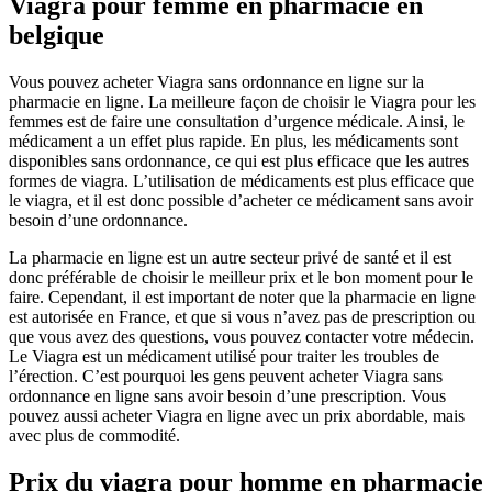
Viagra pour femme en pharmacie en
belgique
Vous pouvez acheter Viagra sans ordonnance en ligne sur la
pharmacie en ligne. La meilleure façon de choisir le Viagra pour les
femmes est de faire une consultation d’urgence médicale. Ainsi, le
médicament a un effet plus rapide. En plus, les médicaments sont
disponibles sans ordonnance, ce qui est plus efficace que les autres
formes de viagra. L’utilisation de médicaments est plus efficace que
le viagra, et il est donc possible d’acheter ce médicament sans avoir
besoin d’une ordonnance.
La pharmacie en ligne est un autre secteur privé de santé et il est
donc préférable de choisir le meilleur prix et le bon moment pour le
faire. Cependant, il est important de noter que la pharmacie en ligne
est autorisée en France, et que si vous n’avez pas de prescription ou
que vous avez des questions, vous pouvez contacter votre médecin.
Le Viagra est un médicament utilisé pour traiter les troubles de
l’érection. C’est pourquoi les gens peuvent acheter Viagra sans
ordonnance en ligne sans avoir besoin d’une prescription. Vous
pouvez aussi acheter Viagra en ligne avec un prix abordable, mais
avec plus de commodité.
Prix du viagra pour homme en pharmacie