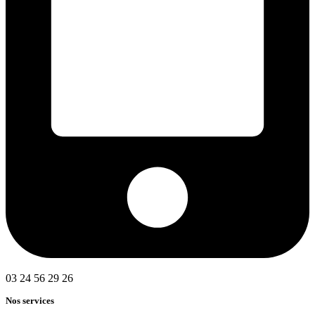
03 24 56 29 26
Nos services