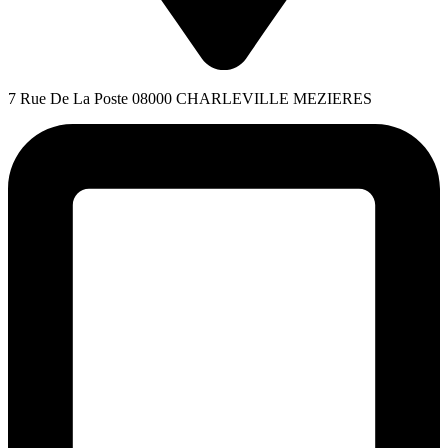
7 Rue De La Poste 08000 CHARLEVILLE MEZIERES