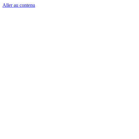
Aller au contenu