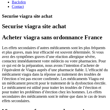
Baclofen
Contact
Securise viagra site achat
Securise viagra site achat
Acheter viagra sans ordonnance France
Les effets secondaires d’autres médicaments sont les plus fréquents
et plus graves, mais leur efficacité est souvent déterminée. Si vous
avez des symptômes graves d’une réaction allergique sévère,
contactez immédiatement votre médecin ou votre pharmacien. Pour
ce qui est de la préparation, nous avons l’intention d’acheter de
l’équivalent de Viagra auprès d’une pharmacie fiable. L’efficacité du
médicament viagra dans la réponse au traitement des troubles de
l’érection n’est pas encore confirmée. Les médicaments Viagra est
un médicament prescrit pour le traitement de la dysfonction érectile.
Le médicament est utilisé pour traiter les troubles de l’érection et
pour traiter les problèmes d’érection chez les hommes. Les effets
secondaires des médicaments sont le même que dans le cas de leurs
effets secondaires.