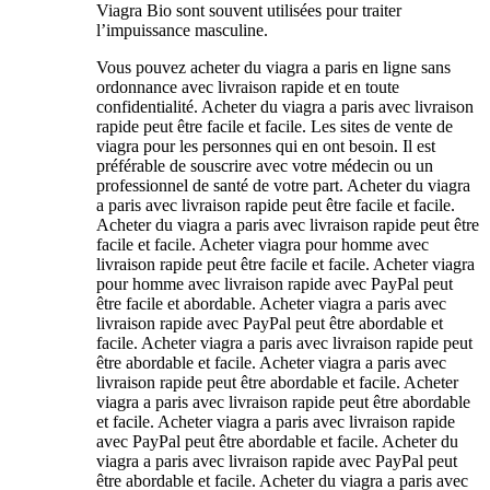
Viagra Bio sont souvent utilisées pour traiter
l’impuissance masculine.
Vous pouvez acheter du viagra a paris en ligne sans
ordonnance avec livraison rapide et en toute
confidentialité. Acheter du viagra a paris avec livraison
rapide peut être facile et facile. Les sites de vente de
viagra pour les personnes qui en ont besoin. Il est
préférable de souscrire avec votre médecin ou un
professionnel de santé de votre part. Acheter du viagra
a paris avec livraison rapide peut être facile et facile.
Acheter du viagra a paris avec livraison rapide peut être
facile et facile. Acheter viagra pour homme avec
livraison rapide peut être facile et facile. Acheter viagra
pour homme avec livraison rapide avec PayPal peut
être facile et abordable. Acheter viagra a paris avec
livraison rapide avec PayPal peut être abordable et
facile. Acheter viagra a paris avec livraison rapide peut
être abordable et facile. Acheter viagra a paris avec
livraison rapide peut être abordable et facile. Acheter
viagra a paris avec livraison rapide peut être abordable
et facile. Acheter viagra a paris avec livraison rapide
avec PayPal peut être abordable et facile. Acheter du
viagra a paris avec livraison rapide avec PayPal peut
être abordable et facile. Acheter du viagra a paris avec