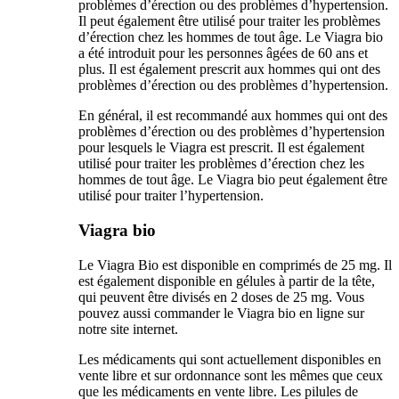
problèmes d’érection ou des problèmes d’hypertension.
Il peut également être utilisé pour traiter les problèmes
d’érection chez les hommes de tout âge. Le Viagra bio
a été introduit pour les personnes âgées de 60 ans et
plus. Il est également prescrit aux hommes qui ont des
problèmes d’érection ou des problèmes d’hypertension.
En général, il est recommandé aux hommes qui ont des
problèmes d’érection ou des problèmes d’hypertension
pour lesquels le Viagra est prescrit. Il est également
utilisé pour traiter les problèmes d’érection chez les
hommes de tout âge. Le Viagra bio peut également être
utilisé pour traiter l’hypertension.
Viagra bio
Le Viagra Bio est disponible en comprimés de 25 mg. Il
est également disponible en gélules à partir de la tête,
qui peuvent être divisés en 2 doses de 25 mg. Vous
pouvez aussi commander le Viagra bio en ligne sur
notre site internet.
Les médicaments qui sont actuellement disponibles en
vente libre et sur ordonnance sont les mêmes que ceux
que les médicaments en vente libre. Les pilules de