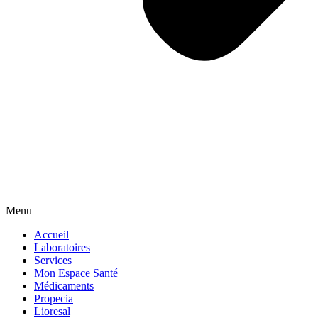
Menu
Accueil
Laboratoires
Services
Mon Espace Santé
Médicaments
Propecia
Lioresal