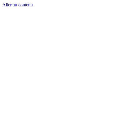
Aller au contenu