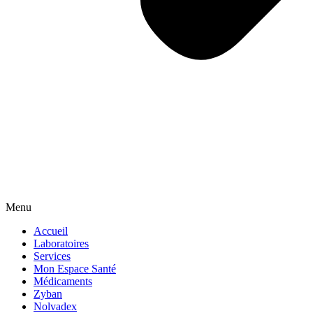
Menu
Accueil
Laboratoires
Services
Mon Espace Santé
Médicaments
Zyban
Nolvadex