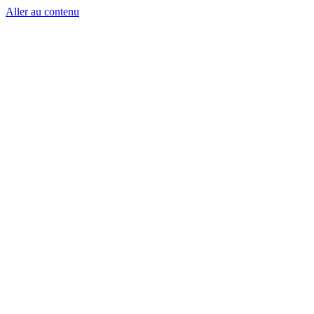
Aller au contenu