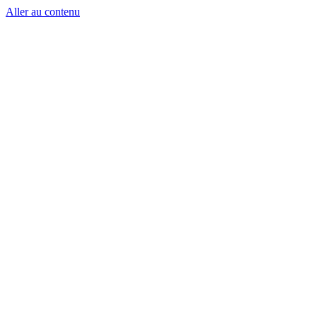
Aller au contenu