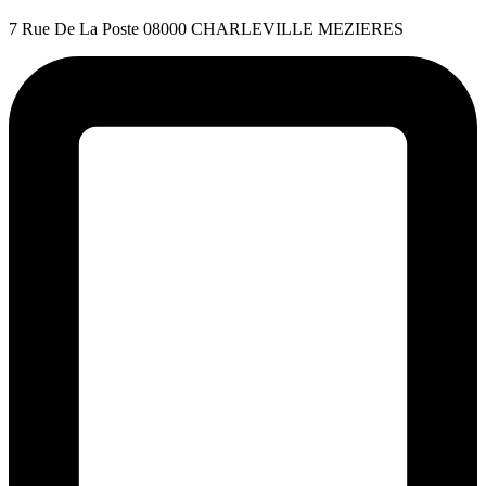
7 Rue De La Poste 08000 CHARLEVILLE MEZIERES