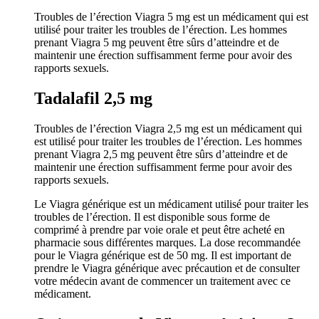
Troubles de l’érection Viagra 5 mg est un médicament qui est
utilisé pour traiter les troubles de l’érection. Les hommes
prenant Viagra 5 mg peuvent être sûrs d’atteindre et de
maintenir une érection suffisamment ferme pour avoir des
rapports sexuels.
Tadalafil 2,5 mg
Troubles de l’érection Viagra 2,5 mg est un médicament qui
est utilisé pour traiter les troubles de l’érection. Les hommes
prenant Viagra 2,5 mg peuvent être sûrs d’atteindre et de
maintenir une érection suffisamment ferme pour avoir des
rapports sexuels.
Le Viagra générique est un médicament utilisé pour traiter les
troubles de l’érection. Il est disponible sous forme de
comprimé à prendre par voie orale et peut être acheté en
pharmacie sous différentes marques. La dose recommandée
pour le Viagra générique est de 50 mg. Il est important de
prendre le Viagra générique avec précaution et de consulter
votre médecin avant de commencer un traitement avec ce
médicament.