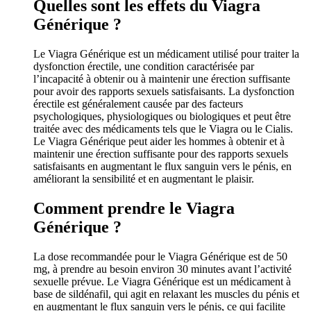
Quelles sont les effets du Viagra
Générique ?
Le Viagra Générique est un médicament utilisé pour traiter la
dysfonction érectile, une condition caractérisée par
l’incapacité à obtenir ou à maintenir une érection suffisante
pour avoir des rapports sexuels satisfaisants. La dysfonction
érectile est généralement causée par des facteurs
psychologiques, physiologiques ou biologiques et peut être
traitée avec des médicaments tels que le Viagra ou le Cialis.
Le Viagra Générique peut aider les hommes à obtenir et à
maintenir une érection suffisante pour des rapports sexuels
satisfaisants en augmentant le flux sanguin vers le pénis, en
améliorant la sensibilité et en augmentant le plaisir.
Comment prendre le Viagra
Générique ?
La dose recommandée pour le Viagra Générique est de 50
mg, à prendre au besoin environ 30 minutes avant l’activité
sexuelle prévue. Le Viagra Générique est un médicament à
base de sildénafil, qui agit en relaxant les muscles du pénis et
en augmentant le flux sanguin vers le pénis, ce qui facilite