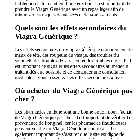
l’obtention et le maintien d’une érection. Il est important de
prendre le Viagra Générique avec un repas léger afin de
minimiser les risques de nausées et de vomissements.
Quels sont les effets secondaires du
Viagra Générique ?
Les effets secondaires du Viagra Générique comprennent des
maux de tête, des rougeurs du visage, des troubles du
sommeil, des troubles de la vision et des troubles digestifs. Il
est important de signaler les effets secondaires au médecin
traitant dès que possible et de demander une consultation
médicale si vous ressentez des effets secondaires graves.
Où acheter du Viagra Générique pas
cher ?
Les pharmacies en ligne sont une bonne option pour l’achat
de Viagra Générique pas cher. Il est important de vérifier la
provenance de l’original, car les pharmacies frauduleuses
peuvent vendre du Viagra Générique contrefait. Il est
également important de s’assurer que le site est digne de