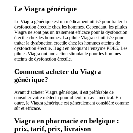
Le Viagra générique
Le Viagra générique est un médicament utilisé pour traiter la
dysfonction érectile chez les hommes. Cependant, les pilules
Viagra ne sont pas un traitement efficace pour la dysfonction
érectile chez les hommes. La pilule Viagra est utilisée pour
traiter la dysfonction érectile chez les hommes atteints de
dysfonction érectile. Il agit en bloquant l’enzyme PDE5. Les
pilules Viagra ont une action stimulante pour les hommes
atteints de dysfonction érectile.
Comment acheter du Viagra
générique?
Avant d’acheter Viagra générique, il est préférable de
consulter votre médecin pour obtenir un avis médical. En
outre, le Viagra générique est généralement considéré comme
sûr et efficace.
Viagra en pharmacie en belgique :
prix, tarif, prix, livraison