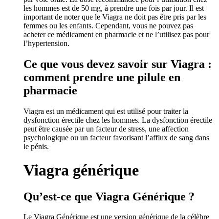
les hommes est de 50 mg, à prendre une fois par jour. Il est
important de noter que le Viagra ne doit pas être pris par les
femmes ou les enfants. Cependant, vous ne pouvez pas
acheter ce médicament en pharmacie et ne l’utilisez pas pour
l’hypertension.
Ce que vous devez savoir sur Viagra :
comment prendre une pilule en
pharmacie
Viagra est un médicament qui est utilisé pour traiter la
dysfonction érectile chez les hommes. La dysfonction érectile
peut être causée par un facteur de stress, une affection
psychologique ou un facteur favorisant l’afflux de sang dans
le pénis.
Viagra générique
Qu’est-ce que Viagra Générique ?
Le Viagra Générique est une version générique de la célèbre