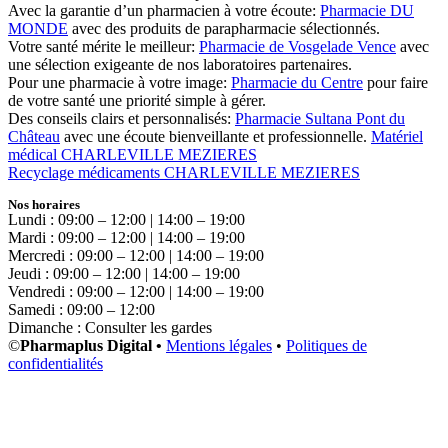
Avec la garantie d’un pharmacien à votre écoute:
Pharmacie DU
MONDE
avec des produits de parapharmacie sélectionnés.
Votre santé mérite le meilleur:
Pharmacie de Vosgelade Vence
avec
une sélection exigeante de nos laboratoires partenaires.
Pour une pharmacie à votre image:
Pharmacie du Centre
pour faire
de votre santé une priorité simple à gérer.
Des conseils clairs et personnalisés:
Pharmacie Sultana Pont du
Château
avec une écoute bienveillante et professionnelle.
Matériel
médical CHARLEVILLE MEZIERES
Recyclage médicaments CHARLEVILLE MEZIERES
Nos horaires
Lundi : 09:00 – 12:00 | 14:00 – 19:00
Mardi : 09:00 – 12:00 | 14:00 – 19:00
Mercredi : 09:00 – 12:00 | 14:00 – 19:00
Jeudi : 09:00 – 12:00 | 14:00 – 19:00
Vendredi : 09:00 – 12:00 | 14:00 – 19:00
Samedi : 09:00 – 12:00
Dimanche : Consulter les gardes
©
Pharmaplus Digital •
Mentions légales
•
Politiques de
confidentialités