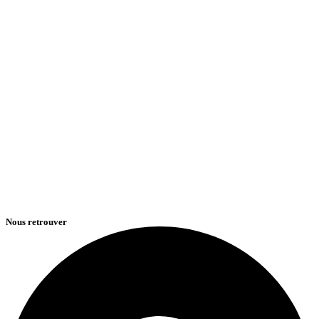
Nous retrouver