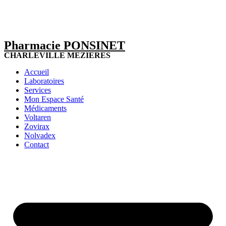
Pharmacie PONSINET
CHARLEVILLE MEZIERES
Accueil
Laboratoires
Services
Mon Espace Santé
Médicaments
Voltaren
Zovirax
Nolvadex
Contact