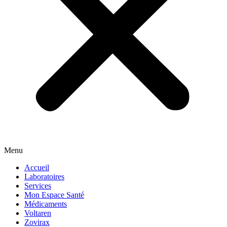
Menu
Accueil
Laboratoires
Services
Mon Espace Santé
Médicaments
Voltaren
Zovirax