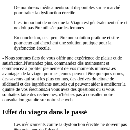
De nombreux médicaments sont disponibles sur le marché
pour traiter la dysfonction érectile.
Il est important de noter que la Viagra est généralement sûre et
ne doit pas être utilisée par les femmes.
En conclusion, cela peut être une solution pratique et sûre
pour ceux qui cherchent une solution pratique pour la
dysfonction érectile.
- Nous sommes fiers de vous offrir une expérience de plaisir et de
satisfaction.N'attendez plus, commandez dès maintenant et
commencez à profiter pleinement de vos moments intimes.Les
avantages de la viagra pour les jeunes peuvent être quelques noms,
des saveurs qui sont les plus connus, des dérivés du citrate de
sildénafil et des ingrédients naturels qui peuvent aider à améliorer la
qualité de vos érections.Si vous avez des questions ou si vous
souhaitez faire des recherches, n'hésitez pas à consulter notre
consultation gratuite sur notre site web.
Effet du viagra dans le passé
Les médicaments contre la dysfonction érectile ne doivent pas
être pris avec de l'alcool.