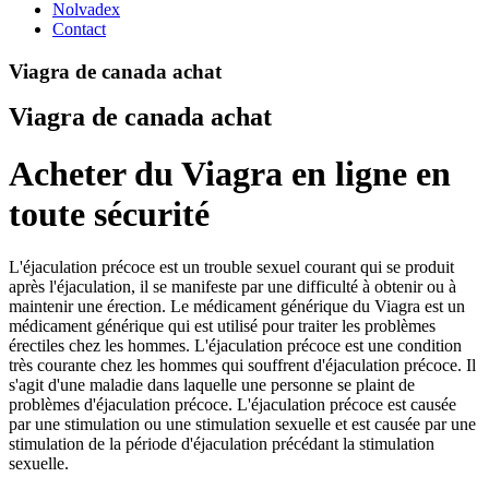
Nolvadex
Contact
Viagra de canada achat
Viagra de canada achat
Acheter du Viagra en ligne en
toute sécurité
L'éjaculation précoce est un trouble sexuel courant qui se produit
après l'éjaculation, il se manifeste par une difficulté à obtenir ou à
maintenir une érection. Le médicament générique du Viagra est un
médicament générique qui est utilisé pour traiter les problèmes
érectiles chez les hommes. L'éjaculation précoce est une condition
très courante chez les hommes qui souffrent d'éjaculation précoce. Il
s'agit d'une maladie dans laquelle une personne se plaint de
problèmes d'éjaculation précoce. L'éjaculation précoce est causée
par une stimulation ou une stimulation sexuelle et est causée par une
stimulation de la période d'éjaculation précédant la stimulation
sexuelle.