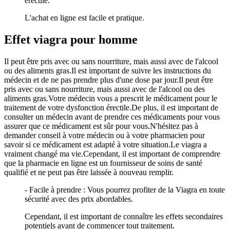
érectile.
L'achat en ligne est facile et pratique.
Effet viagra pour homme
Il peut être pris avec ou sans nourriture, mais aussi avec de l'alcool
ou des aliments gras.Il est important de suivre les instructions du
médecin et de ne pas prendre plus d'une dose par jour.Il peut être
pris avec ou sans nourriture, mais aussi avec de l'alcool ou des
aliments gras.Votre médecin vous a prescrit le médicament pour le
traitement de votre dysfonction érectile.De plus, il est important de
consulter un médecin avant de prendre ces médicaments pour vous
assurer que ce médicament est sûr pour vous.N'hésitez pas à
demander conseil à votre médecin ou à votre pharmacien pour
savoir si ce médicament est adapté à votre situation.Le viagra a
vraiment changé ma vie.Cependant, il est important de comprendre
que la pharmacie en ligne est un fournisseur de soins de santé
qualifié et ne peut pas être laissée à nouveau remplir.
- Facile à prendre : Vous pourrez profiter de la Viagra en toute
sécurité avec des prix abordables.
Cependant, il est important de connaître les effets secondaires
potentiels avant de commencer tout traitement.