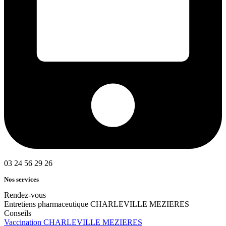
03 24 56 29 26
Nos services
Rendez-vous
Entretiens pharmaceutique CHARLEVILLE MEZIERES
Conseils
Vaccination CHARLEVILLE MEZIERES