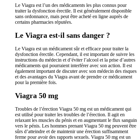
Le Viagra est l’un des médicaments les plus connus pour
traiter la dysfonction érectile. Il est généralement disponible
sans ordonnance, mais peut être acheté en ligne auprès de
certains pharmacies réputées.
Le Viagra est-il sans danger ?
Le Viagra est un médicament sûr et efficace pour traiter la
dysfonction érectile. Cependant, il est important de suivre les
instructions du médecin et d’éviter l’alcool et la prise d’autres
médicaments qui pourraient interférer avec son action. Il est
également important de discuter avec son médecin des risques
et des avantages du Viagra avant de prendre ce médicament
pour la première fois.
Viagra 50 mg
Troubles de l’érection Viagra 50 mg est un médicament qui
est utilisé pour traiter les troubles de l’érection. Il agit en
relaxant les muscles du pénis et en augmentant le flux sanguin
vers le pénis. Les hommes prenant Viagra 50 mg peuvent être
sûrs d’atteindre et de maintenir une érection suffisamment
ferme pour avoir des rapports sexuels. Viagra 50 mg est un