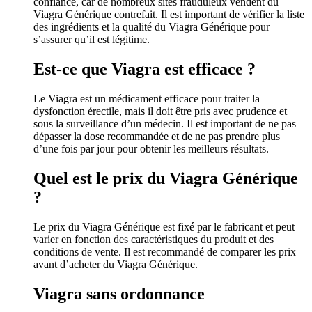
confiance, car de nombreux sites frauduleux vendent du
Viagra Générique contrefait. Il est important de vérifier la liste
des ingrédients et la qualité du Viagra Générique pour
s’assurer qu’il est légitime.
Est-ce que Viagra est efficace ?
Le Viagra est un médicament efficace pour traiter la
dysfonction érectile, mais il doit être pris avec prudence et
sous la surveillance d’un médecin. Il est important de ne pas
dépasser la dose recommandée et de ne pas prendre plus
d’une fois par jour pour obtenir les meilleurs résultats.
Quel est le prix du Viagra Générique
?
Le prix du Viagra Générique est fixé par le fabricant et peut
varier en fonction des caractéristiques du produit et des
conditions de vente. Il est recommandé de comparer les prix
avant d’acheter du Viagra Générique.
Viagra sans ordonnance