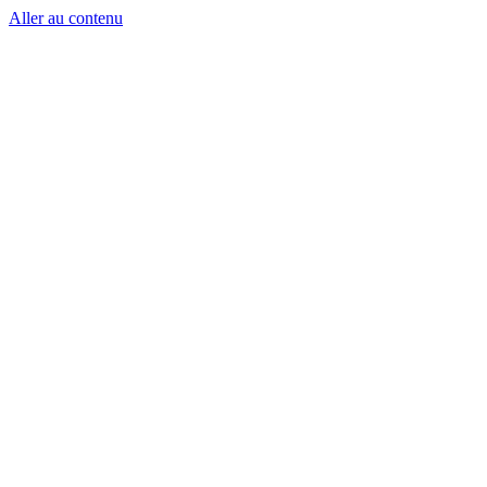
Aller au contenu