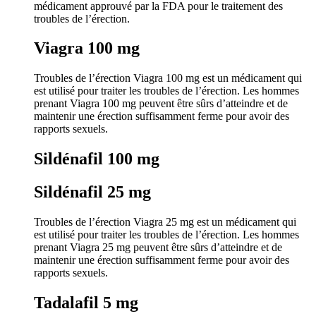
médicament approuvé par la FDA pour le traitement des
troubles de l’érection.
Viagra 100 mg
Troubles de l’érection Viagra 100 mg est un médicament qui
est utilisé pour traiter les troubles de l’érection. Les hommes
prenant Viagra 100 mg peuvent être sûrs d’atteindre et de
maintenir une érection suffisamment ferme pour avoir des
rapports sexuels.
Sildénafil 100 mg
Sildénafil 25 mg
Troubles de l’érection Viagra 25 mg est un médicament qui
est utilisé pour traiter les troubles de l’érection. Les hommes
prenant Viagra 25 mg peuvent être sûrs d’atteindre et de
maintenir une érection suffisamment ferme pour avoir des
rapports sexuels.
Tadalafil 5 mg