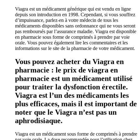
Viagra est un médicament générique qui est vendu en ligne
depuis son introduction en 1998. Cependant, si vous souffrez
d’impuissance, parlez-en à votre médecin de tous les
médicaments disponibles sans ordonnance qui ne vous seront
pas remboursés par l’assurance maladie. Viagra est disponible
en pharmacie sous forme de comprimés à prendre par voie
orale. Vous pouvez également lire les commentaires et les
informations sur le site de la pharmacie de votre médicament.
Vous pouvez acheter du Viagra en
pharmacie : le prix de viagra en
pharmacie est un médicament utilisé
pour traiter la dysfonction érectile.
Viagra est l’un des médicaments les
plus efficaces, mais il est important de
noter que le Viagra n’est pas un
aphrodisiaque.
Viagra est un médicament sous forme de comprimés à prendre
par voie orale. La dose recommandée pour l’utilisation chez