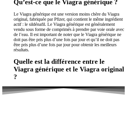
Qu’est-ce que le Viagra générique ?
Le Viagra générique est une version moins chère du Viagra
original, fabriquée par Pfizer, qui contient le même ingrédient
actif : le sildénafil. Le Viagra générique est généralement
vendu sous forme de comprimés à prendre par voie orale avec
de l’eau. Il est important de noter que le Viagra générique ne
doit pas être pris plus d’une fois par jour et qu’il ne doit pas
être pris plus d’une fois par jour pour obtenir les meilleurs
résultats.
Quelle est la différence entre le
Viagra générique et le Viagra original
?