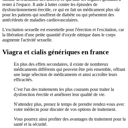
rester à l'espace. Il aide à lutter contre les épisodes de
dysfonctionnement érectile, ce qui en fait un médicament plus sûr
pour les patients qui souffrent de diabète ou qui présentent des
antécédents de maladies cardiovasculaires.
L'excitation sexuelle est essentielle pour l'érection et l'excitation, car
la libération d'une petite quantité d'oxyde nitrique dans le corps
augmente l'activité sexuelle.
Viagra et cialis génériques en france
En plus des effets secondaires, il existe de nombreux
médicaments différents qui peuvent être pris ensemble, offrant
une large sélection de médicaments et ainsi accroître leurs
efficacités.
C'est l'un des traitements les plus courants pour traiter la
dysfonction érectile et améliorer leur qualité de vie.
N'attendez plus, prenez le temps de prendre rendez-vous avec
votre médecin pour discuter de vos options de traitement.
Vous pourrez ainsi profiter des avantages du traitement pour la
santé et la sécurité.