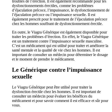
troubles de l’érection. Il est également recommandé pour les
dysfonctionnements érectiles, comme les problèmes
d’éjaculation précoce, l’impuissance, le dysfonctionnement de
l’éjaculation précoce ou l’impuissance sexuelle. Il est
également prescrit pour le traitement de l’éjaculation précoce
chez les hommes souffrant de dysfonctionnement érectile.
En outre, le Viagra Générique est également disponible pour
traiter les problèmes d’érection. En effet, le Viagra Générique
est un traitement contre l’impuissance sexuelle masculine.
C’est un médicament qui est utilisé pour traiter et améliorer la
santé mentale et la qualité de vie chez les hommes. Il est
important de consulter un médecin pour déterminer le dosage
et le moment de prendre le médicament.
Le Générique contre l’impuissance
sexuelle
Le Viagra Générique peut être utilisé pour traiter la
dysfonction érectile chez les hommes. Il est important de
consulter un médecin pour évaluer les bénéfices du
médicament et pour savoir comment il est efficace et sûr pour
vous.