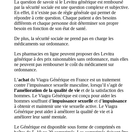
La question de savoir si le Levitra générique est remboursé
par la sécurité sociale est une question complexe et subjective.
En effet, il n’existe pas de règle générale qui permet de
répondre à cette question. Chaque patient a des besoins
différents et chaque personne doit déterminer son propre
besoin en fonction de son état de santé.
De plus, la sécurité sociale ne prend pas en charge les
médicaments sur ordonnance.
Les pharmacies en ligne peuvent proposer des Levitra
générique à des prix raisonnables sans ordonnance, mais elles
ne peuvent pas rembourser le coût du médicament sur
ordonnance.
L’
achat
du Viagra Générique en France est un traitement
contre l’impuissance sexuelle masculine, lorsqu’il s’agit de
l’amélioration de la qualité de vie
et de la satisfaction des
hommes. Le Viagra Générique est conçu pour aider les
hommes souffrant d’
impuissance sexuelle
et d’
impuissance
à obtenir et maintenir une vie sexuelle active. Le Viagra
Générique peut aider à améliorer la qualité de vie et à
améliorer leur santé mentale.
Le Générique est disponible sous forme de comprimés en