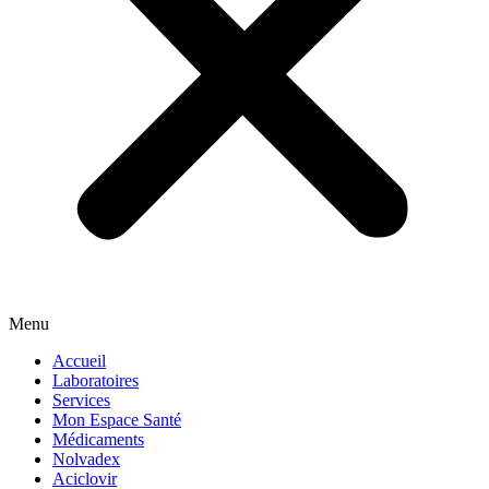
Menu
Accueil
Laboratoires
Services
Mon Espace Santé
Médicaments
Nolvadex
Aciclovir