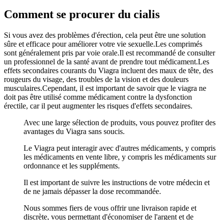
Comment se procurer du cialis
Si vous avez des problèmes d'érection, cela peut être une solution
sûre et efficace pour améliorer votre vie sexuelle.Les comprimés
sont généralement pris par voie orale.Il est recommandé de consulter
un professionnel de la santé avant de prendre tout médicament.Les
effets secondaires courants du Viagra incluent des maux de tête, des
rougeurs du visage, des troubles de la vision et des douleurs
musculaires.Cependant, il est important de savoir que le viagra ne
doit pas être utilisé comme médicament contre la dysfonction
érectile, car il peut augmenter les risques d'effets secondaires.
Avec une large sélection de produits, vous pouvez profiter des
avantages du Viagra sans soucis.
Le Viagra peut interagir avec d'autres médicaments, y compris
les médicaments en vente libre, y compris les médicaments sur
ordonnance et les suppléments.
Il est important de suivre les instructions de votre médecin et
de ne jamais dépasser la dose recommandée.
Nous sommes fiers de vous offrir une livraison rapide et
discrète, vous permettant d'économiser de l'argent et de