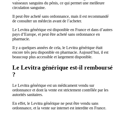
vaisseaux sanguins du pénis, ce qui permet une meilleure
circulation sanguine.
Il peut être acheté sans ordonnance, mais il est recommandé
de consulter un médecin avant de l’acheter.
Le Levitra générique est disponible en France et dans d’autres
pays d’Europe, et peut être acheté sans ordonnance en
pharmacie.
Il y a quelques années de cela, le Levitra générique était
encore très peu disponible en pharmacie. Aujourd’hui, il est
beaucoup plus accessible et largement disponible.
Le Levitra générique est-il remboursé
?
Le Levitra générique est un médicament vendu sur
ordonnance et dont la vente est strictement contrôlée par les
autorités sanitaires.
En effet, le Levitra générique ne peut être vendu sans
ordonnance, et la vente sur internet est interdite en France.