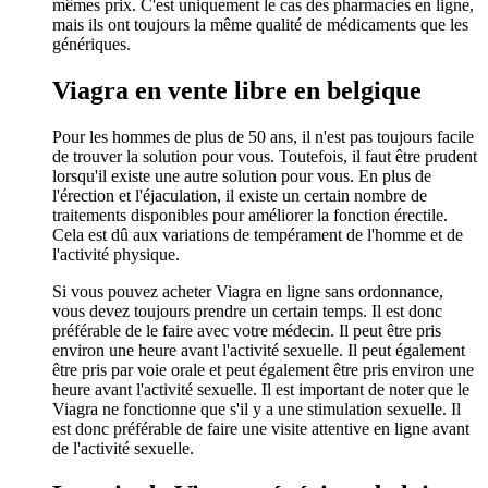
mêmes prix. C'est uniquement le cas des pharmacies en ligne,
mais ils ont toujours la même qualité de médicaments que les
génériques.
Viagra en vente libre en belgique
Pour les hommes de plus de 50 ans, il n'est pas toujours facile
de trouver la solution pour vous. Toutefois, il faut être prudent
lorsqu'il existe une autre solution pour vous. En plus de
l'érection et l'éjaculation, il existe un certain nombre de
traitements disponibles pour améliorer la fonction érectile.
Cela est dû aux variations de tempérament de l'homme et de
l'activité physique.
Si vous pouvez acheter Viagra en ligne sans ordonnance,
vous devez toujours prendre un certain temps. Il est donc
préférable de le faire avec votre médecin. Il peut être pris
environ une heure avant l'activité sexuelle. Il peut également
être pris par voie orale et peut également être pris environ une
heure avant l'activité sexuelle. Il est important de noter que le
Viagra ne fonctionne que s'il y a une stimulation sexuelle. Il
est donc préférable de faire une visite attentive en ligne avant
de l'activité sexuelle.