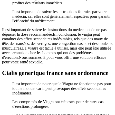
profiter des résultats immédiats.
Il est important de suivre les instructions fournies par votre
médecin, car elles sont généralement respectées pour garantir
l'efficacité du médicament.
Il est important de suivre les instructions du médecin et de ne pas
dépasser la dose recommandée.En conclusion, le viagra peut
entraîner des effets secondaires indésirables, tels que des maux de
tête, des nausées, des vertiges, une congestion nasale et des douleurs
musculaires.La Viagra est facile à utiliser, mais elle peut être utilisée
avec précaution chez les hommes qui ont des problèmes
d'érection.Nous sommes là pour vous offrir une solution efficace
pour votre santé sexuelle.
Cialis generique france sans ordonnance
Il est important de noter que le Viagra ne fonctionne pas pour
tout le monde, car il peut provoquer des effets secondaires
indésirables.
Les comprimés de Viagra ont été testés pour de rares cas
d'érections prolongées.