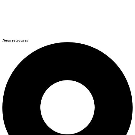
Nous retrouver