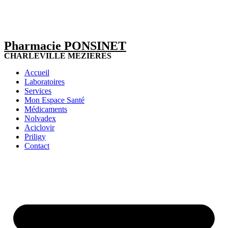
Pharmacie PONSINET
CHARLEVILLE MEZIERES
Accueil
Laboratoires
Services
Mon Espace Santé
Médicaments
Nolvadex
Aciclovir
Priligy
Contact