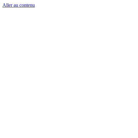
Aller au contenu