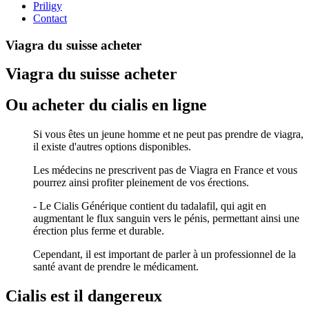
Priligy
Contact
Viagra du suisse acheter
Viagra du suisse acheter
Ou acheter du cialis en ligne
Si vous êtes un jeune homme et ne peut pas prendre de viagra,
il existe d'autres options disponibles.
Les médecins ne prescrivent pas de Viagra en France et vous
pourrez ainsi profiter pleinement de vos érections.
- Le Cialis Générique contient du tadalafil, qui agit en
augmentant le flux sanguin vers le pénis, permettant ainsi une
érection plus ferme et durable.
Cependant, il est important de parler à un professionnel de la
santé avant de prendre le médicament.
Cialis est il dangereux