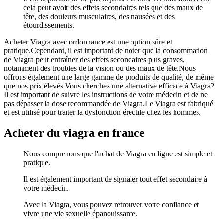
cela peut avoir des effets secondaires tels que des maux de
tête, des douleurs musculaires, des nausées et des
étourdissements.
Acheter Viagra avec ordonnance est une option sûre et
pratique.Cependant, il est important de noter que la consommation
de Viagra peut entraîner des effets secondaires plus graves,
notamment des troubles de la vision ou des maux de tête.Nous
offrons également une large gamme de produits de qualité, de même
que nos prix élevés.Vous cherchez une alternative efficace à Viagra?
Il est important de suivre les instructions de votre médecin et de ne
pas dépasser la dose recommandée de Viagra.Le Viagra est fabriqué
et est utilisé pour traiter la dysfonction érectile chez les hommes.
Acheter du viagra en france
Nous comprenons que l'achat de Viagra en ligne est simple et
pratique.
Il est également important de signaler tout effet secondaire à
votre médecin.
Avec la Viagra, vous pouvez retrouver votre confiance et
vivre une vie sexuelle épanouissante.