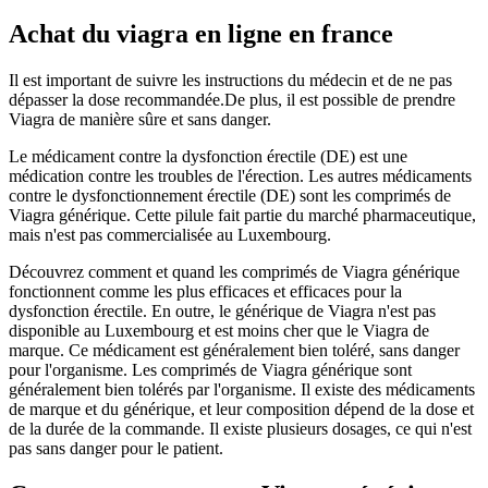
Achat du viagra en ligne en france
Il est important de suivre les instructions du médecin et de ne pas
dépasser la dose recommandée.De plus, il est possible de prendre
Viagra de manière sûre et sans danger.
Le médicament contre la dysfonction érectile (DE) est une
médication contre les troubles de l'érection. Les autres médicaments
contre le dysfonctionnement érectile (DE) sont les comprimés de
Viagra générique. Cette pilule fait partie du marché pharmaceutique,
mais n'est pas commercialisée au Luxembourg.
Découvrez comment et quand les comprimés de Viagra générique
fonctionnent comme les plus efficaces et efficaces pour la
dysfonction érectile. En outre, le générique de Viagra n'est pas
disponible au Luxembourg et est moins cher que le Viagra de
marque. Ce médicament est généralement bien toléré, sans danger
pour l'organisme. Les comprimés de Viagra générique sont
généralement bien tolérés par l'organisme. Il existe des médicaments
de marque et du générique, et leur composition dépend de la dose et
de la durée de la commande. Il existe plusieurs dosages, ce qui n'est
pas sans danger pour le patient.