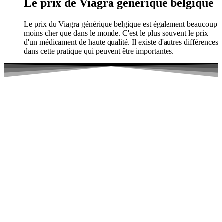
Le prix de Viagra générique belgique
Le prix du Viagra générique belgique est également beaucoup
moins cher que dans le monde. C'est le plus souvent le prix
d'un médicament de haute qualité. Il existe d'autres différences
dans cette pratique qui peuvent être importantes.