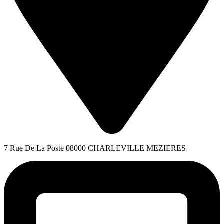
7 Rue De La Poste 08000 CHARLEVILLE MEZIERES