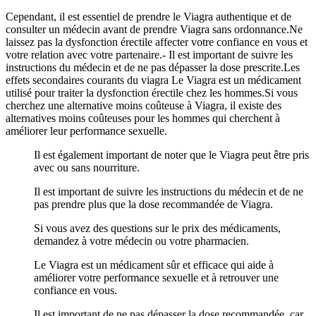
Cependant, il est essentiel de prendre le Viagra authentique et de
consulter un médecin avant de prendre Viagra sans ordonnance.Ne
laissez pas la dysfonction érectile affecter votre confiance en vous et
votre relation avec votre partenaire.- Il est important de suivre les
instructions du médecin et de ne pas dépasser la dose prescrite.Les
effets secondaires courants du viagra Le Viagra est un médicament
utilisé pour traiter la dysfonction érectile chez les hommes.Si vous
cherchez une alternative moins coûteuse à Viagra, il existe des
alternatives moins coûteuses pour les hommes qui cherchent à
améliorer leur performance sexuelle.
Il est également important de noter que le Viagra peut être pris
avec ou sans nourriture.
Il est important de suivre les instructions du médecin et de ne
pas prendre plus que la dose recommandée de Viagra.
Si vous avez des questions sur le prix des médicaments,
demandez à votre médecin ou votre pharmacien.
Le Viagra est un médicament sûr et efficace qui aide à
améliorer votre performance sexuelle et à retrouver une
confiance en vous.
Il est important de ne pas dépasser la dose recommandée, car