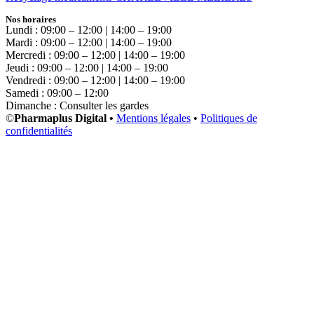
Nos horaires
Lundi : 09:00 – 12:00 | 14:00 – 19:00
Mardi : 09:00 – 12:00 | 14:00 – 19:00
Mercredi : 09:00 – 12:00 | 14:00 – 19:00
Jeudi : 09:00 – 12:00 | 14:00 – 19:00
Vendredi : 09:00 – 12:00 | 14:00 – 19:00
Samedi : 09:00 – 12:00
Dimanche : Consulter les gardes
©
Pharmaplus Digital •
Mentions légales
•
Politiques de
confidentialités