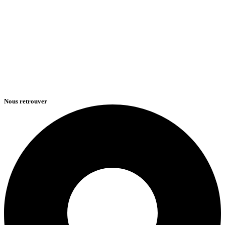
Nous retrouver