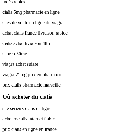
indésirables.
cialis 5mg pharmacie en ligne
sites de vente en ligne de viagra
achat cialis france livraison rapide
cialis achat livraison 48h
silagra 50mg
viagra achat suisse
viagra 25mg prix en pharmacie
prix cialis pharmacie marseille
Où acheter du cialis
site serieux cialis en ligne
acheter cialis internet fiable
prix cialis en ligne en france