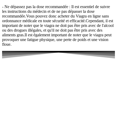
- Ne dépassez pas la dose recommandée : Il est essentiel de suivre
les instructions du médecin et de ne pas dépasser la dose
recommandée.Vous pouvez donc acheter du Viagra en ligne sans
ordonnance médicale en toute sécurité et efficacité.Cependant, il est
important de noter que le viagra ne doit pas être pris avec de l'alcool
ou des drogues illégales, et qu'il ne doit pas être pris avec des
aliments gras.Il est également important de noter que le viagra peut
provoquer une fatigue physique, une perte de poids et une vision
floue.