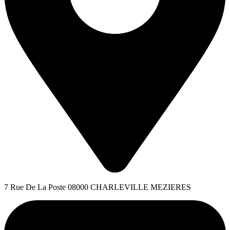
7 Rue De La Poste 08000 CHARLEVILLE MEZIERES