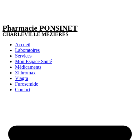
Pharmacie PONSINET
CHARLEVILLE MEZIERES
Accueil
Laboratoires
Services
Mon Espace Santé
Médicaments
Zithromax
Viagra
Furosemide
Contact