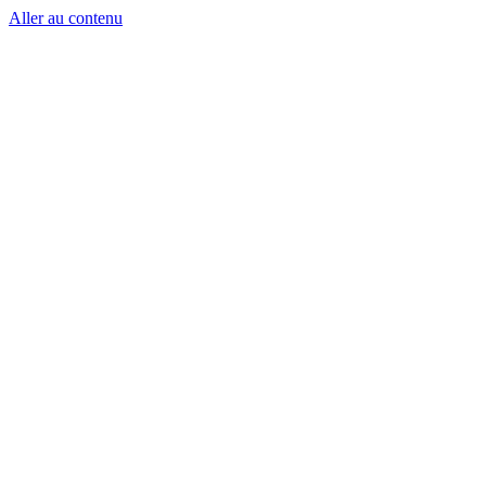
Aller au contenu