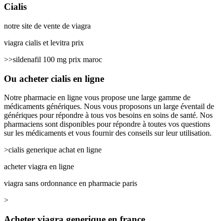
Cialis
notre site de vente de viagra
viagra cialis et levitra prix
>>sildenafil 100 mg prix maroc
Ou acheter cialis en ligne
Notre pharmacie en ligne vous propose une large gamme de
médicaments génériques. Nous vous proposons un large éventail de
génériques pour répondre à tous vos besoins en soins de santé. Nos
pharmaciens sont disponibles pour répondre à toutes vos questions
sur les médicaments et vous fournir des conseils sur leur utilisation.
>cialis generique achat en ligne
acheter viagra en ligne
viagra sans ordonnance en pharmacie paris
>
Acheter viagra generique en france