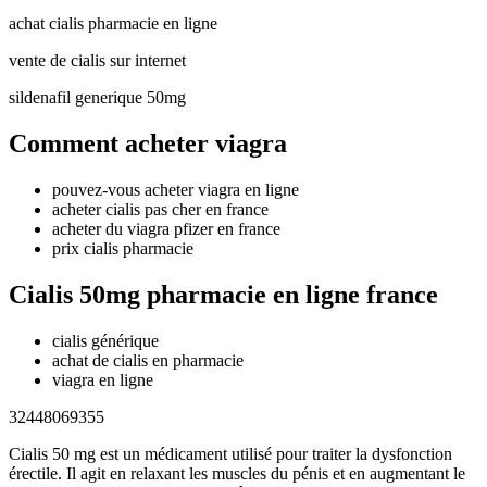
achat cialis pharmacie en ligne
vente de cialis sur internet
sildenafil generique 50mg
Comment acheter viagra
pouvez-vous acheter viagra en ligne
acheter cialis pas cher en france
acheter du viagra pfizer en france
prix cialis pharmacie
Cialis 50mg pharmacie en ligne france
cialis générique
achat de cialis en pharmacie
viagra en ligne
32448069355
Cialis 50 mg est un médicament utilisé pour traiter la dysfonction
érectile. Il agit en relaxant les muscles du pénis et en augmentant le