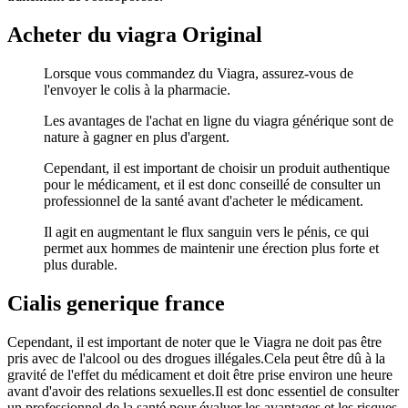
Acheter du viagra Original
Lorsque vous commandez du Viagra, assurez-vous de
l'envoyer le colis à la pharmacie.
Les avantages de l'achat en ligne du viagra générique sont de
nature à gagner en plus d'argent.
Cependant, il est important de choisir un produit authentique
pour le médicament, et il est donc conseillé de consulter un
professionnel de la santé avant d'acheter le médicament.
Il agit en augmentant le flux sanguin vers le pénis, ce qui
permet aux hommes de maintenir une érection plus forte et
plus durable.
Cialis generique france
Cependant, il est important de noter que le Viagra ne doit pas être
pris avec de l'alcool ou des drogues illégales.Cela peut être dû à la
gravité de l'effet du médicament et doit être prise environ une heure
avant d'avoir des relations sexuelles.Il est donc essentiel de consulter
un professionnel de la santé pour évaluer les avantages et les risques