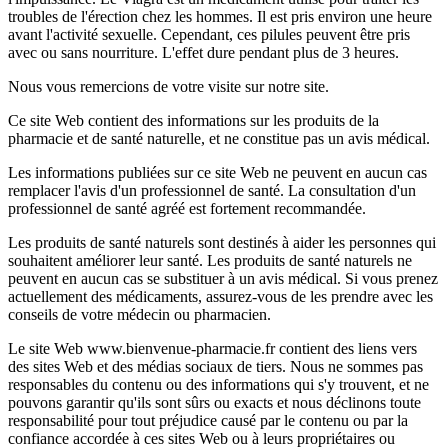
troubles de l'érection chez les hommes. Il est pris environ une heure
avant l'activité sexuelle. Cependant, ces pilules peuvent être pris
avec ou sans nourriture. L'effet dure pendant plus de 3 heures.
Nous vous remercions de votre visite sur notre site.
Ce site Web contient des informations sur les produits de la
pharmacie et de santé naturelle, et ne constitue pas un avis médical.
Les informations publiées sur ce site Web ne peuvent en aucun cas
remplacer l'avis d'un professionnel de santé. La consultation d'un
professionnel de santé agréé est fortement recommandée.
Les produits de santé naturels sont destinés à aider les personnes qui
souhaitent améliorer leur santé. Les produits de santé naturels ne
peuvent en aucun cas se substituer à un avis médical. Si vous prenez
actuellement des médicaments, assurez-vous de les prendre avec les
conseils de votre médecin ou pharmacien.
Le site Web www.bienvenue-pharmacie.fr contient des liens vers
des sites Web et des médias sociaux de tiers. Nous ne sommes pas
responsables du contenu ou des informations qui s'y trouvent, et ne
pouvons garantir qu'ils sont sûrs ou exacts et nous déclinons toute
responsabilité pour tout préjudice causé par le contenu ou par la
confiance accordée à ces sites Web ou à leurs propriétaires ou