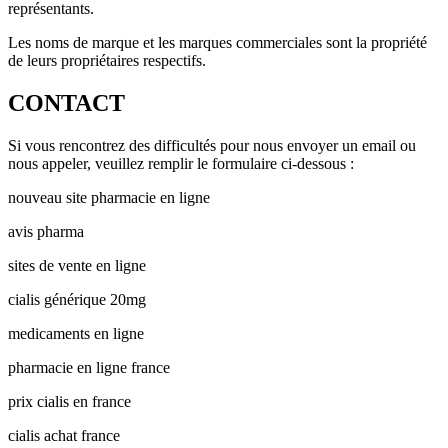
représentants.
Les noms de marque et les marques commerciales sont la propriété
de leurs propriétaires respectifs.
CONTACT
Si vous rencontrez des difficultés pour nous envoyer un email ou
nous appeler, veuillez remplir le formulaire ci-dessous :
nouveau site pharmacie en ligne
avis pharma
sites de vente en ligne
cialis générique 20mg
medicaments en ligne
pharmacie en ligne france
prix cialis en france
cialis achat france