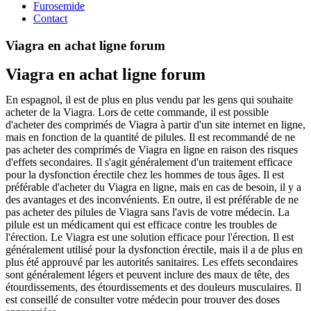
Furosemide
Contact
Viagra en achat ligne forum
Viagra en achat ligne forum
En espagnol, il est de plus en plus vendu par les gens qui souhaite
acheter de la Viagra. Lors de cette commande, il est possible
d'acheter des comprimés de Viagra à partir d'un site internet en ligne,
mais en fonction de la quantité de pilules. Il est recommandé de ne
pas acheter des comprimés de Viagra en ligne en raison des risques
d'effets secondaires. Il s'agit généralement d'un traitement efficace
pour la dysfonction érectile chez les hommes de tous âges. Il est
préférable d'acheter du Viagra en ligne, mais en cas de besoin, il y a
des avantages et des inconvénients. En outre, il est préférable de ne
pas acheter des pilules de Viagra sans l'avis de votre médecin. La
pilule est un médicament qui est efficace contre les troubles de
l'érection. Le Viagra est une solution efficace pour l'érection. Il est
généralement utilisé pour la dysfonction érectile, mais il a de plus en
plus été approuvé par les autorités sanitaires. Les effets secondaires
sont généralement légers et peuvent inclure des maux de tête, des
étourdissements, des étourdissements et des douleurs musculaires. Il
est conseillé de consulter votre médecin pour trouver des doses