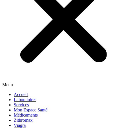
Menu
Accueil
Laboratoires
Services
Mon Espace Santé
Médicaments
Zithromax
Viagra