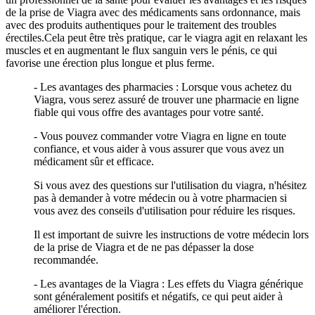
de la prise de Viagra avec des médicaments sans ordonnance, mais
avec des produits authentiques pour le traitement des troubles
érectiles.Cela peut être très pratique, car le viagra agit en relaxant les
muscles et en augmentant le flux sanguin vers le pénis, ce qui
favorise une érection plus longue et plus ferme.
- Les avantages des pharmacies : Lorsque vous achetez du
Viagra, vous serez assuré de trouver une pharmacie en ligne
fiable qui vous offre des avantages pour votre santé.
- Vous pouvez commander votre Viagra en ligne en toute
confiance, et vous aider à vous assurer que vous avez un
médicament sûr et efficace.
Si vous avez des questions sur l'utilisation du viagra, n'hésitez
pas à demander à votre médecin ou à votre pharmacien si
vous avez des conseils d'utilisation pour réduire les risques.
Il est important de suivre les instructions de votre médecin lors
de la prise de Viagra et de ne pas dépasser la dose
recommandée.
- Les avantages de la Viagra : Les effets du Viagra générique
sont généralement positifs et négatifs, ce qui peut aider à
améliorer l'érection.