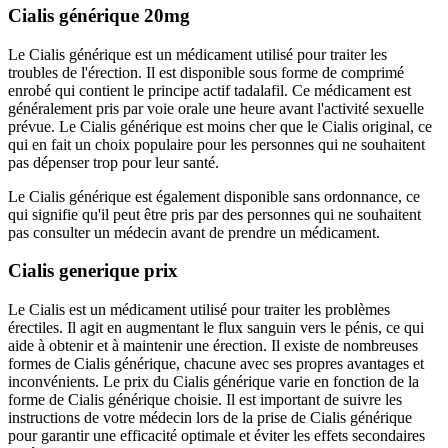
Cialis générique 20mg
Le Cialis générique est un médicament utilisé pour traiter les
troubles de l'érection. Il est disponible sous forme de comprimé
enrobé qui contient le principe actif tadalafil. Ce médicament est
généralement pris par voie orale une heure avant l'activité sexuelle
prévue. Le Cialis générique est moins cher que le Cialis original, ce
qui en fait un choix populaire pour les personnes qui ne souhaitent
pas dépenser trop pour leur santé.
Le Cialis générique est également disponible sans ordonnance, ce
qui signifie qu'il peut être pris par des personnes qui ne souhaitent
pas consulter un médecin avant de prendre un médicament.
Cialis generique prix
Le Cialis est un médicament utilisé pour traiter les problèmes
érectiles. Il agit en augmentant le flux sanguin vers le pénis, ce qui
aide à obtenir et à maintenir une érection. Il existe de nombreuses
formes de Cialis générique, chacune avec ses propres avantages et
inconvénients. Le prix du Cialis générique varie en fonction de la
forme de Cialis générique choisie. Il est important de suivre les
instructions de votre médecin lors de la prise de Cialis générique
pour garantir une efficacité optimale et éviter les effets secondaires