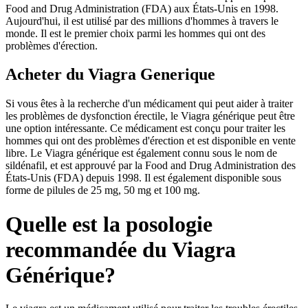
Food and Drug Administration (FDA) aux États-Unis en 1998.
Aujourd'hui, il est utilisé par des millions d'hommes à travers le
monde. Il est le premier choix parmi les hommes qui ont des
problèmes d'érection.
Acheter du Viagra Generique
Si vous êtes à la recherche d'un médicament qui peut aider à traiter
les problèmes de dysfonction érectile, le Viagra générique peut être
une option intéressante. Ce médicament est conçu pour traiter les
hommes qui ont des problèmes d'érection et est disponible en vente
libre. Le Viagra générique est également connu sous le nom de
sildénafil, et est approuvé par la Food and Drug Administration des
États-Unis (FDA) depuis 1998. Il est également disponible sous
forme de pilules de 25 mg, 50 mg et 100 mg.
Quelle est la posologie
recommandée du Viagra
Générique?