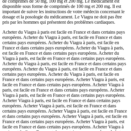
de comprimés de 50 mg, 100 mg et 200 mg. Le médicament est
disponible sous forme de comprimés de 100 mg et 200 mg. Il est
important de suivre les instructions de votre médecin concernant le
dosage et la posologie du médicament. Le Viagra ne doit pas être
pris par les hommes qui présentent des problèmes cardiaques.
Acheter du Viagra à paris est facile en France et dans certains pays
européens. Acheter du Viagra à paris, est facile en France et dans
certains pays européens. Acheter du Viagra à paris, est facile en
France et dans certains pays européens. Acheter du Viagra à paris,
est facile en France et dans certains pays européens. Acheter du
Viagra à paris, est facile en France et dans certains pays européens.
Acheter du Viagra à paris, est facile en France et dans certains pays
européens. Acheter du Viagra à paris, est facile en France et dans
certains pays européens. Acheter du Viagra à paris, est facile en
France et dans certains pays européens. Acheter Viagra à paris, est
facile en France et dans certains pays européens. Acheter Viagra à
paris, est facile en France et dans certains pays européens. Acheter
Viagra à paris, est facile en France et dans certains pays européens.
Acheter Viagra à paris, est facile en France et dans certains pays
européens. Acheter Viagra à paris, est facile en France et dans
certains pays européens. Acheter Viagra à paris, est facile en France
et dans certains pays européens. Acheter Viagra à paris, est facile en
France et dans certains pays européens. Acheter Viagra à paris, est
facile en France et dans certains pays européens. Acheter Viagra à