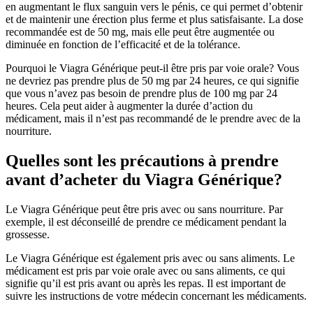
en augmentant le flux sanguin vers le pénis, ce qui permet d’obtenir
et de maintenir une érection plus ferme et plus satisfaisante. La dose
recommandée est de 50 mg, mais elle peut être augmentée ou
diminuée en fonction de l’efficacité et de la tolérance.
Pourquoi le Viagra Générique peut-il être pris par voie orale? Vous
ne devriez pas prendre plus de 50 mg par 24 heures, ce qui signifie
que vous n’avez pas besoin de prendre plus de 100 mg par 24
heures. Cela peut aider à augmenter la durée d’action du
médicament, mais il n’est pas recommandé de le prendre avec de la
nourriture.
Quelles sont les précautions à prendre
avant d’acheter du Viagra Générique?
Le Viagra Générique peut être pris avec ou sans nourriture. Par
exemple, il est déconseillé de prendre ce médicament pendant la
grossesse.
Le Viagra Générique est également pris avec ou sans aliments. Le
médicament est pris par voie orale avec ou sans aliments, ce qui
signifie qu’il est pris avant ou après les repas. Il est important de
suivre les instructions de votre médecin concernant les médicaments.