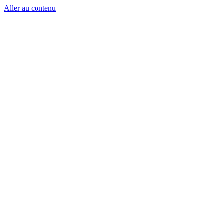
Aller au contenu