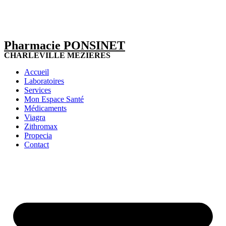
Pharmacie PONSINET
CHARLEVILLE MEZIERES
Accueil
Laboratoires
Services
Mon Espace Santé
Médicaments
Viagra
Zithromax
Propecia
Contact