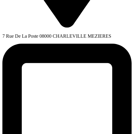
7 Rue De La Poste 08000 CHARLEVILLE MEZIERES