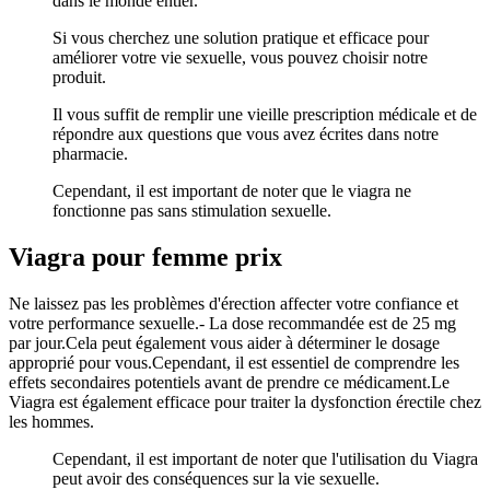
dans le monde entier.
Si vous cherchez une solution pratique et efficace pour
améliorer votre vie sexuelle, vous pouvez choisir notre
produit.
Il vous suffit de remplir une vieille prescription médicale et de
répondre aux questions que vous avez écrites dans notre
pharmacie.
Cependant, il est important de noter que le viagra ne
fonctionne pas sans stimulation sexuelle.
Viagra pour femme prix
Ne laissez pas les problèmes d'érection affecter votre confiance et
votre performance sexuelle.- La dose recommandée est de 25 mg
par jour.Cela peut également vous aider à déterminer le dosage
approprié pour vous.Cependant, il est essentiel de comprendre les
effets secondaires potentiels avant de prendre ce médicament.Le
Viagra est également efficace pour traiter la dysfonction érectile chez
les hommes.
Cependant, il est important de noter que l'utilisation du Viagra
peut avoir des conséquences sur la vie sexuelle.