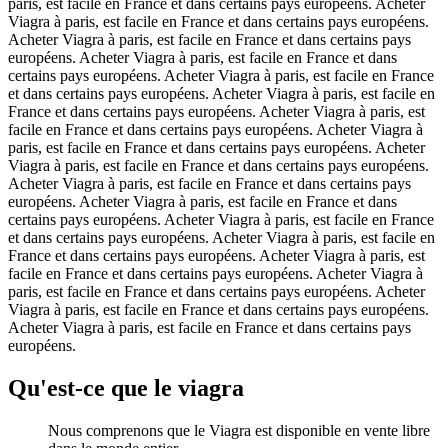
paris, est facile en France et dans certains pays européens. Acheter
Viagra à paris, est facile en France et dans certains pays européens.
Acheter Viagra à paris, est facile en France et dans certains pays
européens. Acheter Viagra à paris, est facile en France et dans
certains pays européens. Acheter Viagra à paris, est facile en France
et dans certains pays européens. Acheter Viagra à paris, est facile en
France et dans certains pays européens. Acheter Viagra à paris, est
facile en France et dans certains pays européens. Acheter Viagra à
paris, est facile en France et dans certains pays européens. Acheter
Viagra à paris, est facile en France et dans certains pays européens.
Acheter Viagra à paris, est facile en France et dans certains pays
européens. Acheter Viagra à paris, est facile en France et dans
certains pays européens. Acheter Viagra à paris, est facile en France
et dans certains pays européens. Acheter Viagra à paris, est facile en
France et dans certains pays européens. Acheter Viagra à paris, est
facile en France et dans certains pays européens. Acheter Viagra à
paris, est facile en France et dans certains pays européens. Acheter
Viagra à paris, est facile en France et dans certains pays européens.
Acheter Viagra à paris, est facile en France et dans certains pays
européens.
Qu'est-ce que le viagra
Nous comprenons que le Viagra est disponible en vente libre