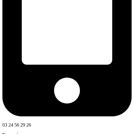
03 24 56 29 26