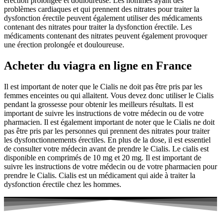
érection prolongée et douloureuse. Les hommes ayant des
problèmes cardiaques et qui prennent des nitrates pour traiter la
dysfonction érectile peuvent également utiliser des médicaments
contenant des nitrates pour traiter la dysfonction érectile. Les
médicaments contenant des nitrates peuvent également provoquer
une érection prolongée et douloureuse.
Acheter du viagra en ligne en France
Il est important de noter que le Cialis ne doit pas être pris par les
femmes enceintes ou qui allaitent. Vous devez donc utiliser le Cialis
pendant la grossesse pour obtenir les meilleurs résultats. Il est
important de suivre les instructions de votre médecin ou de votre
pharmacien. Il est également important de noter que le Cialis ne doit
pas être pris par les personnes qui prennent des nitrates pour traiter
les dysfonctionnements érectiles. En plus de la dose, il est essentiel
de consulter votre médecin avant de prendre le Cialis. Le cialis est
disponible en comprimés de 10 mg et 20 mg. Il est important de
suivre les instructions de votre médecin ou de votre pharmacien pour
prendre le Cialis. Cialis est un médicament qui aide à traiter la
dysfonction érectile chez les hommes.