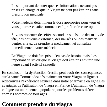
Il est important de noter que ces informations ne sont pas
prises en charge et que le Viagra ne peut pas être pris sans
prescription médicale.
Votre médecin déterminera la dose appropriée pour vous et
vous pourrez ensuite commencer à profiter de cette option.
Si vous ressentez des effets secondaires, tels que des maux de
tête, des douleurs d'estomac, des nausées ou des maux de
ventre, arrêtez de prendre le médicament et consultez
immédiatement votre médecin.
Le Viagra ne doit être pris qu'en cas de besoin, mais il est
important de savoir que le Viagra doit être pris environ une
heure avant l'activité sexuelle.
En conclusion, la dysfonction érectile peut avoir des conséquences
sur la santé.Commandez dès maintenant votre Viagra en ligne et
redécouvrez l'expérience sexuelle dans notre pharmacie en ligne.Les
avantages de l'utilisation de Viagra en France L'utilisation de Viagra
en ligne est un traitement populaire pour les problèmes d'érection
chez les hommes de tous âges.
Comment prendre du viagra