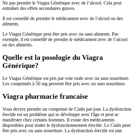
Ne pas prendre le Viagra Générique avec de l’alcool. Cela peut
entraîner des effets secondaires graves.
Il est conseillé de prendre le médicament avec de l’alcool ou des
aliments.
Le Viagra Générique peut être pris avec ou sans aliments. Par
exemple, il est conseillé de prendre le médicament avec de l’alcool
ou des aliments.
Quelle est la posologie du Viagra
Générique?
Le Viagra Générique est pris par voie orale avec ou sans nourriture.
Les comprimés à 50 mg peuvent être pris avec ou sans nourriture.
Viagra pharmacie francaise
Vous devrez prendre un comprimé de Cialis par jour. La dysfonction
érectile est un problème qui se développe avec l'âge et peut se
manifester chez certains hommes. Il existe des médicaments
disponibles pour traiter le dysfonctionnement érectile. Le Cialis peut
être pris avec ou sans nourriture. La dysfonction érectile est une