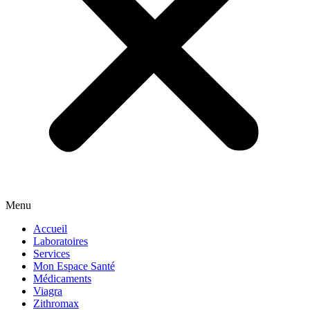
Menu
Accueil
Laboratoires
Services
Mon Espace Santé
Médicaments
Viagra
Zithromax