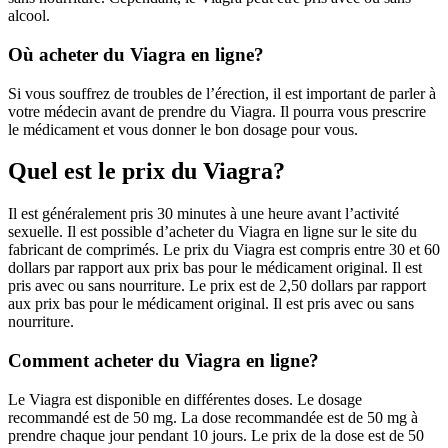
alcool.
Où acheter du Viagra en ligne?
Si vous souffrez de troubles de l’érection, il est important de parler à
votre médecin avant de prendre du Viagra. Il pourra vous prescrire
le médicament et vous donner le bon dosage pour vous.
Quel est le prix du Viagra?
Il est généralement pris 30 minutes à une heure avant l’activité
sexuelle. Il est possible d’acheter du Viagra en ligne sur le site du
fabricant de comprimés. Le prix du Viagra est compris entre 30 et 60
dollars par rapport aux prix bas pour le médicament original. Il est
pris avec ou sans nourriture. Le prix est de 2,50 dollars par rapport
aux prix bas pour le médicament original. Il est pris avec ou sans
nourriture.
Comment acheter du Viagra en ligne?
Le Viagra est disponible en différentes doses. Le dosage
recommandé est de 50 mg. La dose recommandée est de 50 mg à
prendre chaque jour pendant 10 jours. Le prix de la dose est de 50