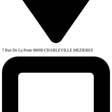
7 Rue De La Poste 08000 CHARLEVILLE MEZIERES