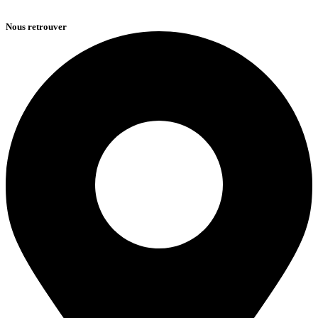
Nous retrouver