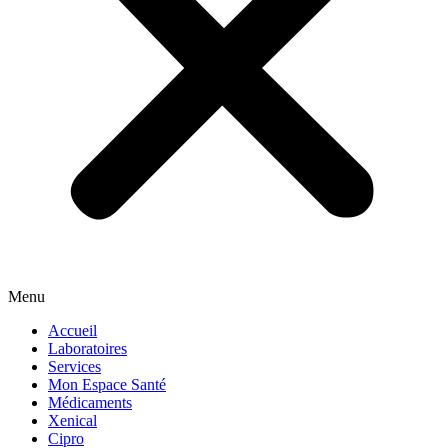
Menu
Accueil
Laboratoires
Services
Mon Espace Santé
Médicaments
Xenical
Cipro