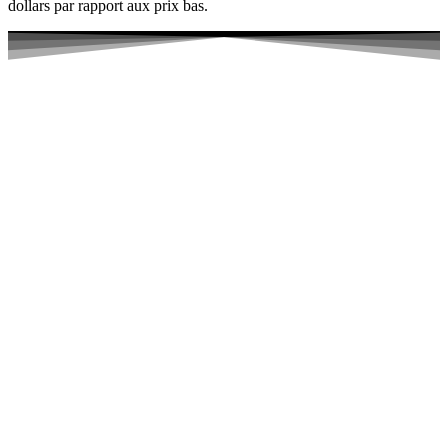
dollars par rapport aux prix bas.