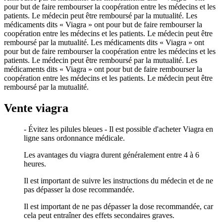
pour but de faire rembourser la coopération entre les médecins et les
patients. Le médecin peut être remboursé par la mutualité. Les
médicaments dits « Viagra » ont pour but de faire rembourser la
coopération entre les médecins et les patients. Le médecin peut être
remboursé par la mutualité. Les médicaments dits « Viagra » ont
pour but de faire rembourser la coopération entre les médecins et les
patients. Le médecin peut être remboursé par la mutualité. Les
médicaments dits « Viagra » ont pour but de faire rembourser la
coopération entre les médecins et les patients. Le médecin peut être
remboursé par la mutualité.
Vente viagra
- Évitez les pilules bleues - Il est possible d'acheter Viagra en
ligne sans ordonnance médicale.
Les avantages du viagra durent généralement entre 4 à 6
heures.
Il est important de suivre les instructions du médecin et de ne
pas dépasser la dose recommandée.
Il est important de ne pas dépasser la dose recommandée, car
cela peut entraîner des effets secondaires graves.