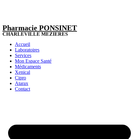
Pharmacie PONSINET
CHARLEVILLE MEZIERES
Accueil
Laboratoires
Services
Mon Espace Santé
Médicaments
Xenical
Cipro
Atarax
Contact