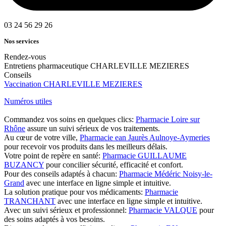
03 24 56 29 26
Nos services
Rendez-vous
Entretiens pharmaceutique CHARLEVILLE MEZIERES
Conseils
Vaccination CHARLEVILLE MEZIERES
Numéros utiles
Commandez vos soins en quelques clics:
Pharmacie Loire sur
Rhône
assure un suivi sérieux de vos traitements.
Au cœur de votre ville,
Pharmacie ean Jaurès Aulnoye-Aymeries
pour recevoir vos produits dans les meilleurs délais.
Votre point de repère en santé:
Pharmacie GUILLAUME
BUZANCY
pour concilier sécurité, efficacité et confort.
Pour des conseils adaptés à chacun:
Pharmacie Médéric Noisy-le-
Grand
avec une interface en ligne simple et intuitive.
La solution pratique pour vos médicaments:
Pharmacie
TRANCHANT
avec une interface en ligne simple et intuitive.
Avec un suivi sérieux et professionnel:
Pharmacie VALQUE
pour
des soins adaptés à vos besoins.