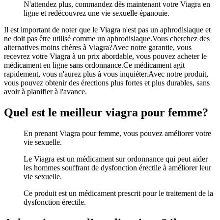
N'attendez plus, commandez dès maintenant votre Viagra en
ligne et redécouvrez une vie sexuelle épanouie.
Il est important de noter que le Viagra n'est pas un aphrodisiaque et
ne doit pas être utilisé comme un aphrodisiaque.Vous cherchez des
alternatives moins chères à Viagra?Avec notre garantie, vous
recevrez votre Viagra à un prix abordable, vous pouvez acheter le
médicament en ligne sans ordonnance.Ce médicament agit
rapidement, vous n'aurez plus à vous inquiéter.Avec notre produit,
vous pouvez obtenir des érections plus fortes et plus durables, sans
avoir à planifier à l'avance.
Quel est le meilleur viagra pour femme?
En prenant Viagra pour femme, vous pouvez améliorer votre
vie sexuelle.
Le Viagra est un médicament sur ordonnance qui peut aider
les hommes souffrant de dysfonction érectile à améliorer leur
vie sexuelle.
Ce produit est un médicament prescrit pour le traitement de la
dysfonction érectile.