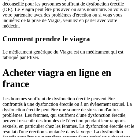
déconseillé pour les personnes souffrant de dysfonction érectile
(DE). Le Viagra peut être pris avec ou sans nourriture. Si vous ou
votre partenaire avez des problèmes d'érection ou si vous vous
inquiétez de la prise de Viagra, veuillez en parler avec votre
médecin.
Comment prendre le viagra
Le médicament générique du Viagra est un médicament qui est
fabriqué par Pfizer.
Acheter viagra en ligne en
france
Les hommes souffrant de dysfonction érectile peuvent être
confrontés à une dysfonction érectile ou à un évènement sexuel. La
dysfonction érectile peut être une source de stress ou d'autres
problèmes. Les femmes, qui souffrent d'une dysfonction érectile,
peuvent ressentir des troubles de l'érection pendant leur rapports
sexuels, en particulier chez les femmes. La dysfonction érectile est le
résultat d'une érection spontanée dans la verge. La dysfonction