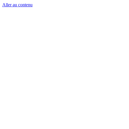
Aller au contenu