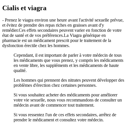
Cialis et viagra
- Prenez le viagra environ une heure avant l'activité sexuelle prévue,
et évitez de prendre des repas riches en graisses avant d'y
remédier.Ces effets secondaires peuvent varier en fonction de votre
état de santé et de vos préférences.La Viagra générique en
pharmacie est un médicament prescrit pour le traitement de la
dysfonction érectile chez les hommes.
Cependant, il est important de parler à votre médecin de tous
les médicaments que vous prenez, y compris les médicaments
en vente libre, les suppléments et les médicaments de haute
qualité.
Les hommes qui prennent des nitrates peuvent développer des
problèmes d'érection chez certaines personnes.
Si vous souhaitez acheter des médicaments pour améliorer
votre vie sexuelle, nous vous recommandons de consulter un
médecin avant de commencer tout traitement.
Si vous ressentez l'un de ces effets secondaires, arrêtez de
prendre le médicament et consultez votre médecin.