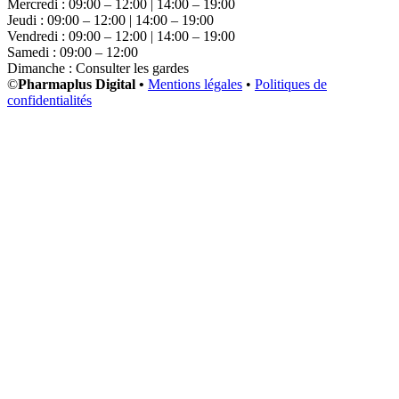
Mercredi : 09:00 – 12:00 | 14:00 – 19:00
Jeudi : 09:00 – 12:00 | 14:00 – 19:00
Vendredi : 09:00 – 12:00 | 14:00 – 19:00
Samedi : 09:00 – 12:00
Dimanche : Consulter les gardes
©
Pharmaplus Digital •
Mentions légales
•
Politiques de
confidentialités