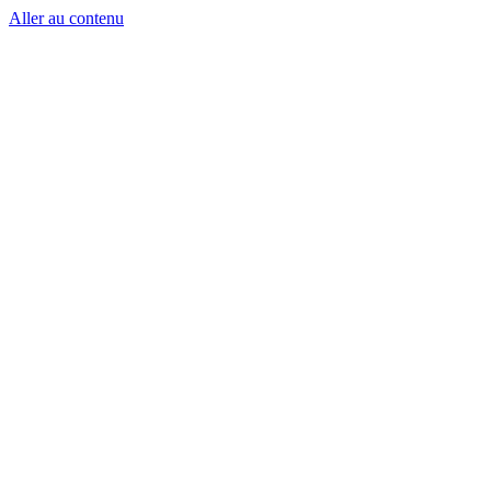
Aller au contenu