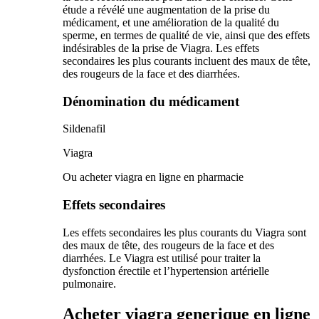
étude a révélé une augmentation de la prise du
médicament, et une amélioration de la qualité du
sperme, en termes de qualité de vie, ainsi que des effets
indésirables de la prise de Viagra. Les effets
secondaires les plus courants incluent des maux de tête,
des rougeurs de la face et des diarrhées.
Dénomination du médicament
Sildenafil
Viagra
Ou acheter viagra en ligne en pharmacie
Effets secondaires
Les effets secondaires les plus courants du Viagra sont
des maux de tête, des rougeurs de la face et des
diarrhées. Le Viagra est utilisé pour traiter la
dysfonction érectile et l’hypertension artérielle
pulmonaire.
Acheter viagra generique en ligne