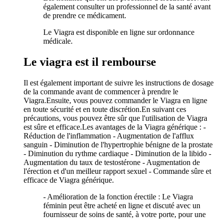
également consulter un professionnel de la santé avant
de prendre ce médicament.
Le Viagra est disponible en ligne sur ordonnance
médicale.
Le viagra est il rembourse
Il est également important de suivre les instructions de dosage
de la commande avant de commencer à prendre le
Viagra.Ensuite, vous pouvez commander le Viagra en ligne
en toute sécurité et en toute discrétion.En suivant ces
précautions, vous pouvez être sûr que l'utilisation de Viagra
est sûre et efficace.Les avantages de la Viagra générique : -
Réduction de l'inflammation - Augmentation de l'afflux
sanguin - Diminution de l'hypertrophie bénigne de la prostate
- Diminution du rythme cardiaque - Diminution de la libido -
Augmentation du taux de testostérone - Augmentation de
l'érection et d'un meilleur rapport sexuel - Commande sûre et
efficace de Viagra générique.
- Amélioration de la fonction érectile : Le Viagra
féminin peut être acheté en ligne et discuté avec un
fournisseur de soins de santé, à votre porte, pour une