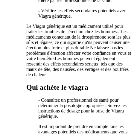
toléré par les professionnels de la santé.
- Vérifiez les effets secondaires potentiels avec
Viagra générique.
Le Viagra générique est un médicament utilisé pour
traiter les troubles de l'érection chez les hommes.- Les
médicaments contenant de la drospirénone sont les plus
sûrs et légales, ce qui signifie qu'ils peuvent causer une
érection plus forte et plus durable.Ne laissez pas les
problèmes d'érection affecter votre confiance en vous et
votre bien-être.Les hommes peuvent également
ressentir des effets secondaires sérieux, tels que des
maux de tête, des nausées, des vertiges et des bouffées
de chaleur.
Qui achète le viagra
- Consultez un professionnel de santé pour
déterminer la posologie appropriée - Suivez les
instructions de dosage pour la prise de Viagra
générique.
Il est important de prendre en compte tous les
avantages potentiels des médicaments que vous