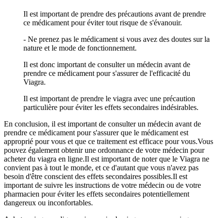
Il est important de prendre des précautions avant de prendre
ce médicament pour éviter tout risque de s'évanouir.
- Ne prenez pas le médicament si vous avez des doutes sur la
nature et le mode de fonctionnement.
Il est donc important de consulter un médecin avant de
prendre ce médicament pour s'assurer de l'efficacité du
Viagra.
Il est important de prendre le viagra avec une précaution
particulière pour éviter les effets secondaires indésirables.
En conclusion, il est important de consulter un médecin avant de
prendre ce médicament pour s'assurer que le médicament est
approprié pour vous et que ce traitement est efficace pour vous.Vous
pouvez également obtenir une ordonnance de votre médecin pour
acheter du viagra en ligne.Il est important de noter que le Viagra ne
convient pas à tout le monde, et ce d'autant que vous n'avez pas
besoin d'être conscient des effets secondaires possibles.Il est
important de suivre les instructions de votre médecin ou de votre
pharmacien pour éviter les effets secondaires potentiellement
dangereux ou inconfortables.