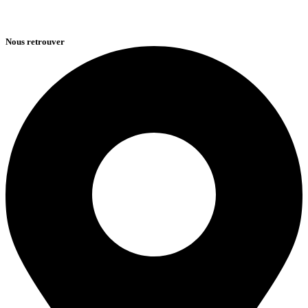
Nous retrouver