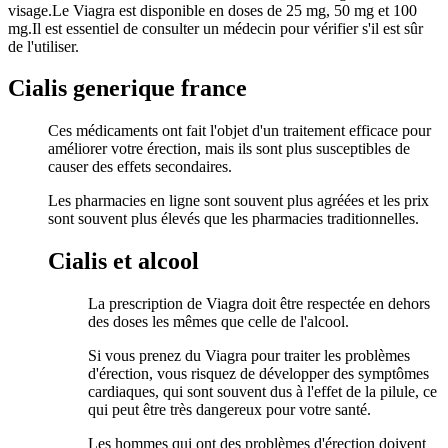
visage.Le Viagra est disponible en doses de 25 mg, 50 mg et 100
mg.Il est essentiel de consulter un médecin pour vérifier s'il est sûr
de l'utiliser.
Cialis generique france
Ces médicaments ont fait l'objet d'un traitement efficace pour
améliorer votre érection, mais ils sont plus susceptibles de
causer des effets secondaires.
Les pharmacies en ligne sont souvent plus agréées et les prix
sont souvent plus élevés que les pharmacies traditionnelles.
Cialis et alcool
La prescription de Viagra doit être respectée en dehors
des doses les mêmes que celle de l'alcool.
Si vous prenez du Viagra pour traiter les problèmes
d'érection, vous risquez de développer des symptômes
cardiaques, qui sont souvent dus à l'effet de la pilule, ce
qui peut être très dangereux pour votre santé.
Les hommes qui ont des problèmes d'érection doivent