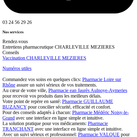
03 24 56 29 26
Nos services
Rendez-vous
Entretiens pharmaceutique CHARLEVILLE MEZIERES
Conseils
Vaccination CHARLEVILLE MEZIERES
Numéros utiles
Commandez vos soins en quelques clics:
Pharmacie Loire sur
Rhône
assure un suivi sérieux de vos traitements.
Au cœur de votre ville,
Pharmacie ean Jaurès Aulnoye-Aymeries
pour recevoir vos produits dans les meilleurs délais.
Votre point de repère en santé:
Pharmacie GUILLAUME
BUZANCY
pour concilier sécurité, efficacité et confort.
Pour des conseils adaptés à chacun:
Pharmacie Médéric Noisy-le-
Grand
avec une interface en ligne simple et intuitive.
La solution pratique pour vos médicaments:
Pharmacie
TRANCHANT
avec une interface en ligne simple et intuitive.
Avec un suivi sérieux et professionnel:
Pharmacie VALQUE
pour