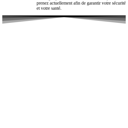
prenez actuellement afin de garantir votre sécurité
et votre santé.