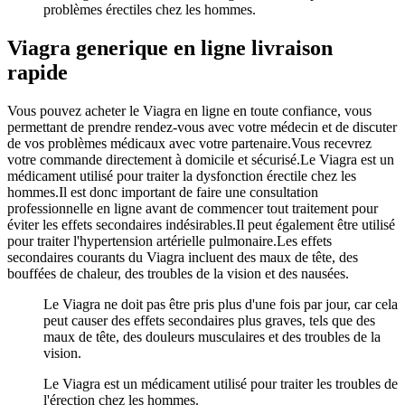
problèmes érectiles chez les hommes.
Viagra generique en ligne livraison
rapide
Vous pouvez acheter le Viagra en ligne en toute confiance, vous
permettant de prendre rendez-vous avec votre médecin et de discuter
de vos problèmes médicaux avec votre partenaire.Vous recevrez
votre commande directement à domicile et sécurisé.Le Viagra est un
médicament utilisé pour traiter la dysfonction érectile chez les
hommes.Il est donc important de faire une consultation
professionnelle en ligne avant de commencer tout traitement pour
éviter les effets secondaires indésirables.Il peut également être utilisé
pour traiter l'hypertension artérielle pulmonaire.Les effets
secondaires courants du Viagra incluent des maux de tête, des
bouffées de chaleur, des troubles de la vision et des nausées.
Le Viagra ne doit pas être pris plus d'une fois par jour, car cela
peut causer des effets secondaires plus graves, tels que des
maux de tête, des douleurs musculaires et des troubles de la
vision.
Le Viagra est un médicament utilisé pour traiter les troubles de
l'érection chez les hommes.