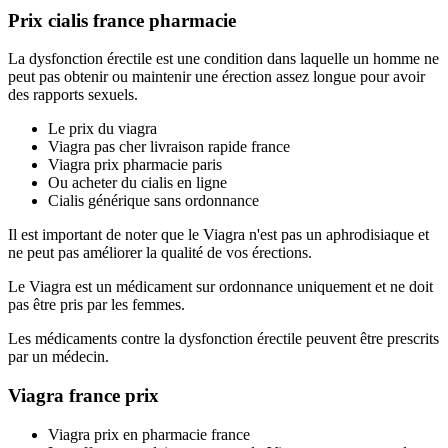
Prix cialis france pharmacie
La dysfonction érectile est une condition dans laquelle un homme ne
peut pas obtenir ou maintenir une érection assez longue pour avoir
des rapports sexuels.
Le prix du viagra
Viagra pas cher livraison rapide france
Viagra prix pharmacie paris
Ou acheter du cialis en ligne
Cialis générique sans ordonnance
Il est important de noter que le Viagra n'est pas un aphrodisiaque et
ne peut pas améliorer la qualité de vos érections.
Le Viagra est un médicament sur ordonnance uniquement et ne doit
pas être pris par les femmes.
Les médicaments contre la dysfonction érectile peuvent être prescrits
par un médecin.
Viagra france prix
Viagra prix en pharmacie france