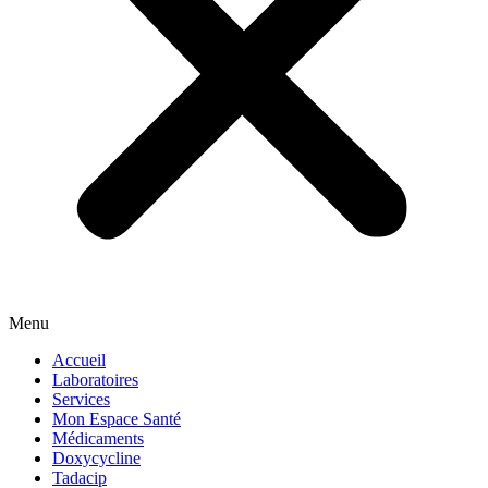
Menu
Accueil
Laboratoires
Services
Mon Espace Santé
Médicaments
Doxycycline
Tadacip