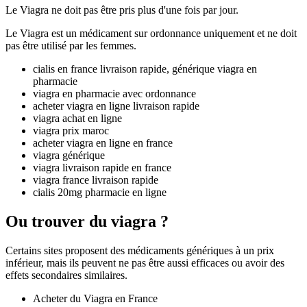
Le Viagra ne doit pas être pris plus d'une fois par jour.
Le Viagra est un médicament sur ordonnance uniquement et ne doit
pas être utilisé par les femmes.
cialis en france livraison rapide, générique viagra en
pharmacie
viagra en pharmacie avec ordonnance
acheter viagra en ligne livraison rapide
viagra achat en ligne
viagra prix maroc
acheter viagra en ligne en france
viagra générique
viagra livraison rapide en france
viagra france livraison rapide
cialis 20mg pharmacie en ligne
Ou trouver du viagra ?
Certains sites proposent des médicaments génériques à un prix
inférieur, mais ils peuvent ne pas être aussi efficaces ou avoir des
effets secondaires similaires.
Acheter du Viagra en France