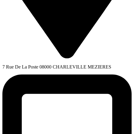
7 Rue De La Poste 08000 CHARLEVILLE MEZIERES