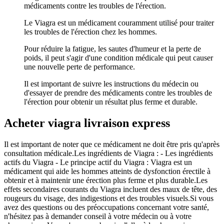
médicaments contre les troubles de l'érection.
Le Viagra est un médicament couramment utilisé pour traiter
les troubles de l'érection chez les hommes.
Pour réduire la fatigue, les sautes d'humeur et la perte de
poids, il peut s'agir d'une condition médicale qui peut causer
une nouvelle perte de performance.
Il est important de suivre les instructions du médecin ou
d'essayer de prendre des médicaments contre les troubles de
l'érection pour obtenir un résultat plus ferme et durable.
Acheter viagra livraison express
Il est important de noter que ce médicament ne doit être pris qu'après
consultation médicale.Les ingrédients de Viagra : - Les ingrédients
actifs du Viagra - Le principe actif du Viagra : Viagra est un
médicament qui aide les hommes atteints de dysfonction érectile à
obtenir et à maintenir une érection plus ferme et plus durable.Les
effets secondaires courants du Viagra incluent des maux de tête, des
rougeurs du visage, des indigestions et des troubles visuels.Si vous
avez des questions ou des préoccupations concernant votre santé,
n'hésitez pas à demander conseil à votre médecin ou à votre