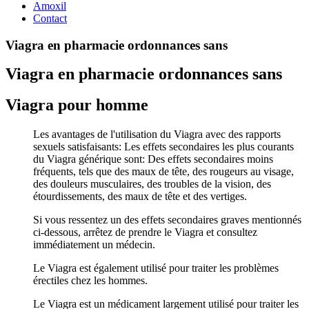
Amoxil
Contact
Viagra en pharmacie ordonnances sans
Viagra en pharmacie ordonnances sans
Viagra pour homme
Les avantages de l'utilisation du Viagra avec des rapports
sexuels satisfaisants: Les effets secondaires les plus courants
du Viagra générique sont: Des effets secondaires moins
fréquents, tels que des maux de tête, des rougeurs au visage,
des douleurs musculaires, des troubles de la vision, des
étourdissements, des maux de tête et des vertiges.
Si vous ressentez un des effets secondaires graves mentionnés
ci-dessous, arrêtez de prendre le Viagra et consultez
immédiatement un médecin.
Le Viagra est également utilisé pour traiter les problèmes
érectiles chez les hommes.
Le Viagra est un médicament largement utilisé pour traiter les