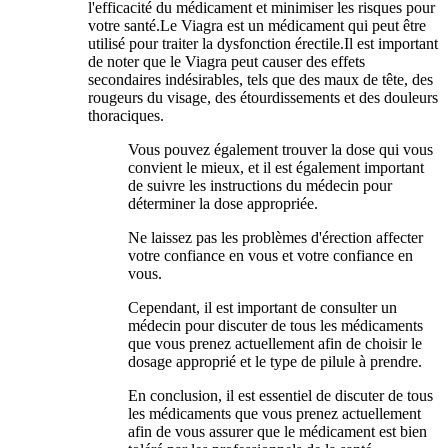
l'efficacité du médicament et minimiser les risques pour
votre santé.Le Viagra est un médicament qui peut être
utilisé pour traiter la dysfonction érectile.Il est important
de noter que le Viagra peut causer des effets
secondaires indésirables, tels que des maux de tête, des
rougeurs du visage, des étourdissements et des douleurs
thoraciques.
Vous pouvez également trouver la dose qui vous
convient le mieux, et il est également important
de suivre les instructions du médecin pour
déterminer la dose appropriée.
Ne laissez pas les problèmes d'érection affecter
votre confiance en vous et votre confiance en
vous.
Cependant, il est important de consulter un
médecin pour discuter de tous les médicaments
que vous prenez actuellement afin de choisir le
dosage approprié et le type de pilule à prendre.
En conclusion, il est essentiel de discuter de tous
les médicaments que vous prenez actuellement
afin de vous assurer que le médicament est bien