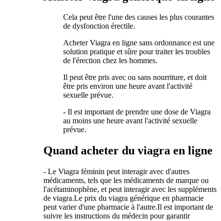
Cela peut être l'une des causes les plus courantes
de dysfonction érectile.
Acheter Viagra en ligne sans ordonnance est une
solution pratique et sûre pour traiter les troubles
de l'érection chez les hommes.
Il peut être pris avec ou sans nourriture, et doit
être pris environ une heure avant l'activité
sexuelle prévue.
- Il est important de prendre une dose de Viagra
au moins une heure avant l'activité sexuelle
prévue.
Quand acheter du viagra en ligne
- Le Viagra féminin peut interagir avec d'autres
médicaments, tels que les médicaments de marque ou
l'acétaminophène, et peut interagir avec les suppléments
de viagra.Le prix du viagra générique en pharmacie
peut varier d'une pharmacie à l'autre.Il est important de
suivre les instructions du médecin pour garantir