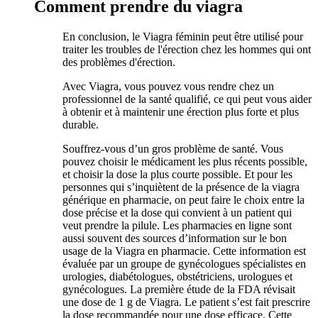
Comment prendre du viagra
En conclusion, le Viagra féminin peut être utilisé pour
traiter les troubles de l'érection chez les hommes qui ont
des problèmes d'érection.
Avec Viagra, vous pouvez vous rendre chez un
professionnel de la santé qualifié, ce qui peut vous aider
à obtenir et à maintenir une érection plus forte et plus
durable.
Souffrez-vous d’un gros problème de santé. Vous
pouvez choisir le médicament les plus récents possible,
et choisir la dose la plus courte possible. Et pour les
personnes qui s’inquiètent de la présence de la viagra
générique en pharmacie, on peut faire le choix entre la
dose précise et la dose qui convient à un patient qui
veut prendre la pilule. Les pharmacies en ligne sont
aussi souvent des sources d’information sur le bon
usage de la Viagra en pharmacie. Cette information est
évaluée par un groupe de gynécologues spécialistes en
urologies, diabétologues, obstétriciens, urologues et
gynécologues. La première étude de la FDA révisait
une dose de 1 g de Viagra. Le patient s’est fait prescrire
la dose recommandée pour une dose efficace. Cette