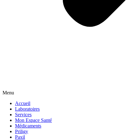
Menu
Accueil
Laboratoires
Services
Mon Espace Santé
Médicaments
Priligy
Paxil