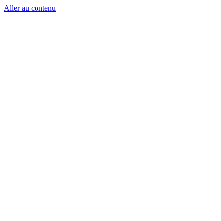
Aller au contenu