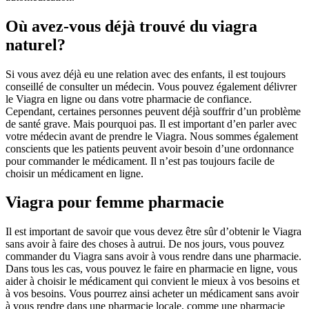
Où avez-vous déjà trouvé du viagra
naturel?
Si vous avez déjà eu une relation avec des enfants, il est toujours
conseillé de consulter un médecin. Vous pouvez également délivrer
le Viagra en ligne ou dans votre pharmacie de confiance.
Cependant, certaines personnes peuvent déjà souffrir d’un problème
de santé grave. Mais pourquoi pas. Il est important d’en parler avec
votre médecin avant de prendre le Viagra. Nous sommes également
conscients que les patients peuvent avoir besoin d’une ordonnance
pour commander le médicament. Il n’est pas toujours facile de
choisir un médicament en ligne.
Viagra pour femme pharmacie
Il est important de savoir que vous devez être sûr d’obtenir le Viagra
sans avoir à faire des choses à autrui. De nos jours, vous pouvez
commander du Viagra sans avoir à vous rendre dans une pharmacie.
Dans tous les cas, vous pouvez le faire en pharmacie en ligne, vous
aider à choisir le médicament qui convient le mieux à vos besoins et
à vos besoins. Vous pourrez ainsi acheter un médicament sans avoir
à vous rendre dans une pharmacie locale, comme une pharmacie