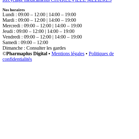
Nos horaires
Lundi : 09:00 – 12:00 | 14:00 – 19:00
Mardi : 09:00 – 12:00 | 14:00 – 19:00
Mercredi : 09:00 – 12:00 | 14:00 – 19:00
Jeudi : 09:00 – 12:00 | 14:00 – 19:00
Vendredi : 09:00 – 12:00 | 14:00 – 19:00
Samedi : 09:00 – 12:00
Dimanche : Consulter les gardes
©
Pharmaplus Digital •
Mentions légales
•
Politiques de
confidentialités