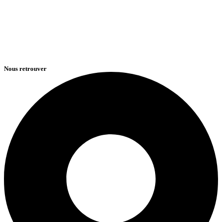
Nous retrouver