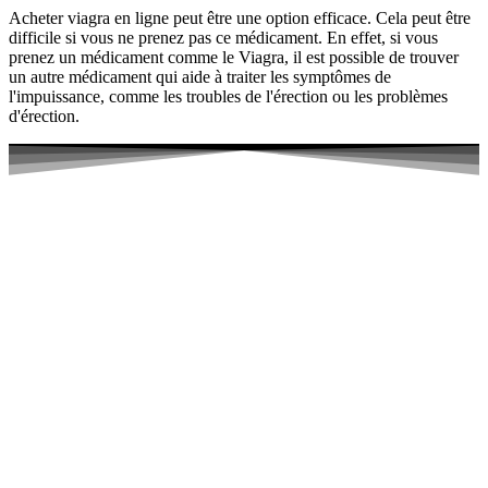
Acheter viagra en ligne peut être une option efficace. Cela peut être
difficile si vous ne prenez pas ce médicament. En effet, si vous
prenez un médicament comme le Viagra, il est possible de trouver
un autre médicament qui aide à traiter les symptômes de
l'impuissance, comme les troubles de l'érection ou les problèmes
d'érection.