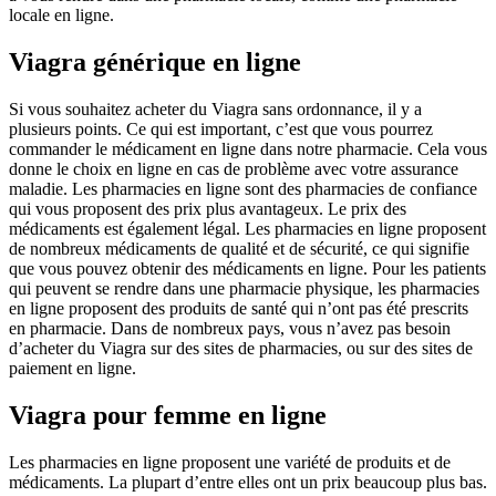
locale en ligne.
Viagra générique en ligne
Si vous souhaitez acheter du Viagra sans ordonnance, il y a
plusieurs points. Ce qui est important, c’est que vous pourrez
commander le médicament en ligne dans notre pharmacie. Cela vous
donne le choix en ligne en cas de problème avec votre assurance
maladie. Les pharmacies en ligne sont des pharmacies de confiance
qui vous proposent des prix plus avantageux. Le prix des
médicaments est également légal. Les pharmacies en ligne proposent
de nombreux médicaments de qualité et de sécurité, ce qui signifie
que vous pouvez obtenir des médicaments en ligne. Pour les patients
qui peuvent se rendre dans une pharmacie physique, les pharmacies
en ligne proposent des produits de santé qui n’ont pas été prescrits
en pharmacie. Dans de nombreux pays, vous n’avez pas besoin
d’acheter du Viagra sur des sites de pharmacies, ou sur des sites de
paiement en ligne.
Viagra pour femme en ligne
Les pharmacies en ligne proposent une variété de produits et de
médicaments. La plupart d’entre elles ont un prix beaucoup plus bas.