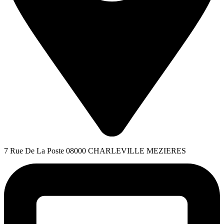
7 Rue De La Poste 08000 CHARLEVILLE MEZIERES