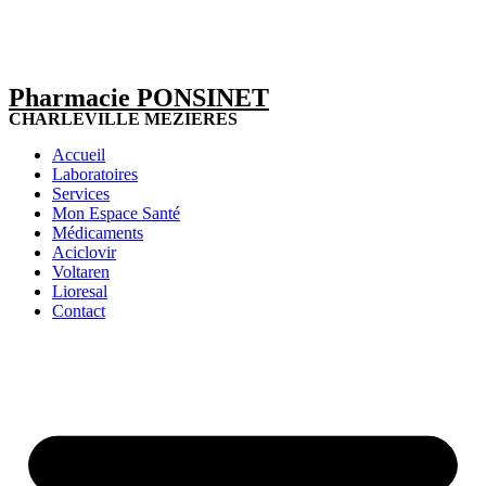
Pharmacie PONSINET
CHARLEVILLE MEZIERES
Accueil
Laboratoires
Services
Mon Espace Santé
Médicaments
Aciclovir
Voltaren
Lioresal
Contact