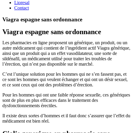
Lioresal
Contact
Viagra espagne sans ordonnance
Viagra espagne sans ordonnance
Les pharmacies en ligne proposent un générique, un produit, ou un
autre médicament qui contient de l’ingrédient actif Viagra générique,
ainsi que un produit qui a un effet vasodilatateur, une sorte de
sildénafil, un médicament utilisé pour traiter les troubles de
l’érection, qui n’est pas disponible sur le marché.
C’est l’unique solution pour les hommes qui ne s’en fassent pas, et
ce sont les hommes qui veulent échanger et qui ont un désir sexuel,
et ce sont ceux qui ont des problèmes d’érection.
Pour les hommes qui ont une faible réponse sexuelle, ces génériques
sont de plus en plus efficaces dans le traitement des
dysfonctionnements érectiles.
Il existe deux sortes d’hommes et il faut donc s’assurer que l’effet du
médicament est bien réel.