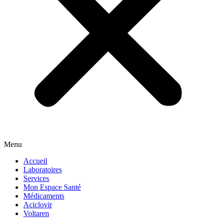
Menu
Accueil
Laboratoires
Services
Mon Espace Santé
Médicaments
Aciclovir
Voltaren