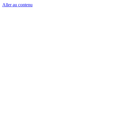
Aller au contenu