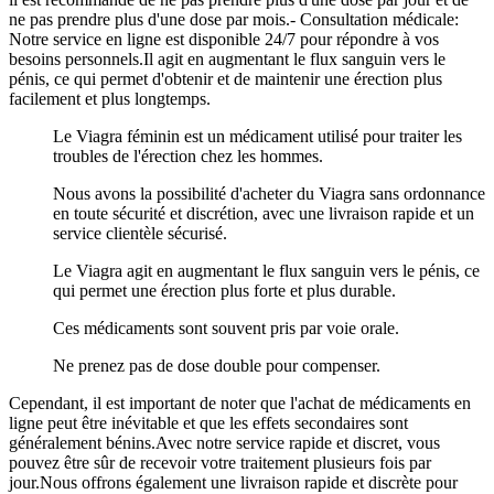
ne pas prendre plus d'une dose par mois.- Consultation médicale:
Notre service en ligne est disponible 24/7 pour répondre à vos
besoins personnels.Il agit en augmentant le flux sanguin vers le
pénis, ce qui permet d'obtenir et de maintenir une érection plus
facilement et plus longtemps.
Le Viagra féminin est un médicament utilisé pour traiter les
troubles de l'érection chez les hommes.
Nous avons la possibilité d'acheter du Viagra sans ordonnance
en toute sécurité et discrétion, avec une livraison rapide et un
service clientèle sécurisé.
Le Viagra agit en augmentant le flux sanguin vers le pénis, ce
qui permet une érection plus forte et plus durable.
Ces médicaments sont souvent pris par voie orale.
Ne prenez pas de dose double pour compenser.
Cependant, il est important de noter que l'achat de médicaments en
ligne peut être inévitable et que les effets secondaires sont
généralement bénins.Avec notre service rapide et discret, vous
pouvez être sûr de recevoir votre traitement plusieurs fois par
jour.Nous offrons également une livraison rapide et discrète pour