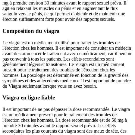
mg à prendre environ 30 minutes avant le rapport sexuel prévu. Il
agit en relaxant les muscles du pénis et en augmentant le flux
sanguin vers le pénis, ce qui permet d'obtenir et de maintenir une
érection suffisamment forte pour avoir des rapports sexuels.
Composition du viagra
Le viagra est un médicament utilisé pour traiter les troubles de
l'érection chez les hommes. Il est important de consulter un médecin
avant de commencer le traitement avec ce médicament, car il peut ne
pas convenir à tous les patients. Les effets secondaires sont
généralement légers et transitoires. Le Viagra est un médicament
prescrit pour le traitement des troubles de l'érection chez les
hommes. La posologie est déterminée en fonction de la gravité des
symptômes et des antécédents médicaux. Il est important de prendre
du Viagra seulement lorsque vous en avez besoin.
Viagra en ligne fiable
Il est important de ne pas dépasser la dose recommandée. Le viagra
est un médicament prescrit pour le traitement des troubles de
l'érection chez les hommes. La dose recommandée est de 50 mg à
prendre 30 minutes avant le rapport sexuel prévu. Les effets
secondaires les plus courants du viagra sont des maux de tête, des