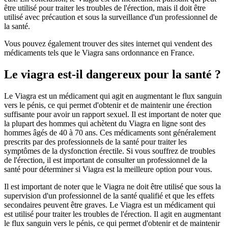
être utilisé pour traiter les troubles de l'érection, mais il doit être
utilisé avec précaution et sous la surveillance d'un professionnel de
la santé.
Vous pouvez également trouver des sites internet qui vendent des
médicaments tels que le Viagra sans ordonnance en France.
Le viagra est-il dangereux pour la santé ?
Le Viagra est un médicament qui agit en augmentant le flux sanguin
vers le pénis, ce qui permet d'obtenir et de maintenir une érection
suffisante pour avoir un rapport sexuel. Il est important de noter que
la plupart des hommes qui achètent du Viagra en ligne sont des
hommes âgés de 40 à 70 ans. Ces médicaments sont généralement
prescrits par des professionnels de la santé pour traiter les
symptômes de la dysfonction érectile. Si vous souffrez de troubles
de l'érection, il est important de consulter un professionnel de la
santé pour déterminer si Viagra est la meilleure option pour vous.
Il est important de noter que le Viagra ne doit être utilisé que sous la
supervision d'un professionnel de la santé qualifié et que les effets
secondaires peuvent être graves. Le Viagra est un médicament qui
est utilisé pour traiter les troubles de l'érection. Il agit en augmentant
le flux sanguin vers le pénis, ce qui permet d'obtenir et de maintenir