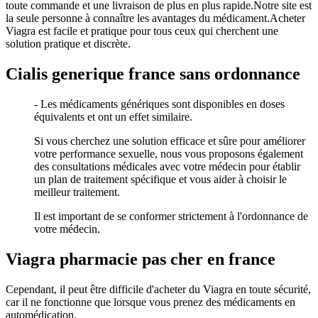
toute commande et une livraison de plus en plus rapide.Notre site est
la seule personne à connaître les avantages du médicament.Acheter
Viagra est facile et pratique pour tous ceux qui cherchent une
solution pratique et discrète.
Cialis generique france sans ordonnance
- Les médicaments génériques sont disponibles en doses
équivalents et ont un effet similaire.
Si vous cherchez une solution efficace et sûre pour améliorer
votre performance sexuelle, nous vous proposons également
des consultations médicales avec votre médecin pour établir
un plan de traitement spécifique et vous aider à choisir le
meilleur traitement.
Il est important de se conformer strictement à l'ordonnance de
votre médecin.
Viagra pharmacie pas cher en france
Cependant, il peut être difficile d'acheter du Viagra en toute sécurité,
car il ne fonctionne que lorsque vous prenez des médicaments en
automédication.