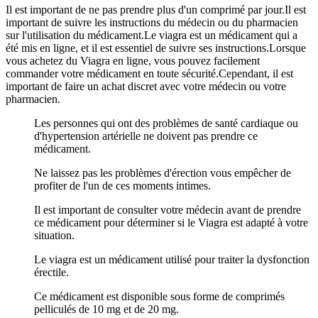
Il est important de ne pas prendre plus d'un comprimé par jour.Il est
important de suivre les instructions du médecin ou du pharmacien
sur l'utilisation du médicament.Le viagra est un médicament qui a
été mis en ligne, et il est essentiel de suivre ses instructions.Lorsque
vous achetez du Viagra en ligne, vous pouvez facilement
commander votre médicament en toute sécurité.Cependant, il est
important de faire un achat discret avec votre médecin ou votre
pharmacien.
Les personnes qui ont des problèmes de santé cardiaque ou
d'hypertension artérielle ne doivent pas prendre ce
médicament.
Ne laissez pas les problèmes d'érection vous empêcher de
profiter de l'un de ces moments intimes.
Il est important de consulter votre médecin avant de prendre
ce médicament pour déterminer si le Viagra est adapté à votre
situation.
Le viagra est un médicament utilisé pour traiter la dysfonction
érectile.
Ce médicament est disponible sous forme de comprimés
pelliculés de 10 mg et de 20 mg.