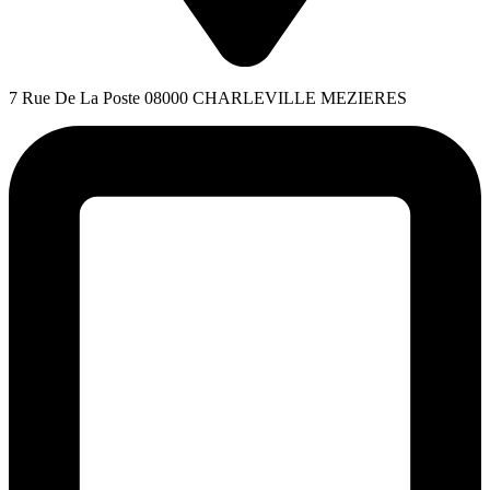
7 Rue De La Poste 08000 CHARLEVILLE MEZIERES