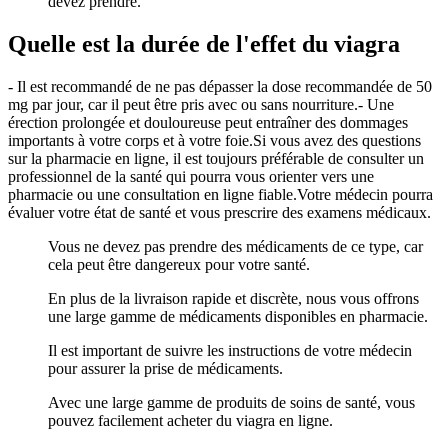
devez prendre.
Quelle est la durée de l'effet du viagra
- Il est recommandé de ne pas dépasser la dose recommandée de 50
mg par jour, car il peut être pris avec ou sans nourriture.- Une
érection prolongée et douloureuse peut entraîner des dommages
importants à votre corps et à votre foie.Si vous avez des questions
sur la pharmacie en ligne, il est toujours préférable de consulter un
professionnel de la santé qui pourra vous orienter vers une
pharmacie ou une consultation en ligne fiable.Votre médecin pourra
évaluer votre état de santé et vous prescrire des examens médicaux.
Vous ne devez pas prendre des médicaments de ce type, car
cela peut être dangereux pour votre santé.
En plus de la livraison rapide et discrète, nous vous offrons
une large gamme de médicaments disponibles en pharmacie.
Il est important de suivre les instructions de votre médecin
pour assurer la prise de médicaments.
Avec une large gamme de produits de soins de santé, vous
pouvez facilement acheter du viagra en ligne.