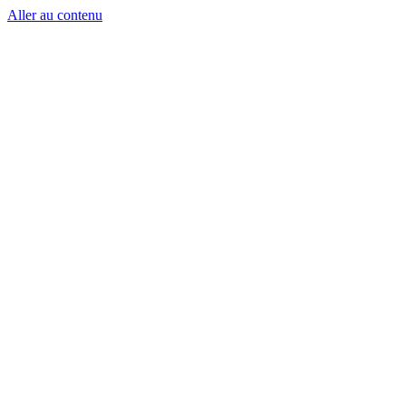
Aller au contenu