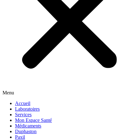
Menu
Accueil
Laboratoires
Services
Mon Espace Santé
Médicaments
Duphaston
Paxil