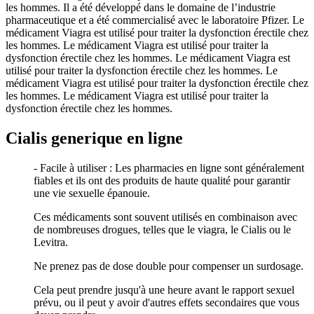
les hommes. Il a été développé dans le domaine de l’industrie
pharmaceutique et a été commercialisé avec le laboratoire Pfizer. Le
médicament Viagra est utilisé pour traiter la dysfonction érectile chez
les hommes. Le médicament Viagra est utilisé pour traiter la
dysfonction érectile chez les hommes. Le médicament Viagra est
utilisé pour traiter la dysfonction érectile chez les hommes. Le
médicament Viagra est utilisé pour traiter la dysfonction érectile chez
les hommes. Le médicament Viagra est utilisé pour traiter la
dysfonction érectile chez les hommes.
Cialis generique en ligne
- Facile à utiliser : Les pharmacies en ligne sont généralement
fiables et ils ont des produits de haute qualité pour garantir
une vie sexuelle épanouie.
Ces médicaments sont souvent utilisés en combinaison avec
de nombreuses drogues, telles que le viagra, le Cialis ou le
Levitra.
Ne prenez pas de dose double pour compenser un surdosage.
Cela peut prendre jusqu'à une heure avant le rapport sexuel
prévu, ou il peut y avoir d'autres effets secondaires que vous