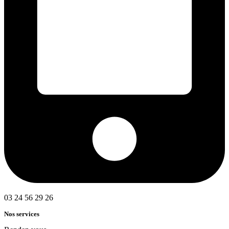
03 24 56 29 26
Nos services