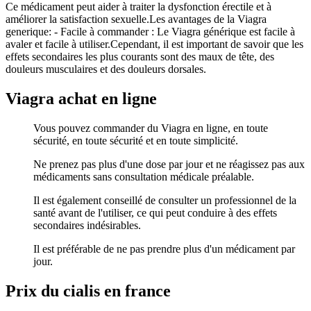
Ce médicament peut aider à traiter la dysfonction érectile et à
améliorer la satisfaction sexuelle.Les avantages de la Viagra
generique: - Facile à commander : Le Viagra générique est facile à
avaler et facile à utiliser.Cependant, il est important de savoir que les
effets secondaires les plus courants sont des maux de tête, des
douleurs musculaires et des douleurs dorsales.
Viagra achat en ligne
Vous pouvez commander du Viagra en ligne, en toute
sécurité, en toute sécurité et en toute simplicité.
Ne prenez pas plus d'une dose par jour et ne réagissez pas aux
médicaments sans consultation médicale préalable.
Il est également conseillé de consulter un professionnel de la
santé avant de l'utiliser, ce qui peut conduire à des effets
secondaires indésirables.
Il est préférable de ne pas prendre plus d'un médicament par
jour.
Prix du cialis en france