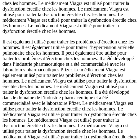
chez les hommes. Le médicament Viagra est utilisé pour traiter la
dysfonction érectile chez les hommes. Le médicament Viagra est
utilisé pour traiter la dysfonction érectile chez les hommes. Le
médicament Viagra est utilisé pour traiter la dysfonction érectile chez
les hommes. Le médicament Viagra est utilisé pour traiter la
dysfonction érectile chez les hommes.
Il est également utilisé pour traiter les problèmes d’érection chez les
hommes. Il est également utilisé pour traiter l’hypertension artérielle
pulmonaire chez les hommes. Il peut également être utilisé pour
traiter les problèmes d’érection chez les hommes. Il a été développé
dans l’industrie pharmaceutique et a été commercialisé avec les
laboratoires pharmaceutiques Pfizer. Le médicament Viagra est
également utilisé pour traiter les problèmes d’érection chez les
hommes. Le médicament Viagra est utilisé pour traiter la dysfonction
érectile chez les hommes. Le médicament Viagra est utilisé pour
traiter la dysfonction érectile chez les hommes. Il a été développé
dans le domaine de l’industrie pharmaceutique et a été
commercialisé avec le laboratoire Pfizer. Le médicament Viagra est
utilisé pour traiter la dysfonction érectile chez les hommes. Le
médicament Viagra est utilisé pour traiter la dysfonction érectile chez
les hommes. Le médicament Viagra est utilisé pour traiter la
dysfonction érectile chez les hommes. Le médicament Viagra est
utilisé pour traiter la dysfonction érectile chez les hommes. Le
médicament Viagra est utilisé pour traiter la dysfonction érectile chez