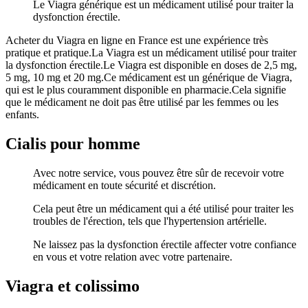
Le Viagra générique est un médicament utilisé pour traiter la
dysfonction érectile.
Acheter du Viagra en ligne en France est une expérience très
pratique et pratique.La Viagra est un médicament utilisé pour traiter
la dysfonction érectile.Le Viagra est disponible en doses de 2,5 mg,
5 mg, 10 mg et 20 mg.Ce médicament est un générique de Viagra,
qui est le plus couramment disponible en pharmacie.Cela signifie
que le médicament ne doit pas être utilisé par les femmes ou les
enfants.
Cialis pour homme
Avec notre service, vous pouvez être sûr de recevoir votre
médicament en toute sécurité et discrétion.
Cela peut être un médicament qui a été utilisé pour traiter les
troubles de l'érection, tels que l'hypertension artérielle.
Ne laissez pas la dysfonction érectile affecter votre confiance
en vous et votre relation avec votre partenaire.
Viagra et colissimo