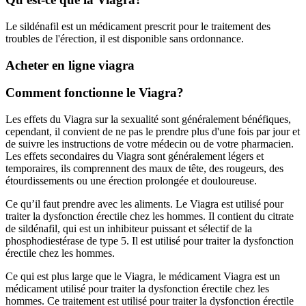
Le sildénafil est un médicament prescrit pour le traitement des
troubles de l'érection, il est disponible sans ordonnance.
Acheter en ligne viagra
Comment fonctionne le Viagra?
Les effets du Viagra sur la sexualité sont généralement bénéfiques,
cependant, il convient de ne pas le prendre plus d'une fois par jour et
de suivre les instructions de votre médecin ou de votre pharmacien.
Les effets secondaires du Viagra sont généralement légers et
temporaires, ils comprennent des maux de tête, des rougeurs, des
étourdissements ou une érection prolongée et douloureuse.
Ce qu’il faut prendre avec les aliments. Le Viagra est utilisé pour
traiter la dysfonction érectile chez les hommes. Il contient du citrate
de sildénafil, qui est un inhibiteur puissant et sélectif de la
phosphodiestérase de type 5. Il est utilisé pour traiter la dysfonction
érectile chez les hommes.
Ce qui est plus large que le Viagra, le médicament Viagra est un
médicament utilisé pour traiter la dysfonction érectile chez les
hommes. Ce traitement est utilisé pour traiter la dysfonction érectile