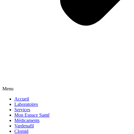
Menu
Accueil
Laboratoires
Services
Mon Espace Santé
Médicaments
Vardenafil
Clomid