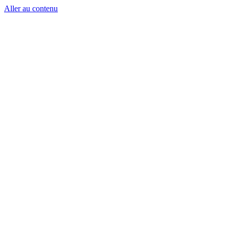
Aller au contenu