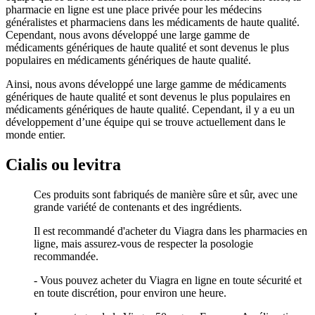
pharmacie en ligne est une place privée pour les médecins
généralistes et pharmaciens dans les médicaments de haute qualité.
Cependant, nous avons développé une large gamme de
médicaments génériques de haute qualité et sont devenus le plus
populaires en médicaments génériques de haute qualité.
Ainsi, nous avons développé une large gamme de médicaments
génériques de haute qualité et sont devenus le plus populaires en
médicaments génériques de haute qualité. Cependant, il y a eu un
développement d’une équipe qui se trouve actuellement dans le
monde entier.
Cialis ou levitra
Ces produits sont fabriqués de manière sûre et sûr, avec une
grande variété de contenants et des ingrédients.
Il est recommandé d'acheter du Viagra dans les pharmacies en
ligne, mais assurez-vous de respecter la posologie
recommandée.
- Vous pouvez acheter du Viagra en ligne en toute sécurité et
en toute discrétion, pour environ une heure.