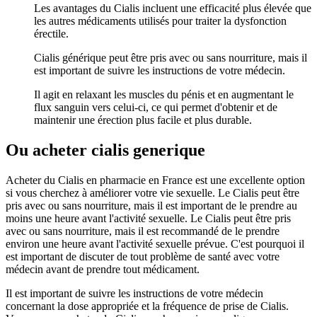
Les avantages du Cialis incluent une efficacité plus élevée que
les autres médicaments utilisés pour traiter la dysfonction
érectile.
Cialis générique peut être pris avec ou sans nourriture, mais il
est important de suivre les instructions de votre médecin.
Il agit en relaxant les muscles du pénis et en augmentant le
flux sanguin vers celui-ci, ce qui permet d'obtenir et de
maintenir une érection plus facile et plus durable.
Ou acheter cialis generique
Acheter du Cialis en pharmacie en France est une excellente option
si vous cherchez à améliorer votre vie sexuelle. Le Cialis peut être
pris avec ou sans nourriture, mais il est important de le prendre au
moins une heure avant l'activité sexuelle. Le Cialis peut être pris
avec ou sans nourriture, mais il est recommandé de le prendre
environ une heure avant l'activité sexuelle prévue. C'est pourquoi il
est important de discuter de tout problème de santé avec votre
médecin avant de prendre tout médicament.
Il est important de suivre les instructions de votre médecin
concernant la dose appropriée et la fréquence de prise de Cialis.