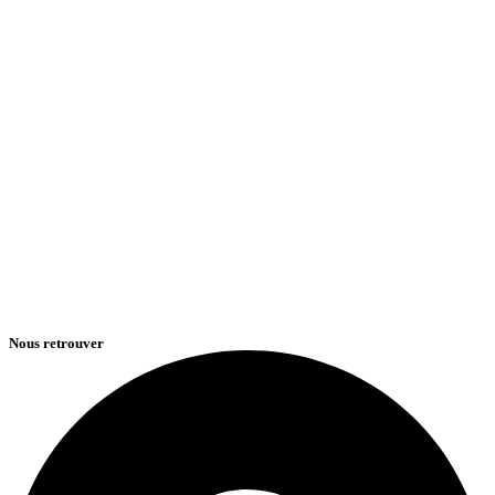
Nous retrouver