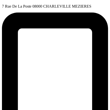
7 Rue De La Poste 08000 CHARLEVILLE MEZIERES