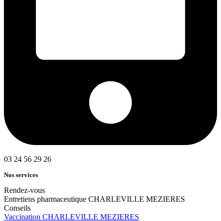
03 24 56 29 26
Nos services
Rendez-vous
Entretiens pharmaceutique CHARLEVILLE MEZIERES
Conseils
Vaccination CHARLEVILLE MEZIERES