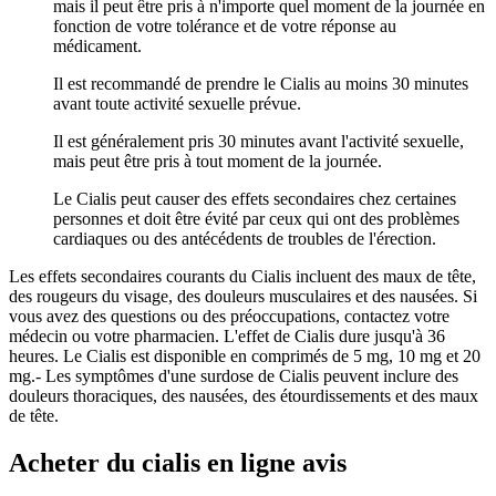
mais il peut être pris à n'importe quel moment de la journée en
fonction de votre tolérance et de votre réponse au
médicament.
Il est recommandé de prendre le Cialis au moins 30 minutes
avant toute activité sexuelle prévue.
Il est généralement pris 30 minutes avant l'activité sexuelle,
mais peut être pris à tout moment de la journée.
Le Cialis peut causer des effets secondaires chez certaines
personnes et doit être évité par ceux qui ont des problèmes
cardiaques ou des antécédents de troubles de l'érection.
Les effets secondaires courants du Cialis incluent des maux de tête,
des rougeurs du visage, des douleurs musculaires et des nausées. Si
vous avez des questions ou des préoccupations, contactez votre
médecin ou votre pharmacien. L'effet de Cialis dure jusqu'à 36
heures. Le Cialis est disponible en comprimés de 5 mg, 10 mg et 20
mg.- Les symptômes d'une surdose de Cialis peuvent inclure des
douleurs thoraciques, des nausées, des étourdissements et des maux
de tête.
Acheter du cialis en ligne avis