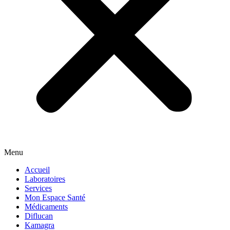
Menu
Accueil
Laboratoires
Services
Mon Espace Santé
Médicaments
Diflucan
Kamagra