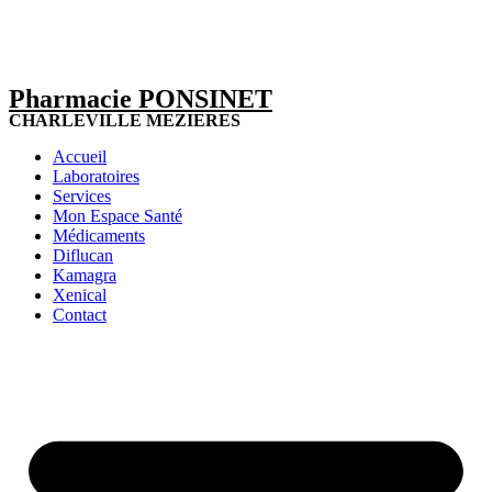
Pharmacie PONSINET
CHARLEVILLE MEZIERES
Accueil
Laboratoires
Services
Mon Espace Santé
Médicaments
Diflucan
Kamagra
Xenical
Contact