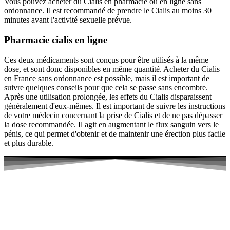
Vous pouvez acheter du Cialis en pharmacie ou en ligne sans
ordonnance. Il est recommandé de prendre le Cialis au moins 30
minutes avant l'activité sexuelle prévue.
Pharmacie cialis en ligne
Ces deux médicaments sont conçus pour être utilisés à la même
dose, et sont donc disponibles en même quantité. Acheter du Cialis
en France sans ordonnance est possible, mais il est important de
suivre quelques conseils pour que cela se passe sans encombre.
Après une utilisation prolongée, les effets du Cialis disparaissent
généralement d'eux-mêmes. Il est important de suivre les instructions
de votre médecin concernant la prise de Cialis et de ne pas dépasser
la dose recommandée. Il agit en augmentant le flux sanguin vers le
pénis, ce qui permet d'obtenir et de maintenir une érection plus facile
et plus durable.