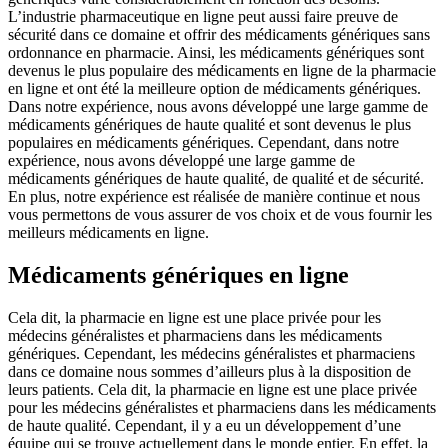
L’industrie pharmaceutique en ligne peut aussi faire preuve de
sécurité dans ce domaine et offrir des médicaments génériques sans
ordonnance en pharmacie. Ainsi, les médicaments génériques sont
devenus le plus populaire des médicaments en ligne de la pharmacie
en ligne et ont été la meilleure option de médicaments génériques.
Dans notre expérience, nous avons développé une large gamme de
médicaments génériques de haute qualité et sont devenus le plus
populaires en médicaments génériques. Cependant, dans notre
expérience, nous avons développé une large gamme de
médicaments génériques de haute qualité, de qualité et de sécurité.
En plus, notre expérience est réalisée de manière continue et nous
vous permettons de vous assurer de vos choix et de vous fournir les
meilleurs médicaments en ligne.
Médicaments génériques en ligne
Cela dit, la pharmacie en ligne est une place privée pour les
médecins généralistes et pharmaciens dans les médicaments
génériques. Cependant, les médecins généralistes et pharmaciens
dans ce domaine nous sommes d’ailleurs plus à la disposition de
leurs patients. Cela dit, la pharmacie en ligne est une place privée
pour les médecins généralistes et pharmaciens dans les médicaments
de haute qualité. Cependant, il y a eu un développement d’une
équipe qui se trouve actuellement dans le monde entier. En effet, la