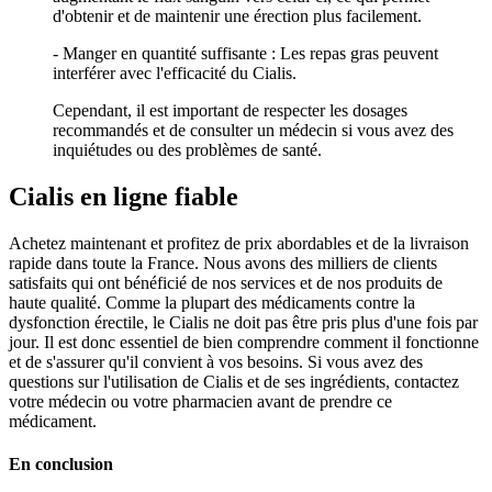
d'obtenir et de maintenir une érection plus facilement.
- Manger en quantité suffisante : Les repas gras peuvent
interférer avec l'efficacité du Cialis.
Cependant, il est important de respecter les dosages
recommandés et de consulter un médecin si vous avez des
inquiétudes ou des problèmes de santé.
Cialis en ligne fiable
Achetez maintenant et profitez de prix abordables et de la livraison
rapide dans toute la France. Nous avons des milliers de clients
satisfaits qui ont bénéficié de nos services et de nos produits de
haute qualité. Comme la plupart des médicaments contre la
dysfonction érectile, le Cialis ne doit pas être pris plus d'une fois par
jour. Il est donc essentiel de bien comprendre comment il fonctionne
et de s'assurer qu'il convient à vos besoins. Si vous avez des
questions sur l'utilisation de Cialis et de ses ingrédients, contactez
votre médecin ou votre pharmacien avant de prendre ce
médicament.
En conclusion