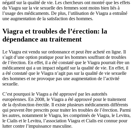
négatif sur la qualité de vie. Les chercheurs ont montré que les effets
du Viagra sur la vie sexuelle des femmes sont moins bien liés à
l’usage des médicaments. De plus, l’utilisation de Viagra a entraîné
une augmentation de la satisfaction des hommes.
Viagra et troubles de l’érection: la
dépendance au traitement
Le Viagra est vendu sur ordonnance et peut être acheté en ligne. Il
s’agit d’une option pratique pour les hommes souffrant de troubles
de l’érection. En effet, il a été constaté que le Viagra pourrait être un
médicament qui a un impact négatif sur la qualité de vie. En effet, il
a été constaté que le Viagra n’agit pas sur la qualité de vie sexuelle
des hommes et ne provoque pas une augmentation de l’activité
sexuelle.
C’est pourquoi le Viagra a été approuvé par les autorités
européennes. En 2008, le Viagra a été approuvé pour le traitement
de la dysfonction érectile. Il existe plusieurs médicaments différents
qui peuvent être prescrits pour traiter les troubles de l’érection. Parmi
les autres, notamment le Viagra, les comprimés de Viagra, le Levitra,
le Cialis et le Levitra, l’association Viagra et Cialis est connue pour
lutter contre l’impuissance masculine.