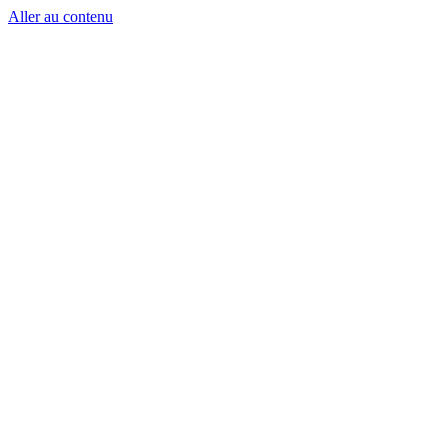
Aller au contenu