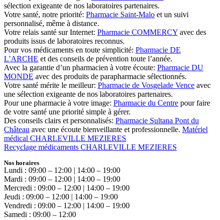
sélection exigeante de nos laboratoires partenaires.
Votre santé, notre priorité:
Pharmacie Saint-Malo
et un suivi
personnalisé, même à distance.
Votre relais santé sur Internet:
Pharmacie COMMERCY
avec des
produits issus de laboratoires reconnus.
Pour vos médicaments en toute simplicité:
Pharmacie DE
L’ARCHE
et des conseils de prévention toute l’année.
Avec la garantie d’un pharmacien à votre écoute:
Pharmacie DU
MONDE
avec des produits de parapharmacie sélectionnés.
Votre santé mérite le meilleur:
Pharmacie de Vosgelade Vence
avec
une sélection exigeante de nos laboratoires partenaires.
Pour une pharmacie à votre image:
Pharmacie du Centre
pour faire
de votre santé une priorité simple à gérer.
Des conseils clairs et personnalisés:
Pharmacie Sultana Pont du
Château
avec une écoute bienveillante et professionnelle.
Matériel
médical CHARLEVILLE MEZIERES
Recyclage médicaments CHARLEVILLE MEZIERES
Nos horaires
Lundi : 09:00 – 12:00 | 14:00 – 19:00
Mardi : 09:00 – 12:00 | 14:00 – 19:00
Mercredi : 09:00 – 12:00 | 14:00 – 19:00
Jeudi : 09:00 – 12:00 | 14:00 – 19:00
Vendredi : 09:00 – 12:00 | 14:00 – 19:00
Samedi : 09:00 – 12:00