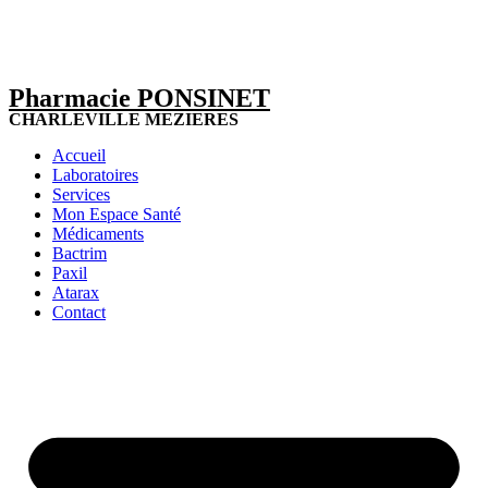
Pharmacie PONSINET
CHARLEVILLE MEZIERES
Accueil
Laboratoires
Services
Mon Espace Santé
Médicaments
Bactrim
Paxil
Atarax
Contact