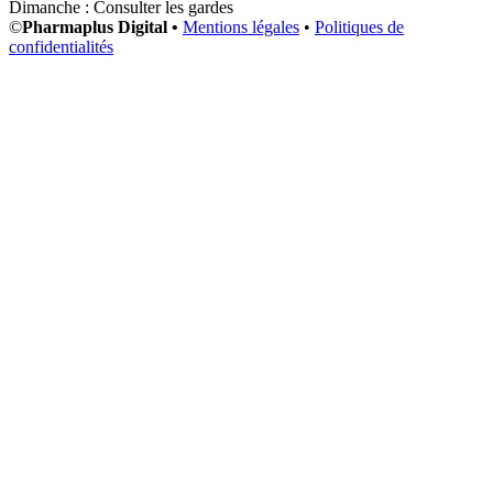
Dimanche : Consulter les gardes
©
Pharmaplus Digital •
Mentions légales
•
Politiques de
confidentialités