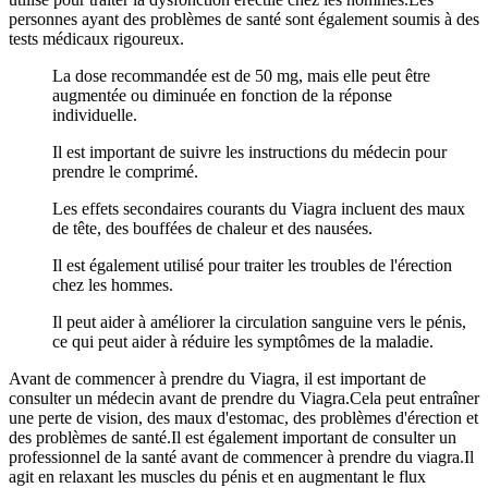
personnes ayant des problèmes de santé sont également soumis à des
tests médicaux rigoureux.
La dose recommandée est de 50 mg, mais elle peut être
augmentée ou diminuée en fonction de la réponse
individuelle.
Il est important de suivre les instructions du médecin pour
prendre le comprimé.
Les effets secondaires courants du Viagra incluent des maux
de tête, des bouffées de chaleur et des nausées.
Il est également utilisé pour traiter les troubles de l'érection
chez les hommes.
Il peut aider à améliorer la circulation sanguine vers le pénis,
ce qui peut aider à réduire les symptômes de la maladie.
Avant de commencer à prendre du Viagra, il est important de
consulter un médecin avant de prendre du Viagra.Cela peut entraîner
une perte de vision, des maux d'estomac, des problèmes d'érection et
des problèmes de santé.Il est également important de consulter un
professionnel de la santé avant de commencer à prendre du viagra.Il
agit en relaxant les muscles du pénis et en augmentant le flux