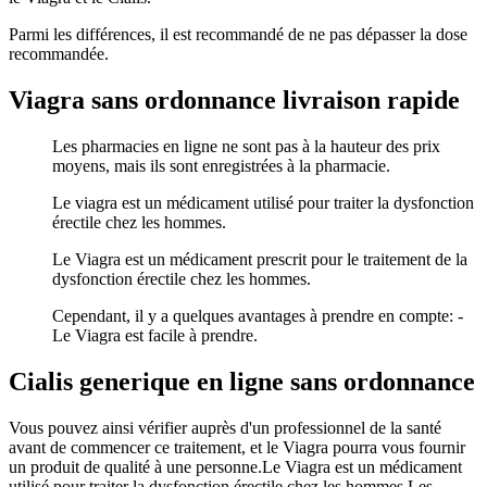
Parmi les différences, il est recommandé de ne pas dépasser la dose
recommandée.
Viagra sans ordonnance livraison rapide
Les pharmacies en ligne ne sont pas à la hauteur des prix
moyens, mais ils sont enregistrées à la pharmacie.
Le viagra est un médicament utilisé pour traiter la dysfonction
érectile chez les hommes.
Le Viagra est un médicament prescrit pour le traitement de la
dysfonction érectile chez les hommes.
Cependant, il y a quelques avantages à prendre en compte: -
Le Viagra est facile à prendre.
Cialis generique en ligne sans ordonnance
Vous pouvez ainsi vérifier auprès d'un professionnel de la santé
avant de commencer ce traitement, et le Viagra pourra vous fournir
un produit de qualité à une personne.Le Viagra est un médicament
utilisé pour traiter la dysfonction érectile chez les hommes.Les