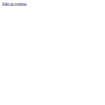
Aller au contenu