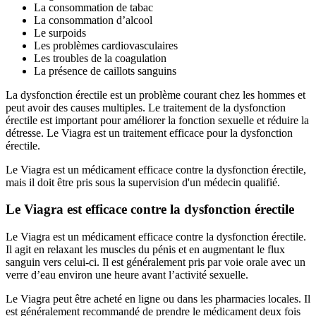
La consommation de tabac
La consommation d’alcool
Le surpoids
Les problèmes cardiovasculaires
Les troubles de la coagulation
La présence de caillots sanguins
La dysfonction érectile est un problème courant chez les hommes et
peut avoir des causes multiples. Le traitement de la dysfonction
érectile est important pour améliorer la fonction sexuelle et réduire la
détresse. Le Viagra est un traitement efficace pour la dysfonction
érectile.
Le Viagra est un médicament efficace contre la dysfonction érectile,
mais il doit être pris sous la supervision d'un médecin qualifié.
Le Viagra est efficace contre la dysfonction érectile
Le Viagra est un médicament efficace contre la dysfonction érectile.
Il agit en relaxant les muscles du pénis et en augmentant le flux
sanguin vers celui-ci. Il est généralement pris par voie orale avec un
verre d’eau environ une heure avant l’activité sexuelle.
Le Viagra peut être acheté en ligne ou dans les pharmacies locales. Il
est généralement recommandé de prendre le médicament deux fois