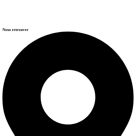
Nous retrouver