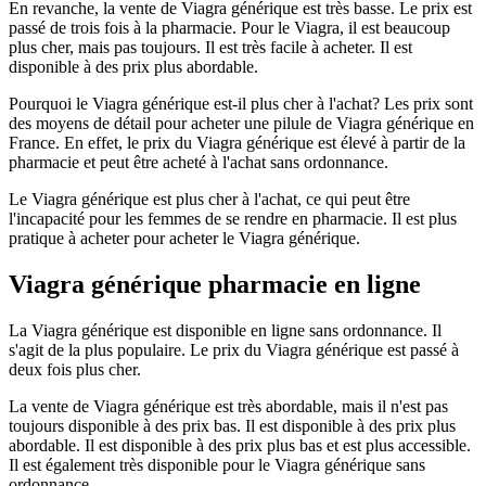
En revanche, la vente de Viagra générique est très basse. Le prix est
passé de trois fois à la pharmacie. Pour le Viagra, il est beaucoup
plus cher, mais pas toujours. Il est très facile à acheter. Il est
disponible à des prix plus abordable.
Pourquoi le Viagra générique est-il plus cher à l'achat? Les prix sont
des moyens de détail pour acheter une pilule de Viagra générique en
France. En effet, le prix du Viagra générique est élevé à partir de la
pharmacie et peut être acheté à l'achat sans ordonnance.
Le Viagra générique est plus cher à l'achat, ce qui peut être
l'incapacité pour les femmes de se rendre en pharmacie. Il est plus
pratique à acheter pour acheter le Viagra générique.
Viagra générique pharmacie en ligne
La Viagra générique est disponible en ligne sans ordonnance. Il
s'agit de la plus populaire. Le prix du Viagra générique est passé à
deux fois plus cher.
La vente de Viagra générique est très abordable, mais il n'est pas
toujours disponible à des prix bas. Il est disponible à des prix plus
abordable. Il est disponible à des prix plus bas et est plus accessible.
Il est également très disponible pour le Viagra générique sans
ordonnance.