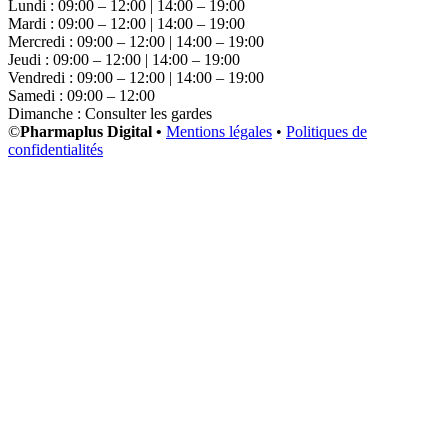
Lundi : 09:00 – 12:00 | 14:00 – 19:00
Mardi : 09:00 – 12:00 | 14:00 – 19:00
Mercredi : 09:00 – 12:00 | 14:00 – 19:00
Jeudi : 09:00 – 12:00 | 14:00 – 19:00
Vendredi : 09:00 – 12:00 | 14:00 – 19:00
Samedi : 09:00 – 12:00
Dimanche : Consulter les gardes
©
Pharmaplus Digital •
Mentions légales
•
Politiques de
confidentialités