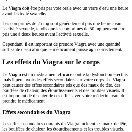
Le Viagra doit être pris par voie orale avec un verre d'eau une heure
avant l'activité sexuelle.
Les comprimés de 25 mg sont généralement pris une heure avant
l'activité sexuelle, tandis que les comprimés de 50 mg peuvent être
pris une à deux heures avant l'activité sexuelle.
Cependant, il est important de prendre Viagra avec une quantité
suffisante d'eau afin que le médicament puisse agir correctement.
Les effets du Viagra sur le corps
Le Viagra est un médicament efficace contre la dysfonction érectile,
mais il peut avoir des effets secondaires sur votre corps. Le Viagra
peut causer des effets secondaires tels que des maux de tête, des
bouffées de chaleur, des étourdissements et des troubles visuels. Il
est important de discuter de ces effets avec votre médecin avant de
prendre le médicament.
Effets secondaires du Viagra
Les effets secondaires courants du Viagra incluent les maux de tête,
les bouffées de chaleur, les étourdissements et les troubles visuels.