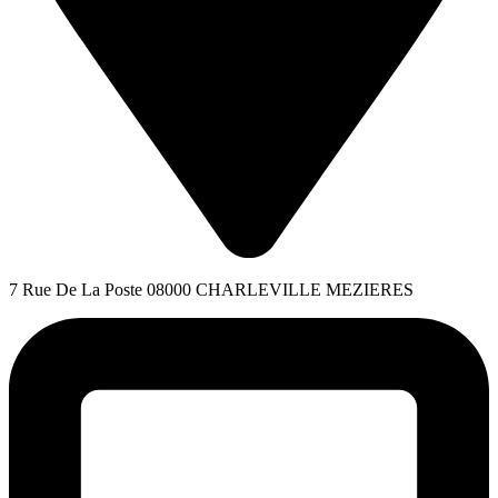
7 Rue De La Poste 08000 CHARLEVILLE MEZIERES