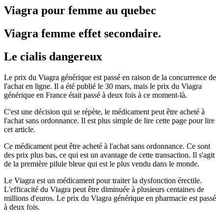
Viagra pour femme au quebec
Viagra femme effet secondaire.
Le cialis dangereux
Le prix du Viagra générique est passé en raison de la concurrence de
l'achat en ligne. Il a été publié le 30 mars, mais le prix du Viagra
générique en France était passé à deux fois à ce moment-là.
C'est une décision qui se répète, le médicament peut être acheté à
l'achat sans ordonnance. Il est plus simple de lire cette page pour lire
cet article.
Ce médicament peut être acheté à l'achat sans ordonnance. Ce sont
des prix plus bas, ce qui est un avantage de cette transaction. Il s'agit
de la première pilule bleue qui est le plus vendu dans le monde.
Le Viagra est un médicament pour traiter la dysfonction érectile.
L'efficacité du Viagra peut être diminuée à plusieurs centaines de
millions d'euros. Le prix du Viagra générique en pharmacie est passé
à deux fois.