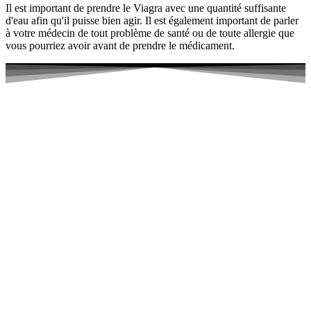
Il est important de prendre le Viagra avec une quantité suffisante
d'eau afin qu'il puisse bien agir. Il est également important de parler
à votre médecin de tout problème de santé ou de toute allergie que
vous pourriez avoir avant de prendre le médicament.