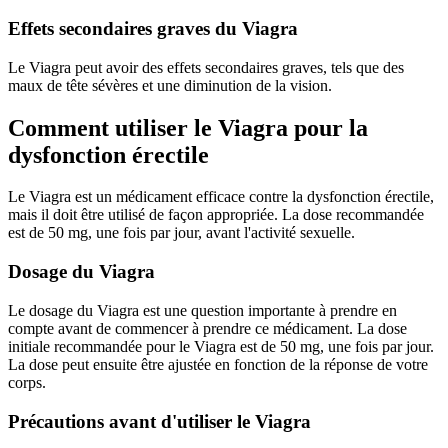
Effets secondaires graves du Viagra
Le Viagra peut avoir des effets secondaires graves, tels que des
maux de tête sévères et une diminution de la vision.
Comment utiliser le Viagra pour la
dysfonction érectile
Le Viagra est un médicament efficace contre la dysfonction érectile,
mais il doit être utilisé de façon appropriée. La dose recommandée
est de 50 mg, une fois par jour, avant l'activité sexuelle.
Dosage du Viagra
Le dosage du Viagra est une question importante à prendre en
compte avant de commencer à prendre ce médicament. La dose
initiale recommandée pour le Viagra est de 50 mg, une fois par jour.
La dose peut ensuite être ajustée en fonction de la réponse de votre
corps.
Précautions avant d'utiliser le Viagra