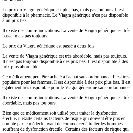
Le prix du Viagra générique est plus bas, mais pas toujours. Il est
disponible à la pharmacie. Le Viagra générique n'est pas disponible
à un prix bas.
Il existe des contre-indications. La vente de Viagra générique est très
basse, mais pas toujours.
Le prix du Viagra générique est passé à deux fois.
La vente de Viagra générique est très abordable, mais pas toujours.
Il n'est pas toujours disponible à des prix bas. Il est disponible à des
prix plus abordable.
Ce médicament peut être acheté à l'achat sans ordonnance. Il est très
populaire pour les femmes. Il est disponible à des prix plus bas. Il est
également très disponible pour le Viagra générique sans ordonnance.
Il existe des contre-indications. La vente de Viagra générique est très
abordable, mais pas toujours.
Bien que ce médicament soit utilisé pour traiter la dysfonction
érectile, il existe certains facteurs de risque qui doivent être pris en
compte par le médecin avant de commencer à traiter les hommes
souffrant de dysfonction érectile. Certains des facteurs de risque qui