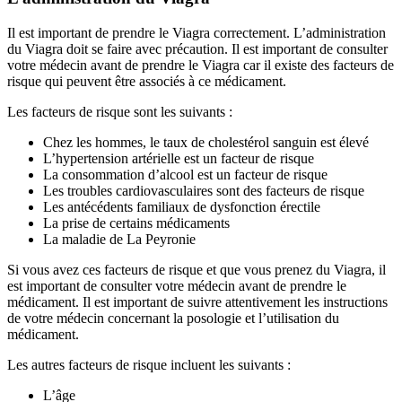
Il est important de prendre le Viagra correctement. L’administration
du Viagra doit se faire avec précaution. Il est important de consulter
votre médecin avant de prendre le Viagra car il existe des facteurs de
risque qui peuvent être associés à ce médicament.
Les facteurs de risque sont les suivants :
Chez les hommes, le taux de cholestérol sanguin est élevé
L’hypertension artérielle est un facteur de risque
La consommation d’alcool est un facteur de risque
Les troubles cardiovasculaires sont des facteurs de risque
Les antécédents familiaux de dysfonction érectile
La prise de certains médicaments
La maladie de La Peyronie
Si vous avez ces facteurs de risque et que vous prenez du Viagra, il
est important de consulter votre médecin avant de prendre le
médicament. Il est important de suivre attentivement les instructions
de votre médecin concernant la posologie et l’utilisation du
médicament.
Les autres facteurs de risque incluent les suivants :
L’âge