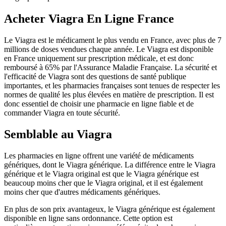
Acheter Viagra En Ligne France
Le Viagra est le médicament le plus vendu en France, avec plus de 7
millions de doses vendues chaque année. Le Viagra est disponible
en France uniquement sur prescription médicale, et est donc
remboursé à 65% par l'Assurance Maladie Française. La sécurité et
l'efficacité de Viagra sont des questions de santé publique
importantes, et les pharmacies françaises sont tenues de respecter les
normes de qualité les plus élevées en matière de prescription. Il est
donc essentiel de choisir une pharmacie en ligne fiable et de
commander Viagra en toute sécurité.
Semblable au Viagra
Les pharmacies en ligne offrent une variété de médicaments
génériques, dont le Viagra générique. La différence entre le Viagra
générique et le Viagra original est que le Viagra générique est
beaucoup moins cher que le Viagra original, et il est également
moins cher que d'autres médicaments génériques.
En plus de son prix avantageux, le Viagra générique est également
disponible en ligne sans ordonnance. Cette option est