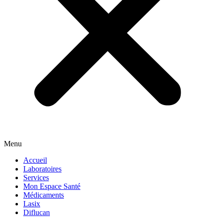
Menu
Accueil
Laboratoires
Services
Mon Espace Santé
Médicaments
Lasix
Diflucan