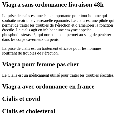
Viagra sans ordonnance livraison 48h
La prise de cialis est une étape importante pour tout homme qui
souhaite avoir une vie sexuelle épanouie. Le cialis est une pilule qui
permet de traiter les troubles de l’érection et d’améliorer la fonction
érectile. Le cialis agit en inhibant une enzyme appelée
phosphodiestérase 5, qui normalement permet au sang de pénétrer
dans les corps caverneux du pénis.
La prise de cialis est un traitement efficace pour les hommes
souffrant de troubles de l’érection.
Viagra pour femme pas cher
Le Cialis est un médicament utilisé pour traiter les troubles érectiles.
Viagra avec ordonnance en france
Cialis et covid
Cialis et cholesterol