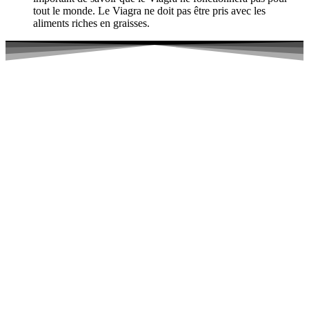
tout le monde. Le Viagra ne doit pas être pris avec les
aliments riches en graisses.