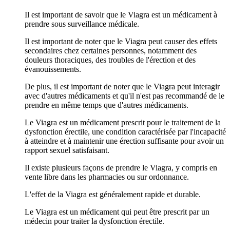
Il est important de savoir que le Viagra est un médicament à
prendre sous surveillance médicale.
Il est important de noter que le Viagra peut causer des effets
secondaires chez certaines personnes, notamment des
douleurs thoraciques, des troubles de l'érection et des
évanouissements.
De plus, il est important de noter que le Viagra peut interagir
avec d'autres médicaments et qu'il n'est pas recommandé de le
prendre en même temps que d'autres médicaments.
Le Viagra est un médicament prescrit pour le traitement de la
dysfonction érectile, une condition caractérisée par l'incapacité
à atteindre et à maintenir une érection suffisante pour avoir un
rapport sexuel satisfaisant.
Il existe plusieurs façons de prendre le Viagra, y compris en
vente libre dans les pharmacies ou sur ordonnance.
L'effet de la Viagra est généralement rapide et durable.
Le Viagra est un médicament qui peut être prescrit par un
médecin pour traiter la dysfonction érectile.