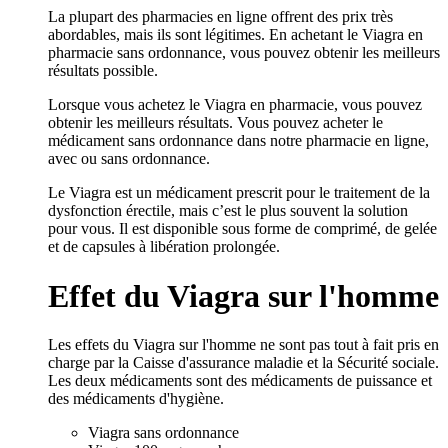
La plupart des pharmacies en ligne offrent des prix très
abordables, mais ils sont légitimes. En achetant le Viagra en
pharmacie sans ordonnance, vous pouvez obtenir les meilleurs
résultats possible.
Lorsque vous achetez le Viagra en pharmacie, vous pouvez
obtenir les meilleurs résultats. Vous pouvez acheter le
médicament sans ordonnance dans notre pharmacie en ligne,
avec ou sans ordonnance.
Le Viagra est un médicament prescrit pour le traitement de la
dysfonction érectile, mais c’est le plus souvent la solution
pour vous. Il est disponible sous forme de comprimé, de gelée
et de capsules à libération prolongée.
Effet du Viagra sur l'homme
Les effets du Viagra sur l'homme ne sont pas tout à fait pris en
charge par la Caisse d'assurance maladie et la Sécurité sociale.
Les deux médicaments sont des médicaments de puissance et
des médicaments d'hygiène.
Viagra sans ordonnance