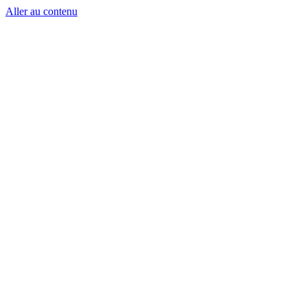
Aller au contenu