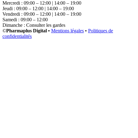
Mercredi : 09:00 – 12:00 | 14:00 – 19:00
Jeudi : 09:00 – 12:00 | 14:00 – 19:00
Vendredi : 09:00 – 12:00 | 14:00 – 19:00
Samedi : 09:00 – 12:00
Dimanche : Consulter les gardes
©
Pharmaplus Digital •
Mentions légales
•
Politiques de
confidentialités