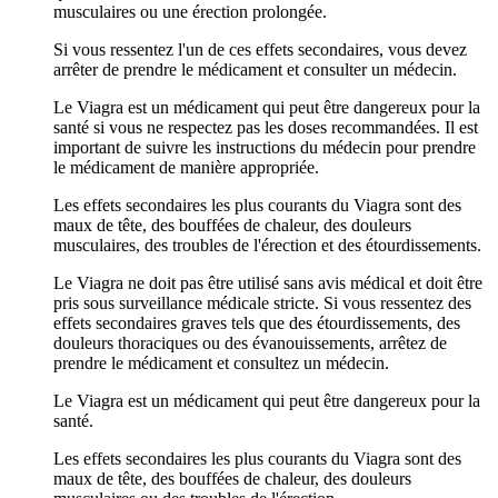
musculaires ou une érection prolongée.
Si vous ressentez l'un de ces effets secondaires, vous devez
arrêter de prendre le médicament et consulter un médecin.
Le Viagra est un médicament qui peut être dangereux pour la
santé si vous ne respectez pas les doses recommandées. Il est
important de suivre les instructions du médecin pour prendre
le médicament de manière appropriée.
Les effets secondaires les plus courants du Viagra sont des
maux de tête, des bouffées de chaleur, des douleurs
musculaires, des troubles de l'érection et des étourdissements.
Le Viagra ne doit pas être utilisé sans avis médical et doit être
pris sous surveillance médicale stricte. Si vous ressentez des
effets secondaires graves tels que des étourdissements, des
douleurs thoraciques ou des évanouissements, arrêtez de
prendre le médicament et consultez un médecin.
Le Viagra est un médicament qui peut être dangereux pour la
santé.
Les effets secondaires les plus courants du Viagra sont des
maux de tête, des bouffées de chaleur, des douleurs