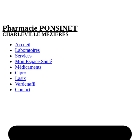
Pharmacie PONSINET
CHARLEVILLE MEZIERES
Accueil
Laboratoires
Services
Mon Espace Santé
Médicaments
Cipro
Lasix
Vardenafil
Contact