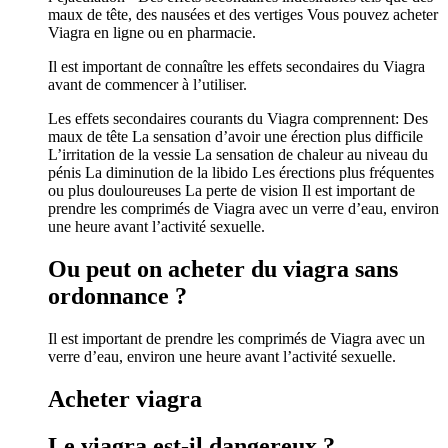
maux de tête, des nausées et des vertiges Vous pouvez acheter
Viagra en ligne ou en pharmacie.
Il est important de connaître les effets secondaires du Viagra
avant de commencer à l’utiliser.
Les effets secondaires courants du Viagra comprennent: Des
maux de tête La sensation d’avoir une érection plus difficile
L’irritation de la vessie La sensation de chaleur au niveau du
pénis La diminution de la libido Les érections plus fréquentes
ou plus douloureuses La perte de vision Il est important de
prendre les comprimés de Viagra avec un verre d’eau, environ
une heure avant l’activité sexuelle.
Ou peut on acheter du viagra sans
ordonnance ?
Il est important de prendre les comprimés de Viagra avec un
verre d’eau, environ une heure avant l’activité sexuelle.
Acheter viagra
Le viagra est-il dangereux ?