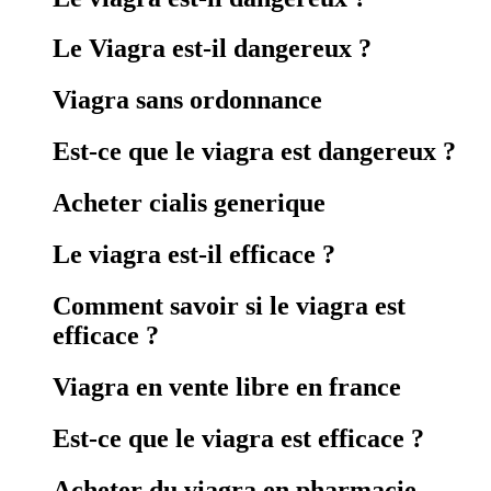
Le Viagra est-il dangereux ?
Viagra sans ordonnance
Est-ce que le viagra est dangereux ?
Acheter cialis generique
Le viagra est-il efficace ?
Comment savoir si le viagra est
efficace ?
Viagra en vente libre en france
Est-ce que le viagra est efficace ?
Acheter du viagra en pharmacie