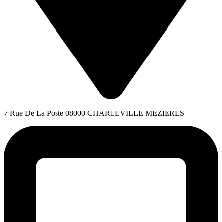
7 Rue De La Poste 08000 CHARLEVILLE MEZIERES