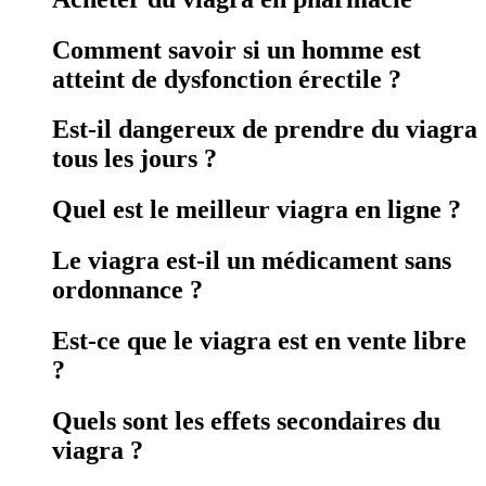
Comment savoir si un homme est
atteint de dysfonction érectile ?
Est-il dangereux de prendre du viagra
tous les jours ?
Quel est le meilleur viagra en ligne ?
Le viagra est-il un médicament sans
ordonnance ?
Est-ce que le viagra est en vente libre
?
Quels sont les effets secondaires du
viagra ?