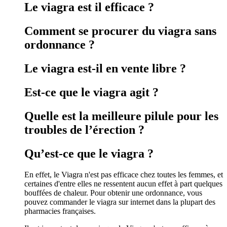
Le viagra est il efficace ?
Comment se procurer du viagra sans
ordonnance ?
Le viagra est-il en vente libre ?
Est-ce que le viagra agit ?
Quelle est la meilleure pilule pour les
troubles de l’érection ?
Qu’est-ce que le viagra ?
En effet, le Viagra n'est pas efficace chez toutes les femmes, et
certaines d'entre elles ne ressentent aucun effet à part quelques
bouffées de chaleur. Pour obtenir une ordonnance, vous
pouvez commander le viagra sur internet dans la plupart des
pharmacies françaises.