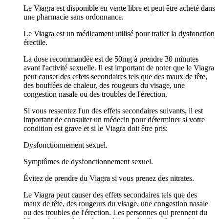
Le Viagra est disponible en vente libre et peut être acheté dans
une pharmacie sans ordonnance.
Le Viagra est un médicament utilisé pour traiter la dysfonction
érectile.
La dose recommandée est de 50mg à prendre 30 minutes
avant l'activité sexuelle. Il est important de noter que le Viagra
peut causer des effets secondaires tels que des maux de tête,
des bouffées de chaleur, des rougeurs du visage, une
congestion nasale ou des troubles de l'érection.
Si vous ressentez l'un des effets secondaires suivants, il est
important de consulter un médecin pour déterminer si votre
condition est grave et si le Viagra doit être pris:
Dysfonctionnement sexuel.
Symptômes de dysfonctionnement sexuel.
Évitez de prendre du Viagra si vous prenez des nitrates.
Le Viagra peut causer des effets secondaires tels que des
maux de tête, des rougeurs du visage, une congestion nasale
ou des troubles de l'érection. Les personnes qui prennent du