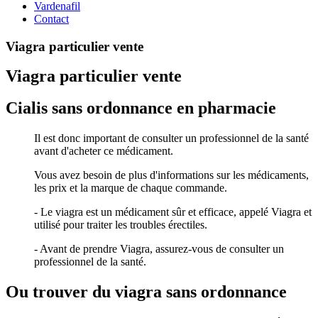
Vardenafil
Contact
Viagra particulier vente
Viagra particulier vente
Cialis sans ordonnance en pharmacie
Il est donc important de consulter un professionnel de la santé
avant d'acheter ce médicament.
Vous avez besoin de plus d'informations sur les médicaments,
les prix et la marque de chaque commande.
- Le viagra est un médicament sûr et efficace, appelé Viagra et
utilisé pour traiter les troubles érectiles.
- Avant de prendre Viagra, assurez-vous de consulter un
professionnel de la santé.
Ou trouver du viagra sans ordonnance