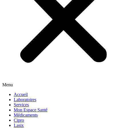
Menu
Accueil
Laboratoires
Services
Mon Espace Santé
Médicaments
Cipro
Lasix