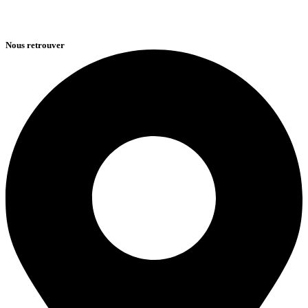
Nous retrouver