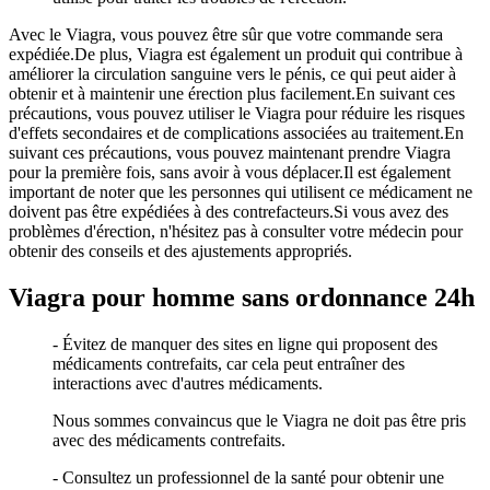
Avec le Viagra, vous pouvez être sûr que votre commande sera
expédiée.De plus, Viagra est également un produit qui contribue à
améliorer la circulation sanguine vers le pénis, ce qui peut aider à
obtenir et à maintenir une érection plus facilement.En suivant ces
précautions, vous pouvez utiliser le Viagra pour réduire les risques
d'effets secondaires et de complications associées au traitement.En
suivant ces précautions, vous pouvez maintenant prendre Viagra
pour la première fois, sans avoir à vous déplacer.Il est également
important de noter que les personnes qui utilisent ce médicament ne
doivent pas être expédiées à des contrefacteurs.Si vous avez des
problèmes d'érection, n'hésitez pas à consulter votre médecin pour
obtenir des conseils et des ajustements appropriés.
Viagra pour homme sans ordonnance 24h
- Évitez de manquer des sites en ligne qui proposent des
médicaments contrefaits, car cela peut entraîner des
interactions avec d'autres médicaments.
Nous sommes convaincus que le Viagra ne doit pas être pris
avec des médicaments contrefaits.
- Consultez un professionnel de la santé pour obtenir une