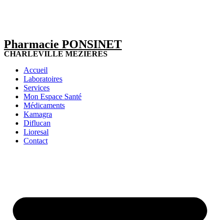
Pharmacie PONSINET
CHARLEVILLE MEZIERES
Accueil
Laboratoires
Services
Mon Espace Santé
Médicaments
Kamagra
Diflucan
Lioresal
Contact