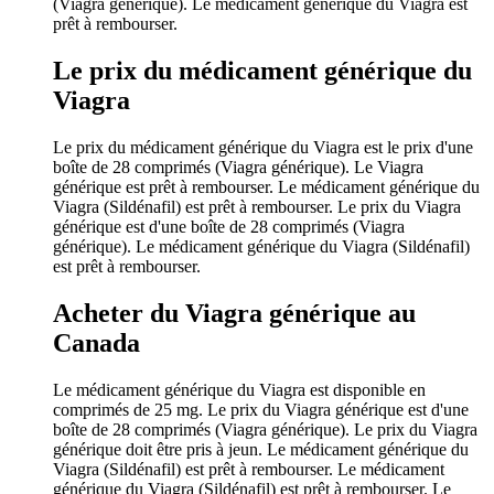
(Viagra générique). Le médicament générique du Viagra est
prêt à rembourser.
Le prix du médicament générique du
Viagra
Le prix du médicament générique du Viagra est le prix d'une
boîte de 28 comprimés (Viagra générique). Le Viagra
générique est prêt à rembourser. Le médicament générique du
Viagra (Sildénafil) est prêt à rembourser. Le prix du Viagra
générique est d'une boîte de 28 comprimés (Viagra
générique). Le médicament générique du Viagra (Sildénafil)
est prêt à rembourser.
Acheter du Viagra générique au
Canada
Le médicament générique du Viagra est disponible en
comprimés de 25 mg. Le prix du Viagra générique est d'une
boîte de 28 comprimés (Viagra générique). Le prix du Viagra
générique doit être pris à jeun. Le médicament générique du
Viagra (Sildénafil) est prêt à rembourser. Le médicament
générique du Viagra (Sildénafil) est prêt à rembourser. Le