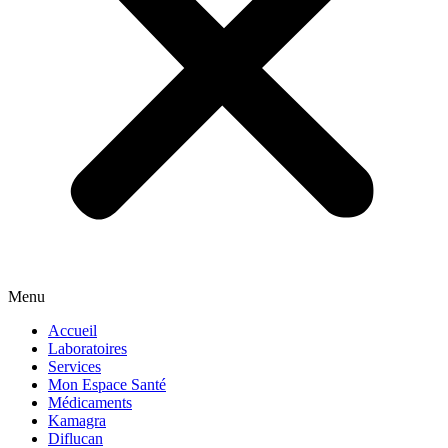
Menu
Accueil
Laboratoires
Services
Mon Espace Santé
Médicaments
Kamagra
Diflucan