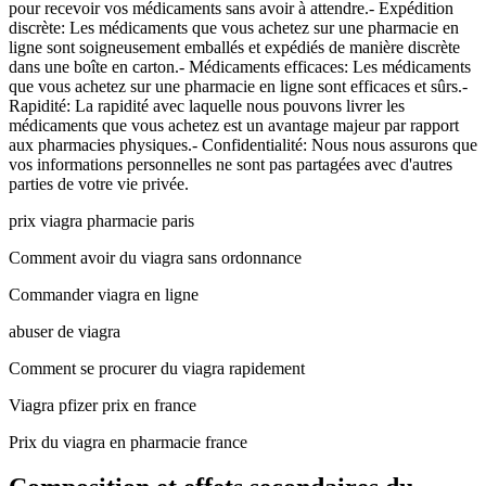
pour recevoir vos médicaments sans avoir à attendre.- Expédition
discrète: Les médicaments que vous achetez sur une pharmacie en
ligne sont soigneusement emballés et expédiés de manière discrète
dans une boîte en carton.- Médicaments efficaces: Les médicaments
que vous achetez sur une pharmacie en ligne sont efficaces et sûrs.-
Rapidité: La rapidité avec laquelle nous pouvons livrer les
médicaments que vous achetez est un avantage majeur par rapport
aux pharmacies physiques.- Confidentialité: Nous nous assurons que
vos informations personnelles ne sont pas partagées avec d'autres
parties de votre vie privée.
prix viagra pharmacie paris
Comment avoir du viagra sans ordonnance
Commander viagra en ligne
abuser de viagra
Comment se procurer du viagra rapidement
Viagra pfizer prix en france
Prix du viagra en pharmacie france