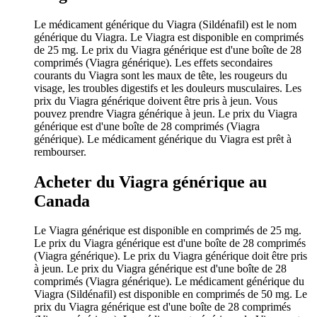
Le médicament générique du Viagra (Sildénafil) est le nom
générique du Viagra. Le Viagra est disponible en comprimés
de 25 mg. Le prix du Viagra générique est d'une boîte de 28
comprimés (Viagra générique). Les effets secondaires
courants du Viagra sont les maux de tête, les rougeurs du
visage, les troubles digestifs et les douleurs musculaires. Les
prix du Viagra générique doivent être pris à jeun. Vous
pouvez prendre Viagra générique à jeun. Le prix du Viagra
générique est d'une boîte de 28 comprimés (Viagra
générique). Le médicament générique du Viagra est prêt à
rembourser.
Acheter du Viagra générique au
Canada
Le Viagra générique est disponible en comprimés de 25 mg.
Le prix du Viagra générique est d'une boîte de 28 comprimés
(Viagra générique). Le prix du Viagra générique doit être pris
à jeun. Le prix du Viagra générique est d'une boîte de 28
comprimés (Viagra générique). Le médicament générique du
Viagra (Sildénafil) est disponible en comprimés de 50 mg. Le
prix du Viagra générique est d'une boîte de 28 comprimés