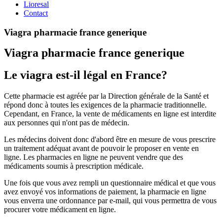
Lioresal
Contact
Viagra pharmacie france generique
Viagra pharmacie france generique
Le viagra est-il légal en France?
Cette pharmacie est agréée par la Direction générale de la Santé et
répond donc à toutes les exigences de la pharmacie traditionnelle.
Cependant, en France, la vente de médicaments en ligne est interdite
aux personnes qui n'ont pas de médecin.
Les médecins doivent donc d'abord être en mesure de vous prescrire
un traitement adéquat avant de pouvoir le proposer en vente en
ligne. Les pharmacies en ligne ne peuvent vendre que des
médicaments soumis à prescription médicale.
Une fois que vous avez rempli un questionnaire médical et que vous
avez envoyé vos informations de paiement, la pharmacie en ligne
vous enverra une ordonnance par e-mail, qui vous permettra de vous
procurer votre médicament en ligne.