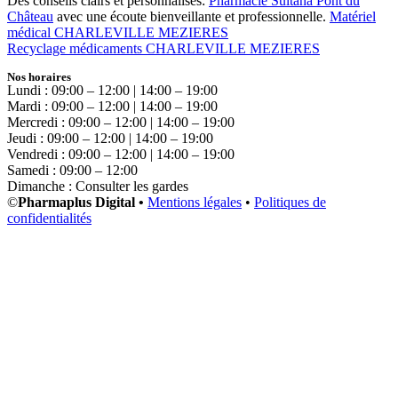
Des conseils clairs et personnalisés:
Pharmacie Sultana Pont du
Château
avec une écoute bienveillante et professionnelle.
Matériel
médical CHARLEVILLE MEZIERES
Recyclage médicaments CHARLEVILLE MEZIERES
Nos horaires
Lundi : 09:00 – 12:00 | 14:00 – 19:00
Mardi : 09:00 – 12:00 | 14:00 – 19:00
Mercredi : 09:00 – 12:00 | 14:00 – 19:00
Jeudi : 09:00 – 12:00 | 14:00 – 19:00
Vendredi : 09:00 – 12:00 | 14:00 – 19:00
Samedi : 09:00 – 12:00
Dimanche : Consulter les gardes
©
Pharmaplus Digital •
Mentions légales
•
Politiques de
confidentialités