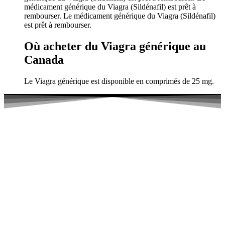
médicament générique du Viagra (Sildénafil) est prêt à
rembourser. Le médicament générique du Viagra (Sildénafil)
est prêt à rembourser.
Où acheter du Viagra générique au
Canada
Le Viagra générique est disponible en comprimés de 25 mg.