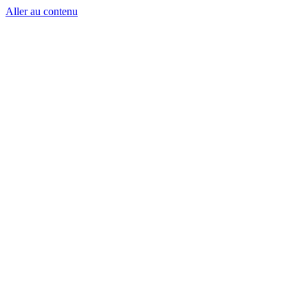
Aller au contenu