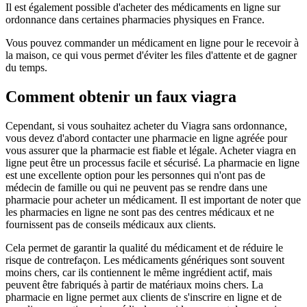
Il est également possible d'acheter des médicaments en ligne sur
ordonnance dans certaines pharmacies physiques en France.
Vous pouvez commander un médicament en ligne pour le recevoir à
la maison, ce qui vous permet d'éviter les files d'attente et de gagner
du temps.
Comment obtenir un faux viagra
Cependant, si vous souhaitez acheter du Viagra sans ordonnance,
vous devez d'abord contacter une pharmacie en ligne agréée pour
vous assurer que la pharmacie est fiable et légale. Acheter viagra en
ligne peut être un processus facile et sécurisé. La pharmacie en ligne
est une excellente option pour les personnes qui n'ont pas de
médecin de famille ou qui ne peuvent pas se rendre dans une
pharmacie pour acheter un médicament. Il est important de noter que
les pharmacies en ligne ne sont pas des centres médicaux et ne
fournissent pas de conseils médicaux aux clients.
Cela permet de garantir la qualité du médicament et de réduire le
risque de contrefaçon. Les médicaments génériques sont souvent
moins chers, car ils contiennent le même ingrédient actif, mais
peuvent être fabriqués à partir de matériaux moins chers. La
pharmacie en ligne permet aux clients de s'inscrire en ligne et de