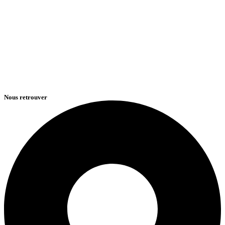
Nous retrouver