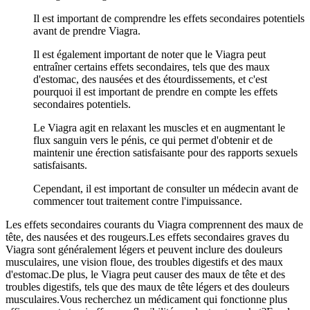
Il est important de comprendre les effets secondaires potentiels
avant de prendre Viagra.
Il est également important de noter que le Viagra peut
entraîner certains effets secondaires, tels que des maux
d'estomac, des nausées et des étourdissements, et c'est
pourquoi il est important de prendre en compte les effets
secondaires potentiels.
Le Viagra agit en relaxant les muscles et en augmentant le
flux sanguin vers le pénis, ce qui permet d'obtenir et de
maintenir une érection satisfaisante pour des rapports sexuels
satisfaisants.
Cependant, il est important de consulter un médecin avant de
commencer tout traitement contre l'impuissance.
Les effets secondaires courants du Viagra comprennent des maux de
tête, des nausées et des rougeurs.Les effets secondaires graves du
Viagra sont généralement légers et peuvent inclure des douleurs
musculaires, une vision floue, des troubles digestifs et des maux
d'estomac.De plus, le Viagra peut causer des maux de tête et des
troubles digestifs, tels que des maux de tête légers et des douleurs
musculaires.Vous recherchez un médicament qui fonctionne plus