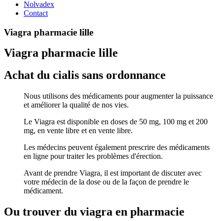
Nolvadex
Contact
Viagra pharmacie lille
Viagra pharmacie lille
Achat du cialis sans ordonnance
Nous utilisons des médicaments pour augmenter la puissance
et améliorer la qualité de nos vies.
Le Viagra est disponible en doses de 50 mg, 100 mg et 200
mg, en vente libre et en vente libre.
Les médecins peuvent également prescrire des médicaments
en ligne pour traiter les problèmes d'érection.
Avant de prendre Viagra, il est important de discuter avec
votre médecin de la dose ou de la façon de prendre le
médicament.
Ou trouver du viagra en pharmacie