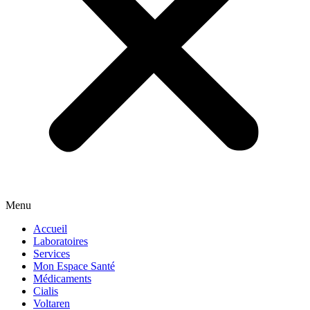
Menu
Accueil
Laboratoires
Services
Mon Espace Santé
Médicaments
Cialis
Voltaren