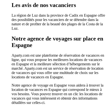
Les avis de nos vacanciers
La région de Luz dans la province de Cadix en Espagne offre
des possibilités pour les vacanciers de se détendre dans la
nature et de profiter de la beauté des plages de la Costa de la
Luz.
Notre agence de voyages sur place en
Espagne
Aparty.com est une plateforme de réservation de vacances en
ligne, qui vous propose les meilleures locations de vacances
en Espagne et la meilleure sélection d’hébergements sur le
marché. Aparty.com est un service de réservation de location
de vacances qui vous offre une multitude de choix sur les
locations de vacances en Espagne.
Notre agence de voyage en Espagne vous aidera à trouver la
location de vacances en Espagne qui correspond le mieux à
vos besoins. Vous pouvez trouver en un clic les locations de
vacances qui vous intéressent et obtenir des informations
détaillées sur celles-ci.