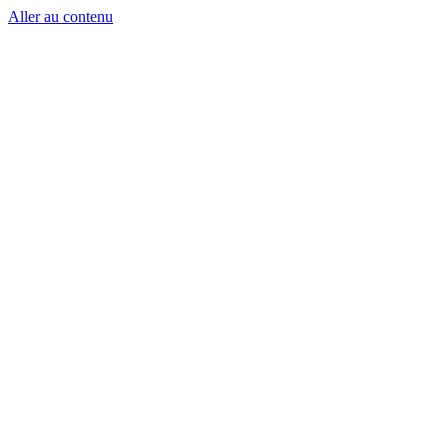
Aller au contenu