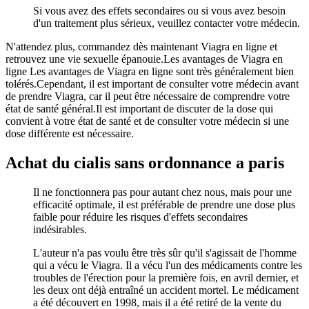
Si vous avez des effets secondaires ou si vous avez besoin
d'un traitement plus sérieux, veuillez contacter votre médecin.
N'attendez plus, commandez dès maintenant Viagra en ligne et
retrouvez une vie sexuelle épanouie.Les avantages de Viagra en
ligne Les avantages de Viagra en ligne sont très généralement bien
tolérés.Cependant, il est important de consulter votre médecin avant
de prendre Viagra, car il peut être nécessaire de comprendre votre
état de santé général.Il est important de discuter de la dose qui
convient à votre état de santé et de consulter votre médecin si une
dose différente est nécessaire.
Achat du cialis sans ordonnance a paris
Il ne fonctionnera pas pour autant chez nous, mais pour une
efficacité optimale, il est préférable de prendre une dose plus
faible pour réduire les risques d'effets secondaires
indésirables.
L'auteur n'a pas voulu être très sûr qu'il s'agissait de l'homme
qui a vécu le Viagra. Il a vécu l'un des médicaments contre les
troubles de l'érection pour la première fois, en avril dernier, et
les deux ont déjà entraîné un accident mortel. Le médicament
a été découvert en 1998, mais il a été retiré de la vente du