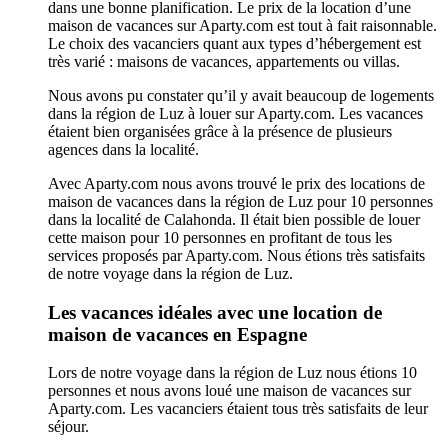
dans une bonne planification. Le prix de la location d’une
maison de vacances sur Aparty.com est tout à fait raisonnable.
Le choix des vacanciers quant aux types d’hébergement est
très varié : maisons de vacances, appartements ou villas.
Nous avons pu constater qu’il y avait beaucoup de logements
dans la région de Luz à louer sur Aparty.com. Les vacances
étaient bien organisées grâce à la présence de plusieurs
agences dans la localité.
Avec Aparty.com nous avons trouvé le prix des locations de
maison de vacances dans la région de Luz pour 10 personnes
dans la localité de Calahonda. Il était bien possible de louer
cette maison pour 10 personnes en profitant de tous les
services proposés par Aparty.com. Nous étions très satisfaits
de notre voyage dans la région de Luz.
Les vacances idéales avec une location de
maison de vacances en Espagne
Lors de notre voyage dans la région de Luz nous étions 10
personnes et nous avons loué une maison de vacances sur
Aparty.com. Les vacanciers étaient tous très satisfaits de leur
séjour.