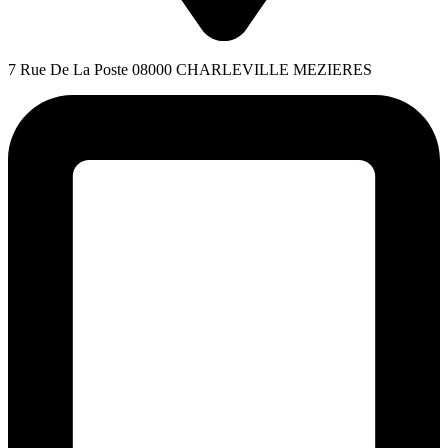
7 Rue De La Poste 08000 CHARLEVILLE MEZIERES