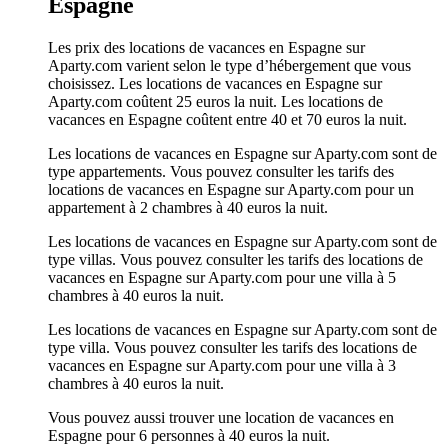
Espagne
Les prix des locations de vacances en Espagne sur
Aparty.com varient selon le type d’hébergement que vous
choisissez. Les locations de vacances en Espagne sur
Aparty.com coûtent 25 euros la nuit. Les locations de
vacances en Espagne coûtent entre 40 et 70 euros la nuit.
Les locations de vacances en Espagne sur Aparty.com sont de
type appartements. Vous pouvez consulter les tarifs des
locations de vacances en Espagne sur Aparty.com pour un
appartement à 2 chambres à 40 euros la nuit.
Les locations de vacances en Espagne sur Aparty.com sont de
type villas. Vous pouvez consulter les tarifs des locations de
vacances en Espagne sur Aparty.com pour une villa à 5
chambres à 40 euros la nuit.
Les locations de vacances en Espagne sur Aparty.com sont de
type villa. Vous pouvez consulter les tarifs des locations de
vacances en Espagne sur Aparty.com pour une villa à 3
chambres à 40 euros la nuit.
Vous pouvez aussi trouver une location de vacances en
Espagne pour 6 personnes à 40 euros la nuit.