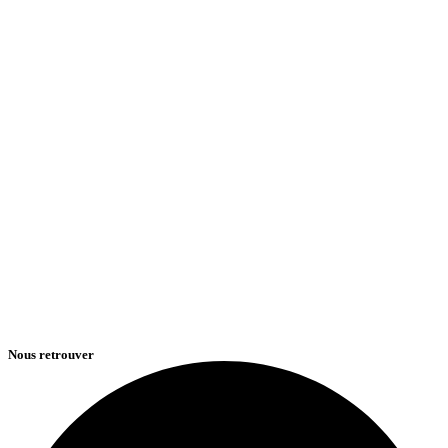
Nous retrouver