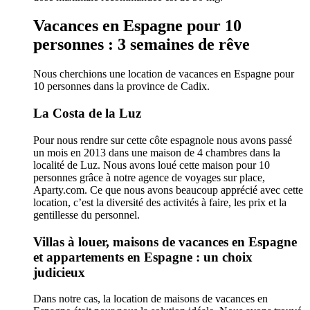
Vacances en Espagne pour 10
personnes : 3 semaines de rêve
Nous cherchions une location de vacances en Espagne pour
10 personnes dans la province de Cadix.
La Costa de la Luz
Pour nous rendre sur cette côte espagnole nous avons passé
un mois en 2013 dans une maison de 4 chambres dans la
localité de Luz. Nous avons loué cette maison pour 10
personnes grâce à notre agence de voyages sur place,
Aparty.com. Ce que nous avons beaucoup apprécié avec cette
location, c’est la diversité des activités à faire, les prix et la
gentillesse du personnel.
Villas à louer, maisons de vacances en Espagne
et appartements en Espagne : un choix
judicieux
Dans notre cas, la location de maisons de vacances en