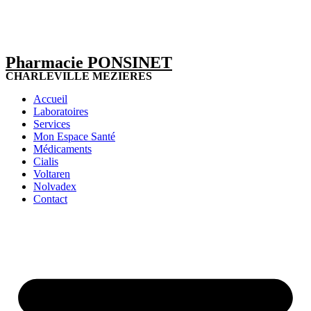
Pharmacie PONSINET
CHARLEVILLE MEZIERES
Accueil
Laboratoires
Services
Mon Espace Santé
Médicaments
Cialis
Voltaren
Nolvadex
Contact