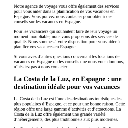
Notre agence de voyage vous offre également des services
pour vous aider dans la planification de vos vacances en
Espagne. Vous pouvez nous contacter pour obtenir des
conseils sur les vacances en Espagne.
Pour les vacanciers qui souhaitent faire de leur voyage un
moment inoubliable, nous vous proposons des services de
qualité. Nous sommes à votre disposition pour vous aider à
planifier vos vacances en Espagne.
Si vous avez d’autres questions concernant les locations de
vacances en Espagne ou les conseils que nous vous donnons,
n’hésitez pas à nous contacter.
La Costa de la Luz, en Espagne : une
destination idéale pour vos vacances
La Costa de la Luz est l’une des destinations touristiques les
plus populaires d’Espagne, et ce pour une bonne raison. Cette
région offre une large gamme d’activités et d’attractions. La
Costa de la Luz offre également une grande variété
d’hébergements, des plus traditionnels aux plus modernes.