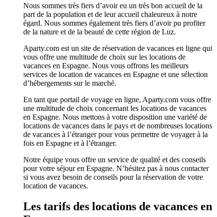
Nous sommes très fiers d’avoir eu un très bon accueil de la
part de la population et de leur accueil chaleureux à notre
égard. Nous sommes également très fiers d’avoir pu profiter
de la nature et de la beauté de cette région de Luz.
Aparty.com est un site de réservation de vacances en ligne qui
vous offre une multitude de choix sur les locations de
vacances en Espagne. Nous vous offrons les meilleurs
services de location de vacances en Espagne et une sélection
d’hébergements sur le marché.
En tant que portail de voyage en ligne, Aparty.com vous offre
une multitude de choix concernant les locations de vacances
en Espagne. Nous mettons à votre disposition une variété de
locations de vacances dans le pays et de nombreuses locations
de vacances à l’étranger pour vous permettre de voyager à la
fois en Espagne et à l’étranger.
Notre équipe vous offre un service de qualité et des conseils
pour votre séjour en Espagne. N’hésitez pas à nous contacter
si vous avez besoin de conseils pour la réservation de votre
location de vacances.
Les tarifs des locations de vacances en