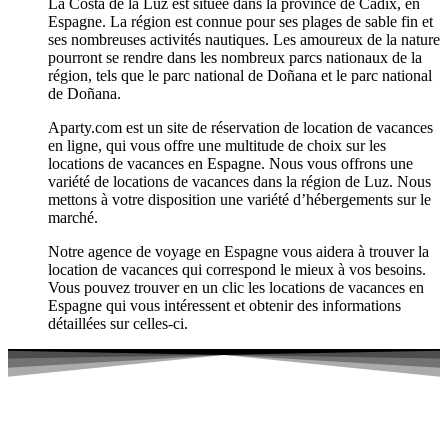
La Costa de la Luz est située dans la province de Cadix, en
Espagne. La région est connue pour ses plages de sable fin et
ses nombreuses activités nautiques. Les amoureux de la nature
pourront se rendre dans les nombreux parcs nationaux de la
région, tels que le parc national de Doñana et le parc national
de Doñana.
Aparty.com est un site de réservation de location de vacances
en ligne, qui vous offre une multitude de choix sur les
locations de vacances en Espagne. Nous vous offrons une
variété de locations de vacances dans la région de Luz. Nous
mettons à votre disposition une variété d’hébergements sur le
marché.
Notre agence de voyage en Espagne vous aidera à trouver la
location de vacances qui correspond le mieux à vos besoins.
Vous pouvez trouver en un clic les locations de vacances en
Espagne qui vous intéressent et obtenir des informations
détaillées sur celles-ci.