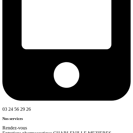
03 24 56 29 26
Nos services
Rendez-vous