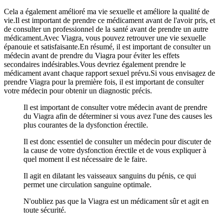
Cela a également amélioré ma vie sexuelle et améliore la qualité de
vie.Il est important de prendre ce médicament avant de l'avoir pris, et
de consulter un professionnel de la santé avant de prendre un autre
médicament.Avec Viagra, vous pouvez retrouver une vie sexuelle
épanouie et satisfaisante.En résumé, il est important de consulter un
médecin avant de prendre du Viagra pour éviter les effets
secondaires indésirables.Vous devriez également prendre le
médicament avant chaque rapport sexuel prévu.Si vous envisagez de
prendre Viagra pour la première fois, il est important de consulter
votre médecin pour obtenir un diagnostic précis.
Il est important de consulter votre médecin avant de prendre
du Viagra afin de déterminer si vous avez l'une des causes les
plus courantes de la dysfonction érectile.
Il est donc essentiel de consulter un médecin pour discuter de
la cause de votre dysfonction érectile et de vous expliquer à
quel moment il est nécessaire de le faire.
Il agit en dilatant les vaisseaux sanguins du pénis, ce qui
permet une circulation sanguine optimale.
N'oubliez pas que la Viagra est un médicament sûr et agit en
toute sécurité.