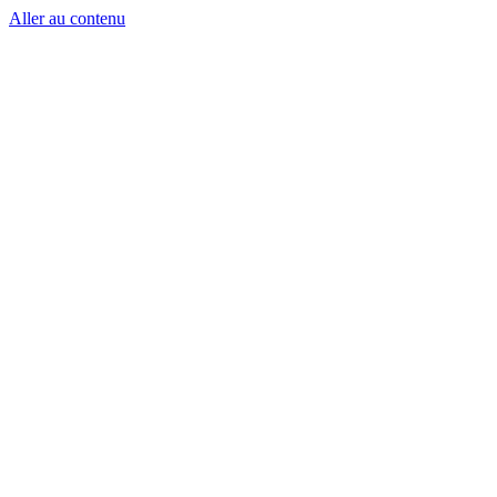
Aller au contenu