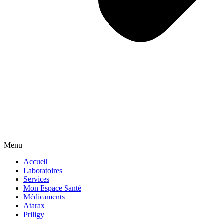
Menu
Accueil
Laboratoires
Services
Mon Espace Santé
Médicaments
Atarax
Priligy