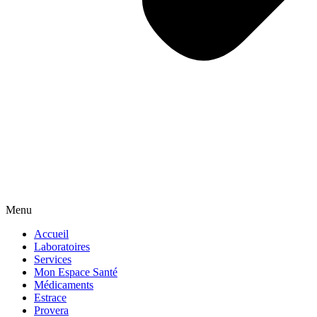
Menu
Accueil
Laboratoires
Services
Mon Espace Santé
Médicaments
Estrace
Provera