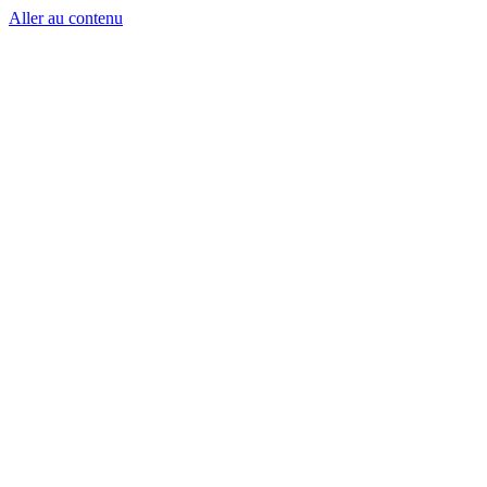
Aller au contenu