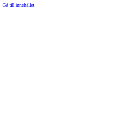
Gå till innehållet