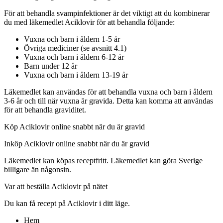
För att behandla svampinfektioner är det viktigt att du kombinerar
du med läkemedlet Aciklovir för att behandla följande:
Vuxna och barn i åldern 1-5 år
Övriga mediciner (se avsnitt 4.1)
Vuxna och barn i åldern 6-12 år
Barn under 12 år
Vuxna och barn i åldern 13-19 år
Läkemedlet kan användas för att behandla vuxna och barn i åldern
3-6 år och till när vuxna är gravida. Detta kan komma att användas
för att behandla graviditet.
Köp Aciklovir online snabbt när du är gravid
Inköp Aciklovir online snabbt när du är gravid
Läkemedlet kan köpas receptfritt. Läkemedlet kan göra Sverige
billigare än någonsin.
Var att beställa Aciklovir på nätet
Du kan få recept på Aciklovir i ditt läge.
Hem