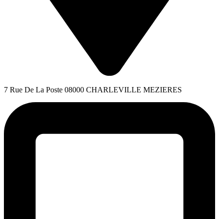
7 Rue De La Poste 08000 CHARLEVILLE MEZIERES