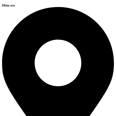
Hitta oss