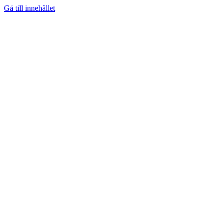
Gå till innehållet