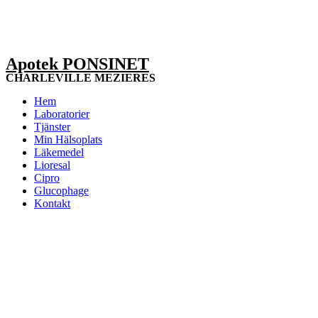
Apotek PONSINET
CHARLEVILLE MEZIERES
Hem
Laboratorier
Tjänster
Min Hälsoplats
Läkemedel
Lioresal
Cipro
Glucophage
Kontakt