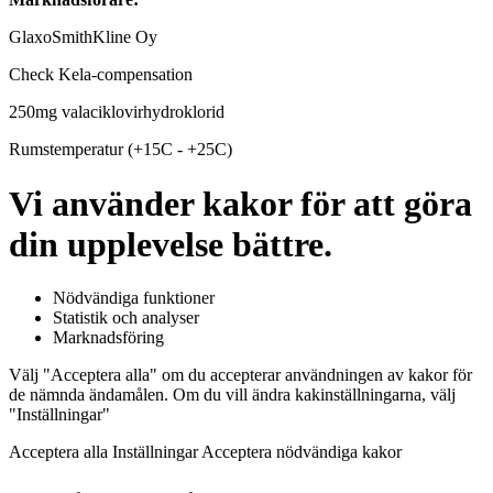
GlaxoSmithKline Oy
Check Kela-compensation
250mg valaciklovirhydroklorid
Rumstemperatur (+15C - +25C)
Vi använder kakor för att göra
din upplevelse bättre.
Nödvändiga funktioner
Statistik och analyser
Marknadsföring
Välj "Acceptera alla" om du accepterar användningen av kakor för
de nämnda ändamålen. Om du vill ändra kakinställningarna, välj
"Inställningar"
Acceptera alla Inställningar Acceptera nödvändiga kakor