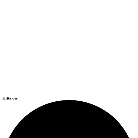
Hitta oss