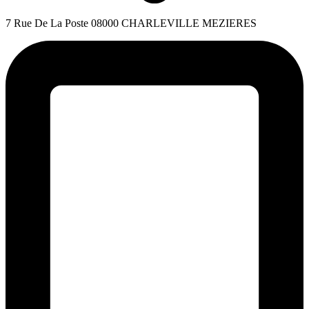
7 Rue De La Poste 08000 CHARLEVILLE MEZIERES