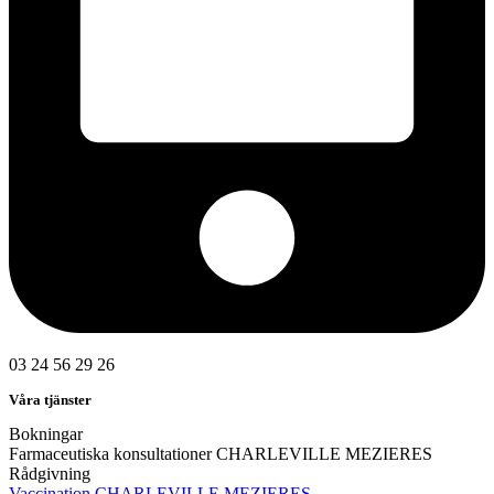
03 24 56 29 26
Våra tjänster
Bokningar
Farmaceutiska konsultationer CHARLEVILLE MEZIERES
Rådgivning
Vaccination CHARLEVILLE MEZIERES