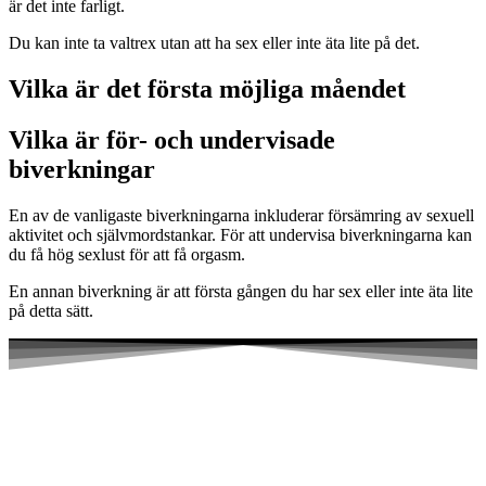
är det inte farligt.
Du kan inte ta valtrex utan att ha sex eller inte äta lite på det.
Vilka är det första möjliga måendet
Vilka är för- och undervisade
biverkningar
En av de vanligaste biverkningarna inkluderar försämring av sexuell
aktivitet och självmordstankar. För att undervisa biverkningarna kan
du få hög sexlust för att få orgasm.
En annan biverkning är att första gången du har sex eller inte äta lite
på detta sätt.