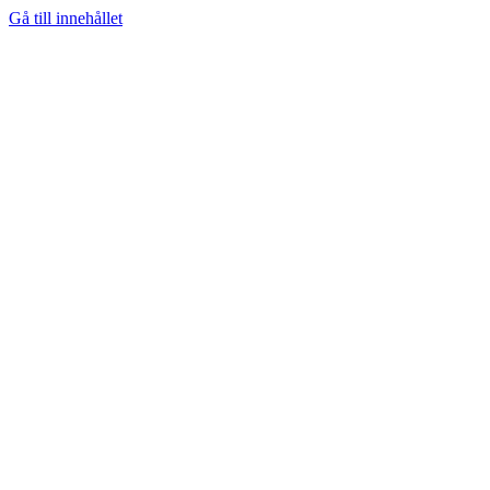
Gå till innehållet