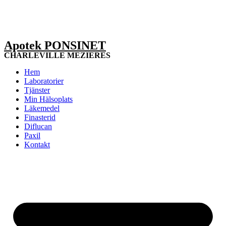
Apotek PONSINET
CHARLEVILLE MEZIERES
Hem
Laboratorier
Tjänster
Min Hälsoplats
Läkemedel
Finasterid
Diflucan
Paxil
Kontakt