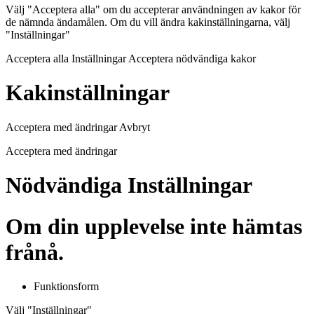
Välj "Acceptera alla" om du accepterar användningen av kakor för
de nämnda ändamålen. Om du vill ändra kakinställningarna, välj
"Inställningar"
Acceptera alla Inställningar Acceptera nödvändiga kakor
Kakinställningar
Acceptera med ändringar Avbryt
Acceptera med ändringar
Nödvändiga Inställningar
Om din upplevelse inte hämtas
frånå.
Funktionsform
Välj "Inställningar"