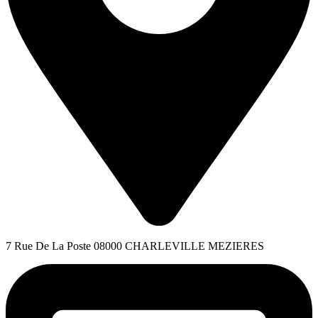
7 Rue De La Poste 08000 CHARLEVILLE MEZIERES