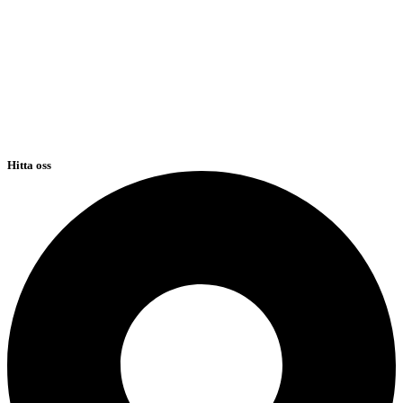
Hitta oss