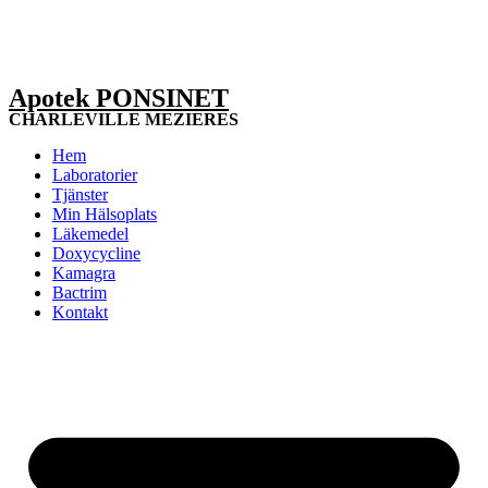
Apotek PONSINET
CHARLEVILLE MEZIERES
Hem
Laboratorier
Tjänster
Min Hälsoplats
Läkemedel
Doxycycline
Kamagra
Bactrim
Kontakt