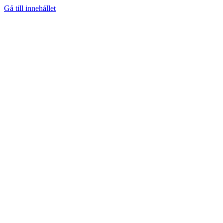
Gå till innehållet