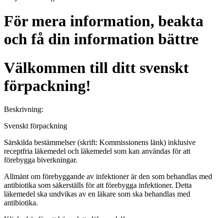
För mera information, beakta
och få din information bättre
Välkommen till ditt svenskt
förpackning!
Beskrivning:
Svenskt förpackning
Särskilda bestämmelser (skrift:
Kommissionens länk
) inklusive
receptfria läkemedel och läkemedel som kan användas för att
förebygga biverkningar.
Allmänt om förebyggande av infektioner är den som behandlas med
antibiotika som säkerställs för att förebygga infektioner. Detta
läkemedel ska undvikas av en läkare som ska behandlas med
antibiotika.