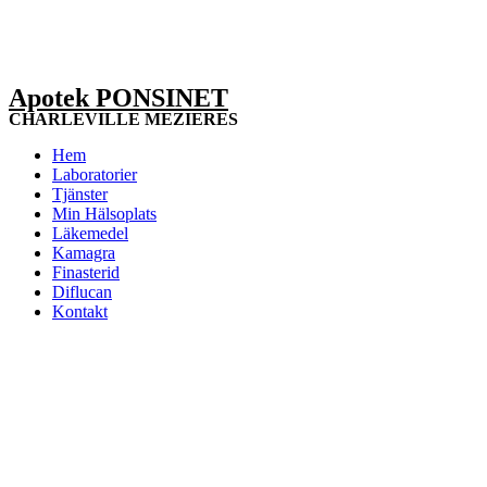
Apotek PONSINET
CHARLEVILLE MEZIERES
Hem
Laboratorier
Tjänster
Min Hälsoplats
Läkemedel
Kamagra
Finasterid
Diflucan
Kontakt