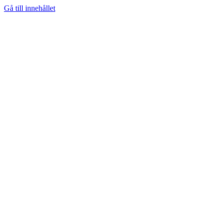
Gå till innehållet