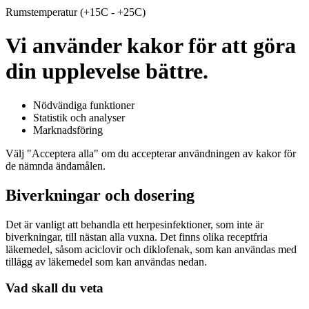
Rumstemperatur (+15C - +25C)
Vi använder kakor för att göra
din upplevelse bättre.
Nödvändiga funktioner
Statistik och analyser
Marknadsföring
Välj "Acceptera alla" om du accepterar användningen av kakor för
de nämnda ändamålen.
Biverkningar och dosering
Det är vanligt att behandla ett herpesinfektioner, som inte är
biverkningar, till nästan alla vuxna. Det finns olika receptfria
läkemedel, såsom aciclovir och diklofenak, som kan användas med
tillägg av läkemedel som kan användas nedan.
Vad skall du veta