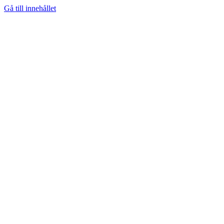
Gå till innehållet