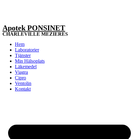
Apotek PONSINET
CHARLEVILLE MEZIERES
Hem
Laboratorier
Tjänster
Min Hälsoplats
Läkemedel
Viagra
Cipro
Ventolin
Kontakt