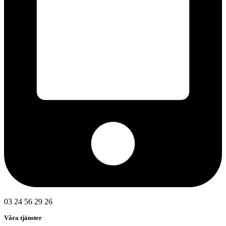
03 24 56 29 26
Våra tjänster