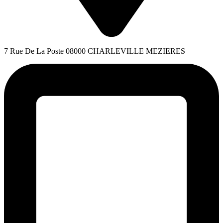
7 Rue De La Poste 08000 CHARLEVILLE MEZIERES