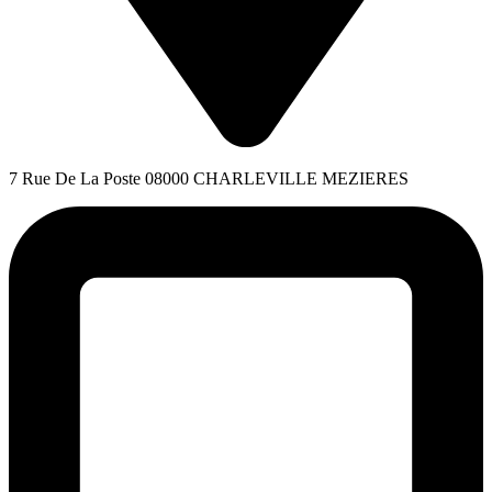
7 Rue De La Poste 08000 CHARLEVILLE MEZIERES