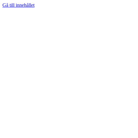
Gå till innehållet