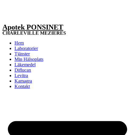
Apotek PONSINET
CHARLEVILLE MEZIERES
Hem
Laboratorier
Tjänster
Min Hälsoplats
Läkemedel
Diflucan
Levitra
Kamagra
Kontakt