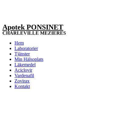
Apotek PONSINET
CHARLEVILLE MEZIERES
Hem
Laboratorier
Tjänster
Min Hälsoplats
Läkemedel
Aciclovir
Vardenafil
Zovirax
Kontakt