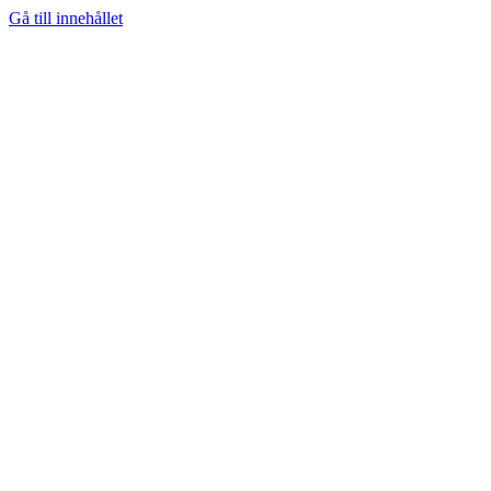
Gå till innehållet