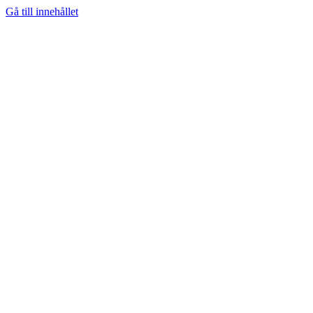
Gå till innehållet