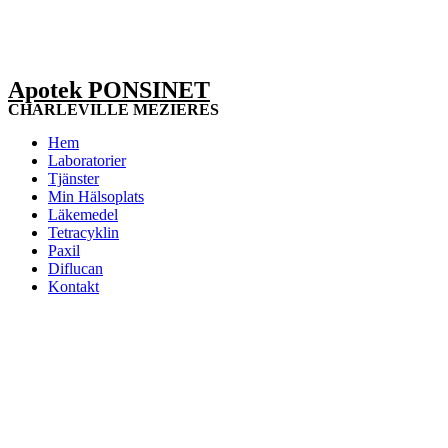
Apotek PONSINET
CHARLEVILLE MEZIERES
Hem
Laboratorier
Tjänster
Min Hälsoplats
Läkemedel
Tetracyklin
Paxil
Diflucan
Kontakt