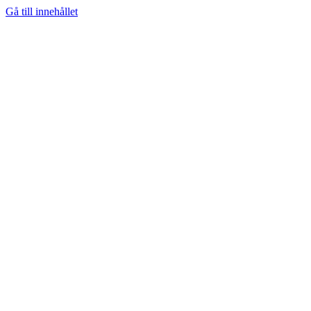
Gå till innehållet