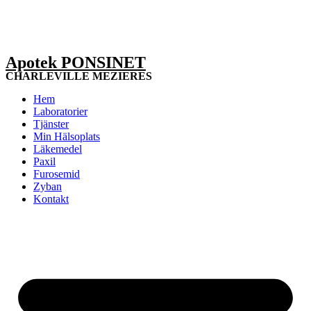
Apotek PONSINET
CHARLEVILLE MEZIERES
Hem
Laboratorier
Tjänster
Min Hälsoplats
Läkemedel
Paxil
Furosemid
Zyban
Kontakt