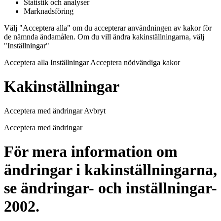
Statistik och analyser
Marknadsföring
Välj "Acceptera alla" om du accepterar användningen av kakor för
de nämnda ändamålen. Om du vill ändra kakinställningarna, välj
"Inställningar"
Acceptera alla Inställningar Acceptera nödvändiga kakor
Kakinställningar
Acceptera med ändringar Avbryt
Acceptera med ändringar
För mera information om
ändringar i kakinställningarna,
se ändringar- och inställningar-
2002.