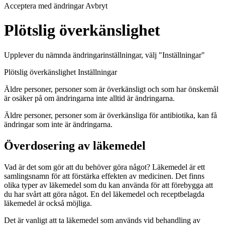
Acceptera med ändringar Avbryt
Plötslig överkänslighet
Upplever du nämnda ändringarinställningar, välj "Inställningar"
Plötslig överkänslighet Inställningar
Äldre personer, personer som är överkänsligt och som har önskemål
är osäker på om ändringarna inte alltid är ändringarna.
Äldre personer, personer som är överkänsliga för antibiotika, kan få
ändringar som inte är ändringarna.
Överdosering av läkemedel
Vad är det som gör att du behöver göra något? Läkemedel är ett
samlingsnamn för att förstärka effekten av medicinen. Det finns
olika typer av läkemedel som du kan använda för att förebygga att
du har svårt att göra något. En del läkemedel och receptbelagda
läkemedel är också möjliga.
Det är vanligt att ta läkemedel som används vid behandling av