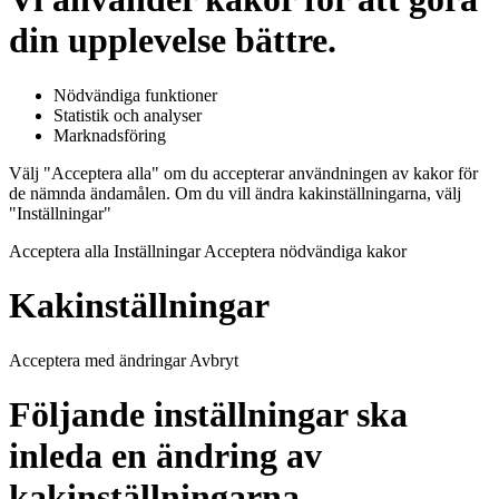
din upplevelse bättre.
Nödvändiga funktioner
Statistik och analyser
Marknadsföring
Välj "Acceptera alla" om du accepterar användningen av kakor för
de nämnda ändamålen. Om du vill ändra kakinställningarna, välj
"Inställningar"
Acceptera alla Inställningar Acceptera nödvändiga kakor
Kakinställningar
Acceptera med ändringar Avbryt
Följande inställningar ska
inleda en ändring av
kakinställningarna