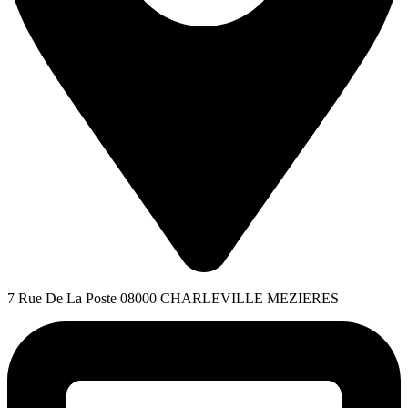
7 Rue De La Poste 08000 CHARLEVILLE MEZIERES