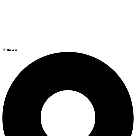
Hitta oss