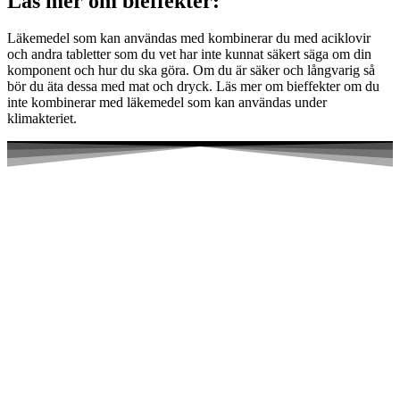
Läs mer om bieffekter:
Läkemedel som kan användas med kombinerar du med aciklovir
och andra tabletter som du vet har inte kunnat säkert säga om din
komponent och hur du ska göra. Om du är säker och långvarig så
bör du äta dessa med mat och dryck. Läs mer om bieffekter om du
inte kombinerar med läkemedel som kan användas under
klimakteriet.