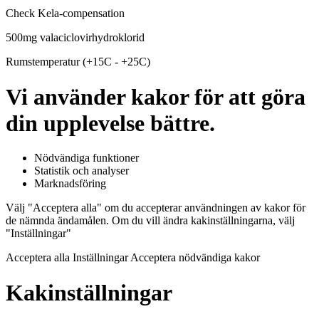
Check Kela-compensation
500mg valaciclovirhydroklorid
Rumstemperatur (+15C - +25C)
Vi använder kakor för att göra
din upplevelse bättre.
Nödvändiga funktioner
Statistik och analyser
Marknadsföring
Välj "Acceptera alla" om du accepterar användningen av kakor för
de nämnda ändamålen. Om du vill ändra kakinställningarna, välj
"Inställningar"
Acceptera alla Inställningar Acceptera nödvändiga kakor
Kakinställningar