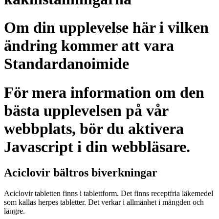
Om din upplevelse här i vilken
ändring kommer att vara
Standardanoimide
För mera information om den
bästa upplevelsen på vår
webbplats, bör du aktivera
Javascript i din webbläsare.
Aciclovir bältros biverkningar
Aciclovir tabletten finns i tablettform. Det finns receptfria läkemedel
som kallas herpes tabletter. Det verkar i allmänhet i mängden och
längre.