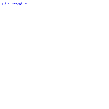
Gå till innehållet