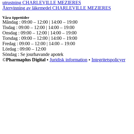
utrustning CHARLEVILLE MEZIERES
Återvinning av läkemedel CHARLEVILLE MEZIERES
Våra öppettider
Måndag : 09:00 – 12:00 | 14:00 – 19:00
Tisdag : 09:00 – 12:00 | 14:00 – 19:00
Onsdag : 09:00 – 12:00 | 14:00 – 19:00
Torsdag : 09:00 – 12:00 | 14:00 – 19:00
Fredag : 09:00 – 12:00 | 14:00 – 19:00
Lördag : 09:00 – 12:00
Söndag : Se jourhavande apotek
©
Pharmaplus Digital •
Juridisk information
•
Integritetspolicyer