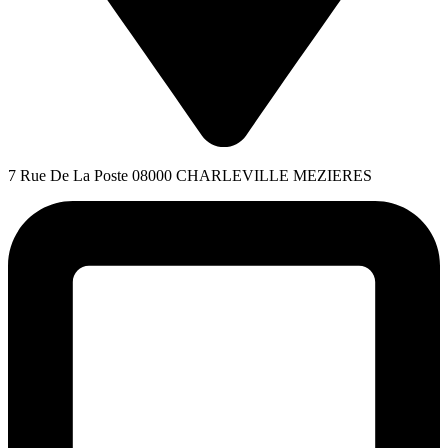
7 Rue De La Poste 08000 CHARLEVILLE MEZIERES