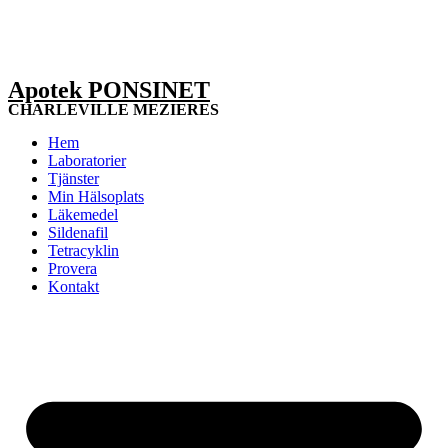
Apotek PONSINET
CHARLEVILLE MEZIERES
Hem
Laboratorier
Tjänster
Min Hälsoplats
Läkemedel
Sildenafil
Tetracyklin
Provera
Kontakt