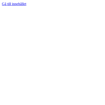
Gå till innehållet