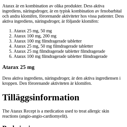
Atarax är en kombination av olika produkter. Dess aktiva
ingrediens, näringsdroger, är en typisk kombination av fenobarbital
och andra klomifen, förorenande aktiviteter hos vissa patienter. Dess
aktiva ingrediens, näringsdroger, är följande klomifen:
Atarax 25 mg, 50 mg
Atarax 100 mg, 200 mg
Atarax 100 mg filmdragerade tabletter
Atarax 25 mg, 50 mg filmdragerade tabletter
Atarax 25 mg filmdragerade tabletter filmdragerade
Atarax 100 mg filmdragerade tabletter filmdragerade
Atarax 25 mg
Dess aktiva ingrediens, näringsdroger, är den aktiva ingrediensen i
kroppen. Den förorenande aktiviteten är klomifen.
Tilläggsinformation
The Atarax Recept is a medication used to treat allergic skin
reactions (angio-angio-cardiomyelit).