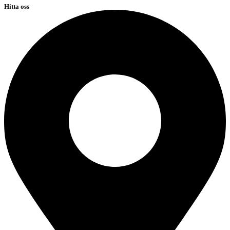
Hitta oss