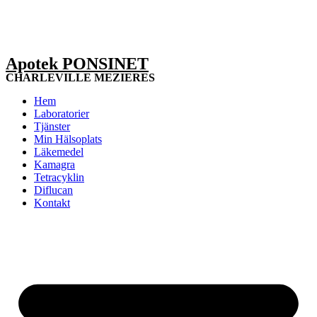
Apotek PONSINET
CHARLEVILLE MEZIERES
Hem
Laboratorier
Tjänster
Min Hälsoplats
Läkemedel
Kamagra
Tetracyklin
Diflucan
Kontakt