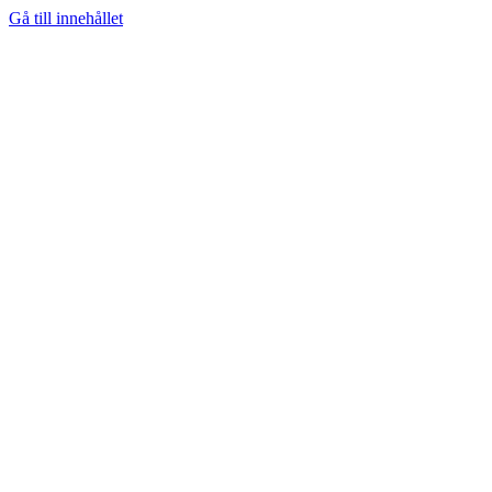
Gå till innehållet