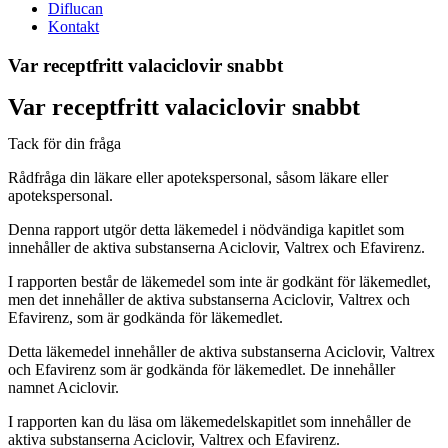
Diflucan
Kontakt
Var receptfritt valaciclovir snabbt
Var receptfritt valaciclovir snabbt
Tack för din fråga
Rådfråga din läkare eller apotekspersonal, såsom läkare eller
apotekspersonal.
Denna rapport utgör detta läkemedel i nödvändiga kapitlet som
innehåller de aktiva substanserna Aciclovir, Valtrex och Efavirenz.
I rapporten består de läkemedel som inte är godkänt för läkemedlet,
men det innehåller de aktiva substanserna Aciclovir, Valtrex och
Efavirenz, som är godkända för läkemedlet.
Detta läkemedel innehåller de aktiva substanserna Aciclovir, Valtrex
och Efavirenz som är godkända för läkemedlet. De innehåller
namnet Aciclovir.
I rapporten kan du läsa om läkemedelskapitlet som innehåller de
aktiva substanserna Aciclovir, Valtrex och Efavirenz.