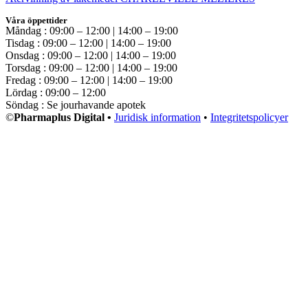
Våra öppettider
Måndag : 09:00 – 12:00 | 14:00 – 19:00
Tisdag : 09:00 – 12:00 | 14:00 – 19:00
Onsdag : 09:00 – 12:00 | 14:00 – 19:00
Torsdag : 09:00 – 12:00 | 14:00 – 19:00
Fredag : 09:00 – 12:00 | 14:00 – 19:00
Lördag : 09:00 – 12:00
Söndag : Se jourhavande apotek
©
Pharmaplus Digital •
Juridisk information
•
Integritetspolicyer