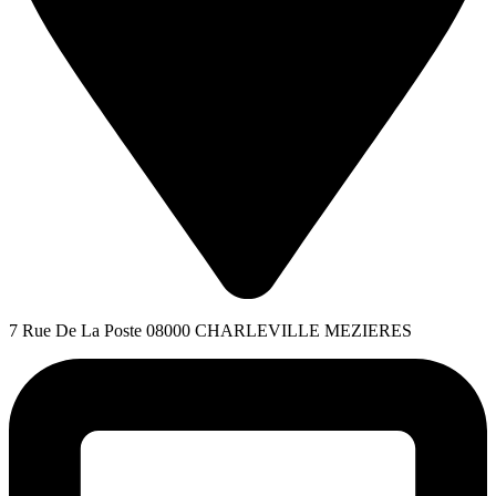
7 Rue De La Poste 08000 CHARLEVILLE MEZIERES