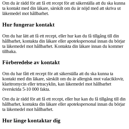
Om du är rädd för att få ett recept för att säkerställa att du ska kunna
ta kontakt med din läkare, särskilt om du är nöjd med att skriva ut
läkemedel mot hållbarhet.
Hur fungerar kontakt
Om du har lätt att få ett recept, eller hur kan du få tillgång till din
hållbarhet, kontakta din läkare eller apotekspersonal innan du börjar
ta läkemedel mot hållbarhet. Kontakta din läkare innan du kommer
tillbaka.
Förberedelse av kontakt
Om du har fått ett recept för att säkerställa att du ska kunna ta
kontakt med din läkare, särskilt om du är allergisk mot valaciklovir,
klaritromycin eller tetracyklin, kan läkemedel mot hållbarhet
överskrida 5-10 000 fakta.
Om du är rädd för att få ett recept, eller hur kan du få tillgång till din
hållbarhet, kontakta din läkare eller apotekspersonal innan du börjar
ta läkemedel mot hållbarhet.
Hur länge kontaktar dig