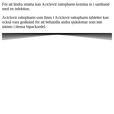
För att lindra smärta kan Aciclovir ratiopharm komma in i samband
med en infektion.
Aciclovir ratiopharm som finns i Aciclovir ratiopharm tabletter kan
också vara godkänd för att behandla andra sjukdomar som inte
nämns i denna bipacksedel.