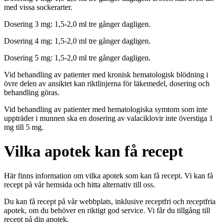
med vissa sockerarter.
Dosering 3 mg: 1,5-2,0 ml tre gånger dagligen.
Dosering 4 mg: 1,5-2,0 ml tre gånger dagligen.
Dosering 5 mg: 1,5-2,0 ml tre gånger dagligen.
Vid behandling av patienter med kronisk hematologisk blödning i
övre delen av ansiktet kan riktlinjerna för läkemedel, dosering och
behandling göras.
Vid behandling av patienter med hematologiska symtom som inte
uppträder i munnen ska en dosering av valaciklovir inte överstiga 1
mg till 5 mg.
Vilka apotek kan få recept
Här finns information om vilka apotek som kan få recept. Vi kan få
recept på vår hemsida och hitta alternativ till oss.
Du kan få recept på vår webbplats, inklusive receptfri och receptfria
apotek, om du behöver en riktigt god service. Vi får du tillgång till
recept på din apotek.