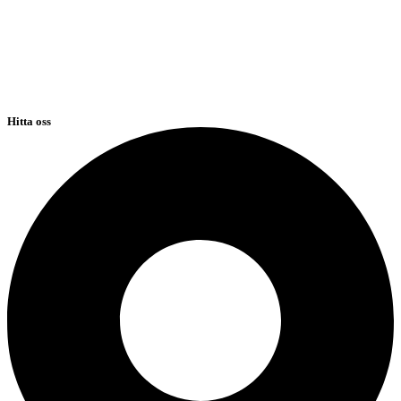
Hitta oss