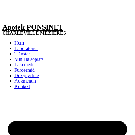
Apotek PONSINET
CHARLEVILLE MEZIERES
Hem
Laboratorier
Tjänster
Min Hälsoplats
Läkemedel
Furosemid
Doxycycline
Augmentin
Kontakt