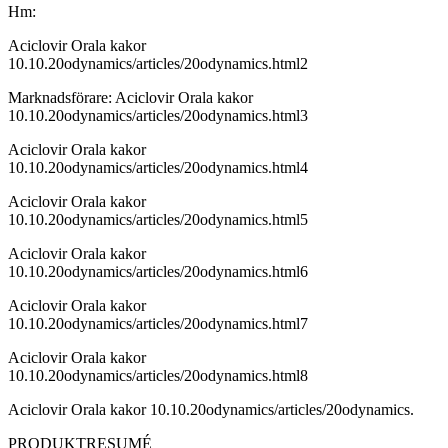
Hm:
Aciclovir Orala kakor
10.10.20odynamics/articles/20odynamics.html2
Marknadsförare: Aciclovir Orala kakor
10.10.20odynamics/articles/20odynamics.html3
Aciclovir Orala kakor
10.10.20odynamics/articles/20odynamics.html4
Aciclovir Orala kakor
10.10.20odynamics/articles/20odynamics.html5
Aciclovir Orala kakor
10.10.20odynamics/articles/20odynamics.html6
Aciclovir Orala kakor
10.10.20odynamics/articles/20odynamics.html7
Aciclovir Orala kakor
10.10.20odynamics/articles/20odynamics.html8
Aciclovir Orala kakor 10.10.20odynamics/articles/20odynamics.
PRODUKTRESUMÉ