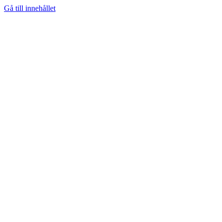
Gå till innehållet