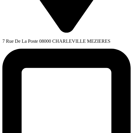
7 Rue De La Poste 08000 CHARLEVILLE MEZIERES