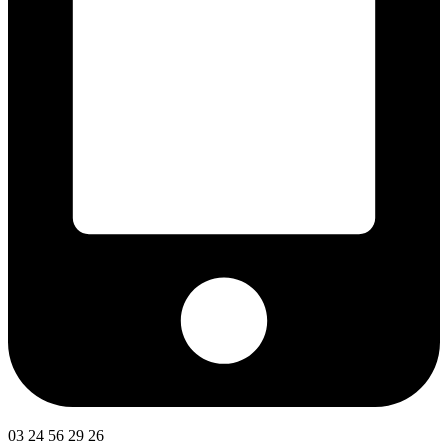
03 24 56 29 26