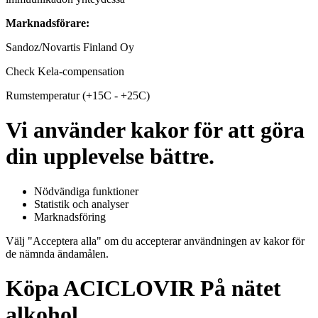
Marknadsförare:
Sandoz/Novartis Finland Oy
Check Kela-compensation
Rumstemperatur (+15C - +25C)
Vi använder kakor för att göra
din upplevelse bättre.
Nödvändiga funktioner
Statistik och analyser
Marknadsföring
Välj "Acceptera alla" om du accepterar användningen av kakor för
de nämnda ändamålen.
Köpa ACICLOVIR På nätet
alkohol