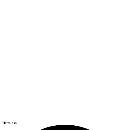
Hitta oss