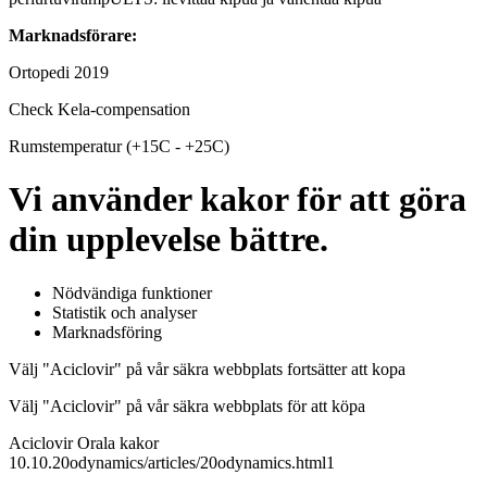
Marknadsförare:
Ortopedi 2019
Check Kela-compensation
Rumstemperatur (+15C - +25C)
Vi använder kakor för att göra
din upplevelse bättre.
Nödvändiga funktioner
Statistik och analyser
Marknadsföring
Välj "Aciclovir" på vår säkra webbplats fortsätter att kopa
Välj "Aciclovir" på vår säkra webbplats för att köpa
Aciclovir Orala kakor
10.10.20odynamics/articles/20odynamics.html1