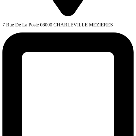
7 Rue De La Poste 08000 CHARLEVILLE MEZIERES