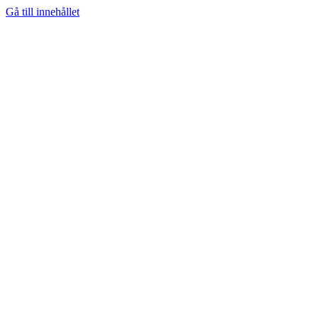
Gå till innehållet