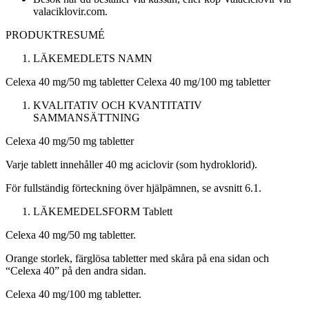
valaciklovir.com.
PRODUKTRESUMÉ
LÄKEMEDLETS NAMN
Celexa 40 mg/50 mg tabletter Celexa 40 mg/100 mg tabletter
KVALITATIV OCH KVANTITATIV
SAMMANSÄTTNING
Celexa 40 mg/50 mg tabletter
Varje tablett innehåller 40 mg aciclovir (som hydroklorid).
För fullständig förteckning över hjälpämnen, se avsnitt 6.1.
LÄKEMEDELSFORM
Tablett
Celexa 40 mg/50 mg tabletter.
Orange storlek, färglösa tabletter med skåra på ena sidan och
“Celexa 40” på den andra sidan.
Celexa 40 mg/100 mg tabletter.