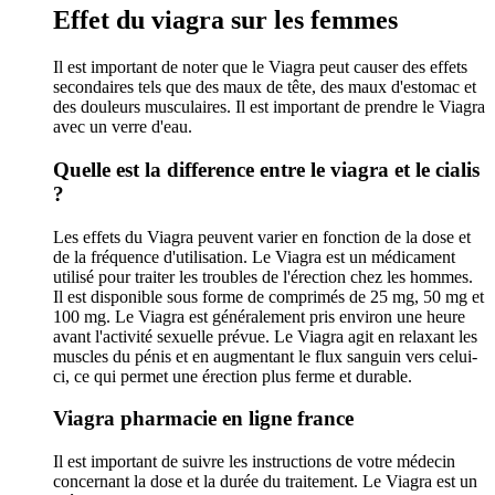
Effet du viagra sur les femmes
Il est important de noter que le Viagra peut causer des effets
secondaires tels que des maux de tête, des maux d'estomac et
des douleurs musculaires. Il est important de prendre le Viagra
avec un verre d'eau.
Quelle est la difference entre le viagra et le cialis
?
Les effets du Viagra peuvent varier en fonction de la dose et
de la fréquence d'utilisation. Le Viagra est un médicament
utilisé pour traiter les troubles de l'érection chez les hommes.
Il est disponible sous forme de comprimés de 25 mg, 50 mg et
100 mg. Le Viagra est généralement pris environ une heure
avant l'activité sexuelle prévue. Le Viagra agit en relaxant les
muscles du pénis et en augmentant le flux sanguin vers celui-
ci, ce qui permet une érection plus ferme et durable.
Viagra pharmacie en ligne france
Il est important de suivre les instructions de votre médecin
concernant la dose et la durée du traitement. Le Viagra est un