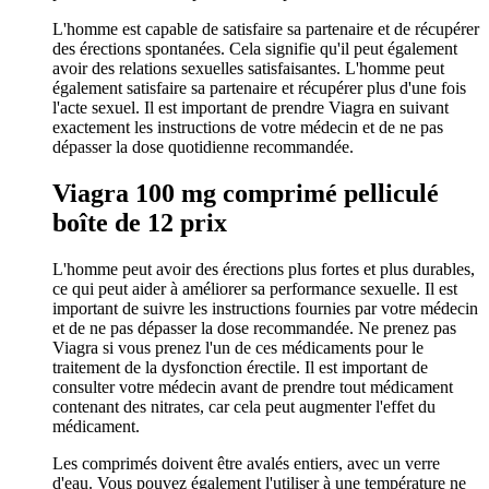
L'homme est capable de satisfaire sa partenaire et de récupérer
des érections spontanées. Cela signifie qu'il peut également
avoir des relations sexuelles satisfaisantes. L'homme peut
également satisfaire sa partenaire et récupérer plus d'une fois
l'acte sexuel. Il est important de prendre Viagra en suivant
exactement les instructions de votre médecin et de ne pas
dépasser la dose quotidienne recommandée.
Viagra 100 mg comprimé pelliculé
boîte de 12 prix
L'homme peut avoir des érections plus fortes et plus durables,
ce qui peut aider à améliorer sa performance sexuelle. Il est
important de suivre les instructions fournies par votre médecin
et de ne pas dépasser la dose recommandée. Ne prenez pas
Viagra si vous prenez l'un de ces médicaments pour le
traitement de la dysfonction érectile. Il est important de
consulter votre médecin avant de prendre tout médicament
contenant des nitrates, car cela peut augmenter l'effet du
médicament.
Les comprimés doivent être avalés entiers, avec un verre
d'eau. Vous pouvez également l'utiliser à une température ne