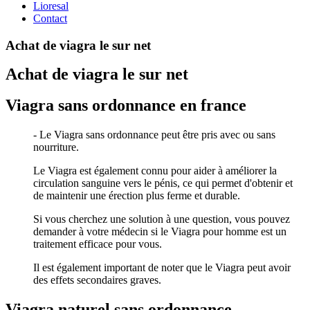
Lioresal
Contact
Achat de viagra le sur net
Achat de viagra le sur net
Viagra sans ordonnance en france
- Le Viagra sans ordonnance peut être pris avec ou sans
nourriture.
Le Viagra est également connu pour aider à améliorer la
circulation sanguine vers le pénis, ce qui permet d'obtenir et
de maintenir une érection plus ferme et durable.
Si vous cherchez une solution à une question, vous pouvez
demander à votre médecin si le Viagra pour homme est un
traitement efficace pour vous.
Il est également important de noter que le Viagra peut avoir
des effets secondaires graves.
Viagra naturel sans ordonnance