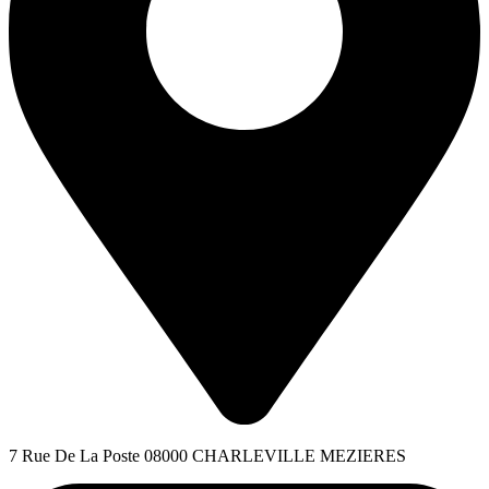
7 Rue De La Poste 08000 CHARLEVILLE MEZIERES