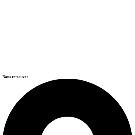
Nous retrouver