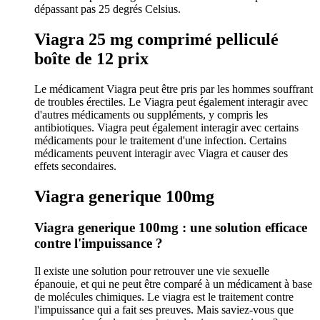
dépassant pas 25 degrés Celsius.
Viagra 25 mg comprimé pelliculé
boîte de 12 prix
Le médicament Viagra peut être pris par les hommes souffrant
de troubles érectiles. Le Viagra peut également interagir avec
d'autres médicaments ou suppléments, y compris les
antibiotiques. Viagra peut également interagir avec certains
médicaments pour le traitement d'une infection. Certains
médicaments peuvent interagir avec Viagra et causer des
effets secondaires.
Viagra generique 100mg
Viagra generique 100mg : une solution efficace
contre l'impuissance ?
Il existe une solution pour retrouver une vie sexuelle
épanouie, et qui ne peut être comparé à un médicament à base
de molécules chimiques. Le viagra est le traitement contre
l'impuissance qui a fait ses preuves. Mais saviez-vous que