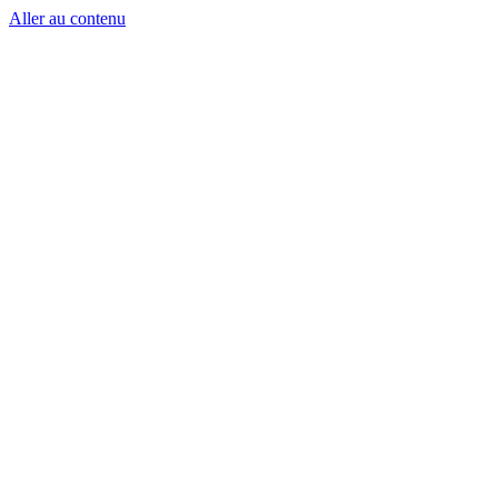
Aller au contenu