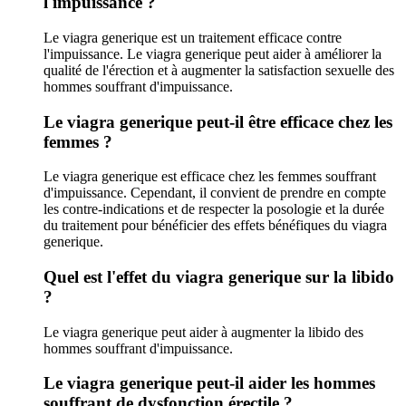
l'impuissance ?
Le viagra generique est un traitement efficace contre
l'impuissance. Le viagra generique peut aider à améliorer la
qualité de l'érection et à augmenter la satisfaction sexuelle des
hommes souffrant d'impuissance.
Le viagra generique peut-il être efficace chez les
femmes ?
Le viagra generique est efficace chez les femmes souffrant
d'impuissance. Cependant, il convient de prendre en compte
les contre-indications et de respecter la posologie et la durée
du traitement pour bénéficier des effets bénéfiques du viagra
generique.
Quel est l'effet du viagra generique sur la libido
?
Le viagra generique peut aider à augmenter la libido des
hommes souffrant d'impuissance.
Le viagra generique peut-il aider les hommes
souffrant de dysfonction érectile ?