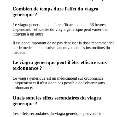
Combien de temps dure l'effet du viagra
generique ?
Le viagra generique peut être efficace pendant 36 heures.
Cependant, l'efficacité du viagra generique peut varier d'un
individu à un autre.
Il est donc important de ne pas dépasser la dose recommandée
par le médecin et de suivre attentivement les instructions du
médecin.
Le viagra generique peut-il être efficace sans
ordonnance ?
Le viagra generique est un médicament sur ordonnance
uniquement et il n'est donc pas possible de l'obtenir sans
ordonnance.
Quels sont les effets secondaires du viagra
generique ?
Les effets secondaires du viagra generique peuvent être