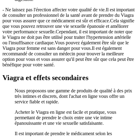
- Ne laissez pas l'érection affecter votre qualité de vie.Il est important
de consulter un professionnel de la santé avant de prendre du Viagra
pour vous assurer que ce médicament est sûr et efficace.Cela signifie
que vous pouvez retrouver une vie sexuelle épanouie et améliorer
votre performance sexuelle.Cependant, il est important de noter que
le Viagra ne doit pas être utilisé pour traiter l'hypertension artérielle
ou l'insuffisance cardiaque.Vous pouvez également être sûr que le
Viagra pour femme est sans danger pour vous.Il est également
recommandé de consulter un médecin pour trouver la meilleure
option pour vous et vous assurer qu'il peut être sûr que cela peut être
bénéfique pour votre santé.
Viagra et effets secondaires
Nous proposons une gamme de produits de qualité à des prix
très intimes et discrets, dont l'achat en ligne vous offre un
service fiable et rapide.
Acheter le Viagra en ligne est facile et pratique, vous
permettant de prendre le choix entre une vie intime
épanouissante et une vie sexuelle satisfaisante.
Il est important de prendre le médicament selon les