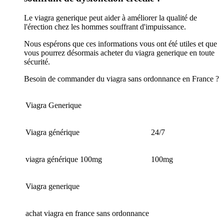
Le viagra generique peut aider à améliorer la qualité de
l'érection chez les hommes souffrant d'impuissance.
Nous espérons que ces informations vous ont été utiles et que
vous pourrez désormais acheter du viagra generique en toute
sécurité.
Besoin de commander du viagra sans ordonnance en France ?
Viagra Generique
Viagra générique
24/7
viagra générique 100mg
100mg
Viagra generique
achat viagra en france sans ordonnance