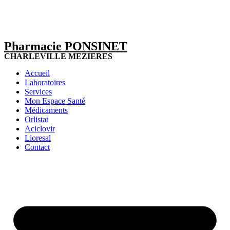
Pharmacie PONSINET
CHARLEVILLE MEZIERES
Accueil
Laboratoires
Services
Mon Espace Santé
Médicaments
Orlistat
Aciclovir
Lioresal
Contact