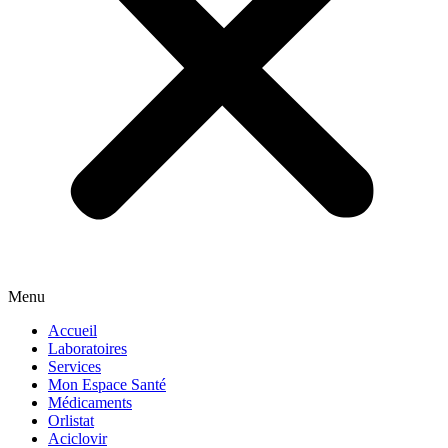
Menu
Accueil
Laboratoires
Services
Mon Espace Santé
Médicaments
Orlistat
Aciclovir