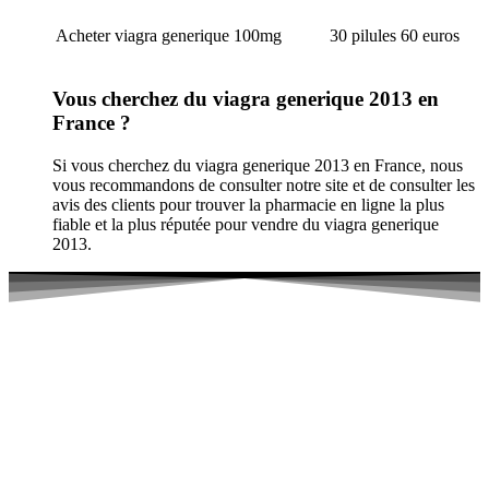
Acheter viagra generique 100mg
30 pilules 60 euros
Vous cherchez du viagra generique 2013 en
France ?
Si vous cherchez du viagra generique 2013 en France, nous
vous recommandons de consulter notre site et de consulter les
avis des clients pour trouver la pharmacie en ligne la plus
fiable et la plus réputée pour vendre du viagra generique
2013.