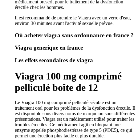
médicament prescrit pour le traitement de la dysfonction
érectile chez les hommes.
Il est recommandé de prendre le Viagra avec un verre d'eau,
environ 30 minutes avant l'activité sexuelle prévue.
Où acheter viagra sans ordonnance en france ?
Viagra generique en france
Les effets secondaires de viagra
Viagra 100 mg comprimé
pelliculé boîte de 12
Le Viagra 100 mg comprimé pelliculé sécable est un
traitement oral pour les problèmes de la dysfonction érectile. Il
est disponible sous divers noms de marque ou sous différentes
présentations. Viagra est un médicament utilisé pour traiter les
troubles érectiles. Ce médicament agit en bloquant une
enzyme appelée phosphodiestérase de type 5 (PDE5), ce qui
permet une érection plus facile et plus durable.