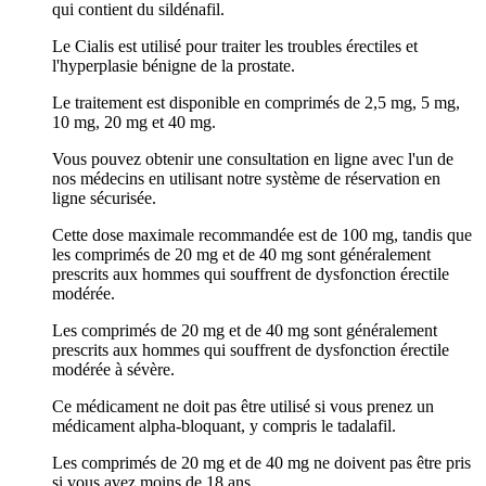
qui contient du sildénafil.
Le Cialis est utilisé pour traiter les troubles érectiles et
l'hyperplasie bénigne de la prostate.
Le traitement est disponible en comprimés de 2,5 mg, 5 mg,
10 mg, 20 mg et 40 mg.
Vous pouvez obtenir une consultation en ligne avec l'un de
nos médecins en utilisant notre système de réservation en
ligne sécurisée.
Cette dose maximale recommandée est de 100 mg, tandis que
les comprimés de 20 mg et de 40 mg sont généralement
prescrits aux hommes qui souffrent de dysfonction érectile
modérée.
Les comprimés de 20 mg et de 40 mg sont généralement
prescrits aux hommes qui souffrent de dysfonction érectile
modérée à sévère.
Ce médicament ne doit pas être utilisé si vous prenez un
médicament alpha-bloquant, y compris le tadalafil.
Les comprimés de 20 mg et de 40 mg ne doivent pas être pris
si vous avez moins de 18 ans.