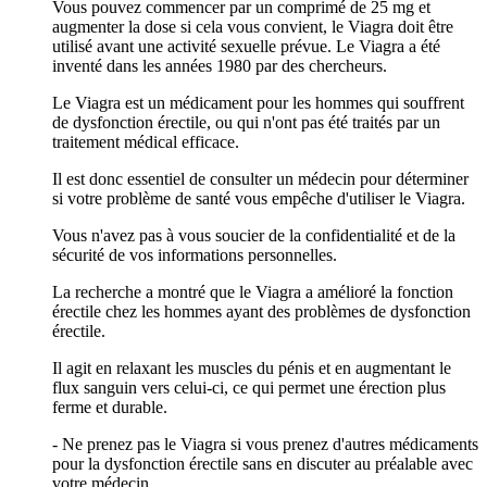
Vous pouvez commencer par un comprimé de 25 mg et
augmenter la dose si cela vous convient, le Viagra doit être
utilisé avant une activité sexuelle prévue. Le Viagra a été
inventé dans les années 1980 par des chercheurs.
Le Viagra est un médicament pour les hommes qui souffrent
de dysfonction érectile, ou qui n'ont pas été traités par un
traitement médical efficace.
Il est donc essentiel de consulter un médecin pour déterminer
si votre problème de santé vous empêche d'utiliser le Viagra.
Vous n'avez pas à vous soucier de la confidentialité et de la
sécurité de vos informations personnelles.
La recherche a montré que le Viagra a amélioré la fonction
érectile chez les hommes ayant des problèmes de dysfonction
érectile.
Il agit en relaxant les muscles du pénis et en augmentant le
flux sanguin vers celui-ci, ce qui permet une érection plus
ferme et durable.
- Ne prenez pas le Viagra si vous prenez d'autres médicaments
pour la dysfonction érectile sans en discuter au préalable avec
votre médecin.