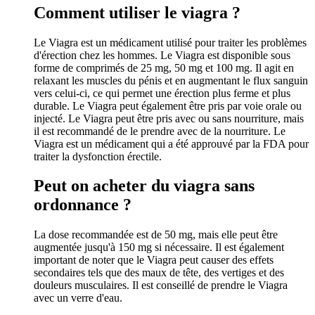
Comment utiliser le viagra ?
Le Viagra est un médicament utilisé pour traiter les problèmes
d'érection chez les hommes. Le Viagra est disponible sous
forme de comprimés de 25 mg, 50 mg et 100 mg. Il agit en
relaxant les muscles du pénis et en augmentant le flux sanguin
vers celui-ci, ce qui permet une érection plus ferme et plus
durable. Le Viagra peut également être pris par voie orale ou
injecté. Le Viagra peut être pris avec ou sans nourriture, mais
il est recommandé de le prendre avec de la nourriture. Le
Viagra est un médicament qui a été approuvé par la FDA pour
traiter la dysfonction érectile.
Peut on acheter du viagra sans
ordonnance ?
La dose recommandée est de 50 mg, mais elle peut être
augmentée jusqu'à 150 mg si nécessaire. Il est également
important de noter que le Viagra peut causer des effets
secondaires tels que des maux de tête, des vertiges et des
douleurs musculaires. Il est conseillé de prendre le Viagra
avec un verre d'eau.