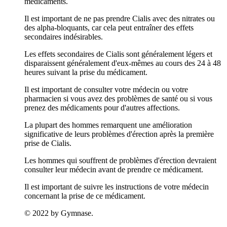
médicaments.
Il est important de ne pas prendre Cialis avec des nitrates ou
des alpha-bloquants, car cela peut entraîner des effets
secondaires indésirables.
Les effets secondaires de Cialis sont généralement légers et
disparaissent généralement d'eux-mêmes au cours des 24 à 48
heures suivant la prise du médicament.
Il est important de consulter votre médecin ou votre
pharmacien si vous avez des problèmes de santé ou si vous
prenez des médicaments pour d'autres affections.
La plupart des hommes remarquent une amélioration
significative de leurs problèmes d'érection après la première
prise de Cialis.
Les hommes qui souffrent de problèmes d'érection devraient
consulter leur médecin avant de prendre ce médicament.
Il est important de suivre les instructions de votre médecin
concernant la prise de ce médicament.
© 2022 by Gymnase.