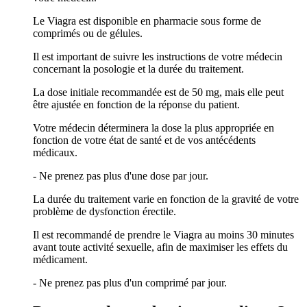
Le Viagra est disponible en pharmacie sous forme de
comprimés ou de gélules.
Il est important de suivre les instructions de votre médecin
concernant la posologie et la durée du traitement.
La dose initiale recommandée est de 50 mg, mais elle peut
être ajustée en fonction de la réponse du patient.
Votre médecin déterminera la dose la plus appropriée en
fonction de votre état de santé et de vos antécédents
médicaux.
- Ne prenez pas plus d'une dose par jour.
La durée du traitement varie en fonction de la gravité de votre
problème de dysfonction érectile.
Il est recommandé de prendre le Viagra au moins 30 minutes
avant toute activité sexuelle, afin de maximiser les effets du
médicament.
- Ne prenez pas plus d'un comprimé par jour.