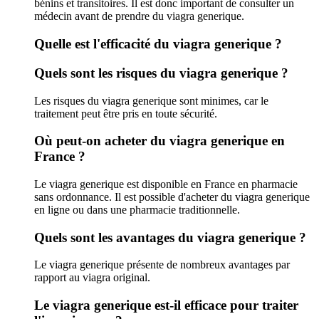
bénins et transitoires. Il est donc important de consulter un
médecin avant de prendre du viagra generique.
Quelle est l'efficacité du viagra generique ?
Quels sont les risques du viagra generique ?
Les risques du viagra generique sont minimes, car le
traitement peut être pris en toute sécurité.
Où peut-on acheter du viagra generique en
France ?
Le viagra generique est disponible en France en pharmacie
sans ordonnance. Il est possible d'acheter du viagra generique
en ligne ou dans une pharmacie traditionnelle.
Quels sont les avantages du viagra generique ?
Le viagra generique présente de nombreux avantages par
rapport au viagra original.
Le viagra generique est-il efficace pour traiter