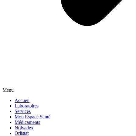
Menu
Accueil
Laboratoires
Services
Mon Espace Santé
Médicaments
Nolvadex
Orlistat