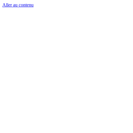
Aller au contenu