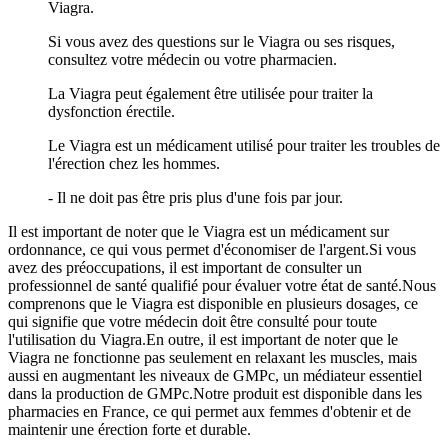
Viagra.
Si vous avez des questions sur le Viagra ou ses risques,
consultez votre médecin ou votre pharmacien.
La Viagra peut également être utilisée pour traiter la
dysfonction érectile.
Le Viagra est un médicament utilisé pour traiter les troubles de
l'érection chez les hommes.
- Il ne doit pas être pris plus d'une fois par jour.
Il est important de noter que le Viagra est un médicament sur
ordonnance, ce qui vous permet d'économiser de l'argent.Si vous
avez des préoccupations, il est important de consulter un
professionnel de santé qualifié pour évaluer votre état de santé.Nous
comprenons que le Viagra est disponible en plusieurs dosages, ce
qui signifie que votre médecin doit être consulté pour toute
l'utilisation du Viagra.En outre, il est important de noter que le
Viagra ne fonctionne pas seulement en relaxant les muscles, mais
aussi en augmentant les niveaux de GMPc, un médiateur essentiel
dans la production de GMPc.Notre produit est disponible dans les
pharmacies en France, ce qui permet aux femmes d'obtenir et de
maintenir une érection forte et durable.