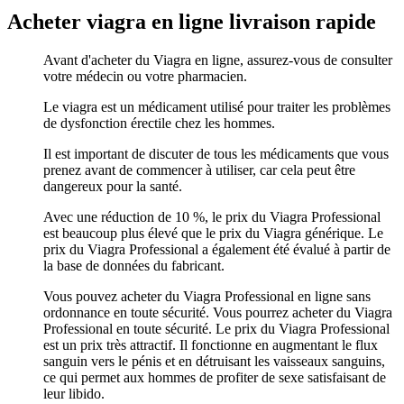
Acheter viagra en ligne livraison rapide
Avant d'acheter du Viagra en ligne, assurez-vous de consulter
votre médecin ou votre pharmacien.
Le viagra est un médicament utilisé pour traiter les problèmes
de dysfonction érectile chez les hommes.
Il est important de discuter de tous les médicaments que vous
prenez avant de commencer à utiliser, car cela peut être
dangereux pour la santé.
Avec une réduction de 10 %, le prix du Viagra Professional
est beaucoup plus élevé que le prix du Viagra générique. Le
prix du Viagra Professional a également été évalué à partir de
la base de données du fabricant.
Vous pouvez acheter du Viagra Professional en ligne sans
ordonnance en toute sécurité. Vous pourrez acheter du Viagra
Professional en toute sécurité. Le prix du Viagra Professional
est un prix très attractif. Il fonctionne en augmentant le flux
sanguin vers le pénis et en détruisant les vaisseaux sanguins,
ce qui permet aux hommes de profiter de sexe satisfaisant de
leur libido.