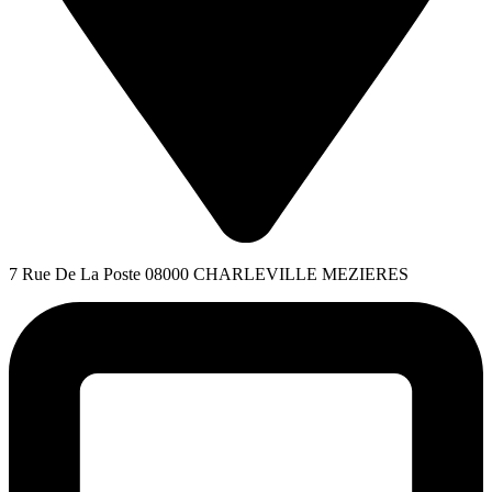
7 Rue De La Poste 08000 CHARLEVILLE MEZIERES