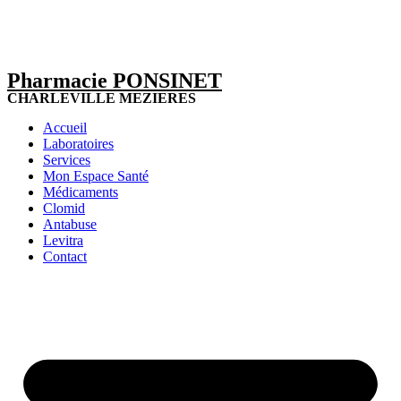
Pharmacie PONSINET
CHARLEVILLE MEZIERES
Accueil
Laboratoires
Services
Mon Espace Santé
Médicaments
Clomid
Antabuse
Levitra
Contact