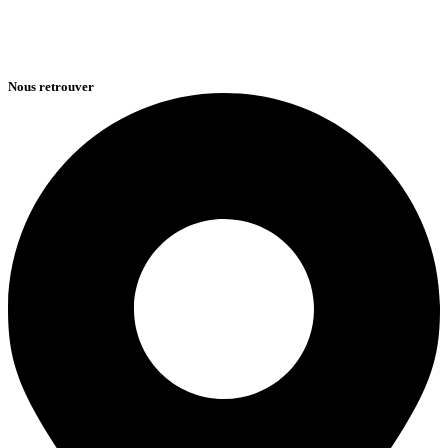
Nous retrouver