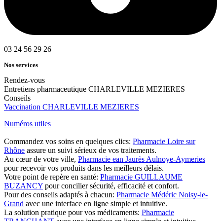
03 24 56 29 26
Nos services
Rendez-vous
Entretiens pharmaceutique CHARLEVILLE MEZIERES
Conseils
Vaccination CHARLEVILLE MEZIERES
Numéros utiles
Commandez vos soins en quelques clics:
Pharmacie Loire sur
Rhône
assure un suivi sérieux de vos traitements.
Au cœur de votre ville,
Pharmacie ean Jaurès Aulnoye-Aymeries
pour recevoir vos produits dans les meilleurs délais.
Votre point de repère en santé:
Pharmacie GUILLAUME
BUZANCY
pour concilier sécurité, efficacité et confort.
Pour des conseils adaptés à chacun:
Pharmacie Médéric Noisy-le-
Grand
avec une interface en ligne simple et intuitive.
La solution pratique pour vos médicaments:
Pharmacie