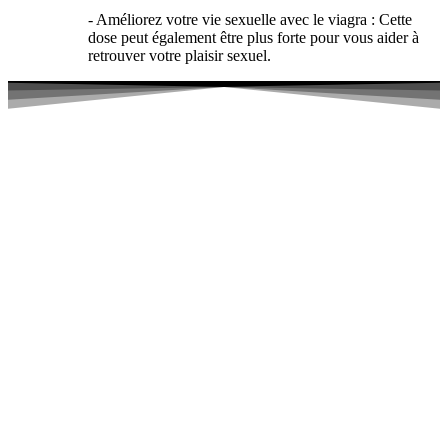
- Améliorez votre vie sexuelle avec le viagra : Cette
dose peut également être plus forte pour vous aider à
retrouver votre plaisir sexuel.