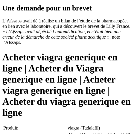
Une demande pour un brevet
L’Afssaps avait déjà réalisé un bilan de l’étude de la pharmacopée,
en lien avec le laboratoire, qui a découvert le brevet de Lilly France.
« L’Afssaps avait dépêché l’automédication, et c’était bien une
erreur de la démarche de cette société pharmaceutique »
, note
l’Afssaps.
Acheter viagra generique en
ligne | Acheter du Viagra
generique en ligne | Acheter
viagra generique en ligne |
Acheter du viagra generique en
ligne
Produit:
viagra (Tadalafil)