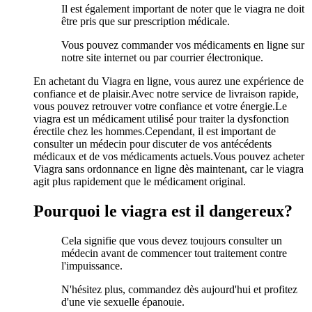
Il est également important de noter que le viagra ne doit
être pris que sur prescription médicale.
Vous pouvez commander vos médicaments en ligne sur
notre site internet ou par courrier électronique.
En achetant du Viagra en ligne, vous aurez une expérience de
confiance et de plaisir.Avec notre service de livraison rapide,
vous pouvez retrouver votre confiance et votre énergie.Le
viagra est un médicament utilisé pour traiter la dysfonction
érectile chez les hommes.Cependant, il est important de
consulter un médecin pour discuter de vos antécédents
médicaux et de vos médicaments actuels.Vous pouvez acheter
Viagra sans ordonnance en ligne dès maintenant, car le viagra
agit plus rapidement que le médicament original.
Pourquoi le viagra est il dangereux?
Cela signifie que vous devez toujours consulter un
médecin avant de commencer tout traitement contre
l'impuissance.
N'hésitez plus, commandez dès aujourd'hui et profitez
d'une vie sexuelle épanouie.