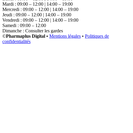
Mardi : 09:00 – 12:00 | 14:00 – 19:00
Mercredi : 09:00 – 12:00 | 14:00 – 19:00
Jeudi : 09:00 – 12:00 | 14:00 – 19:00
Vendredi : 09:00 – 12:00 | 14:00 – 19:00
Samedi : 09:00 – 12:00
Dimanche : Consulter les gardes
©
Pharmaplus Digital •
Mentions légales
•
Politiques de
confidentialités