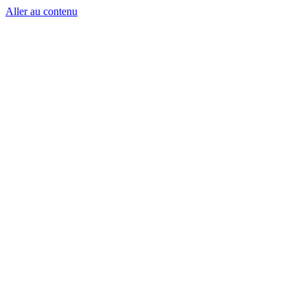
Aller au contenu