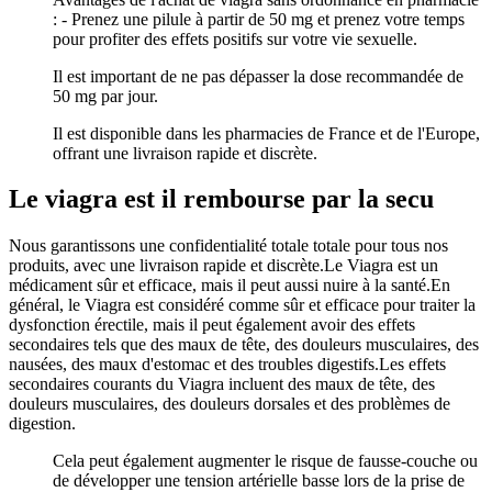
: - Prenez une pilule à partir de 50 mg et prenez votre temps
pour profiter des effets positifs sur votre vie sexuelle.
Il est important de ne pas dépasser la dose recommandée de
50 mg par jour.
Il est disponible dans les pharmacies de France et de l'Europe,
offrant une livraison rapide et discrète.
Le viagra est il rembourse par la secu
Nous garantissons une confidentialité totale totale pour tous nos
produits, avec une livraison rapide et discrète.Le Viagra est un
médicament sûr et efficace, mais il peut aussi nuire à la santé.En
général, le Viagra est considéré comme sûr et efficace pour traiter la
dysfonction érectile, mais il peut également avoir des effets
secondaires tels que des maux de tête, des douleurs musculaires, des
nausées, des maux d'estomac et des troubles digestifs.Les effets
secondaires courants du Viagra incluent des maux de tête, des
douleurs musculaires, des douleurs dorsales et des problèmes de
digestion.
Cela peut également augmenter le risque de fausse-couche ou
de développer une tension artérielle basse lors de la prise de