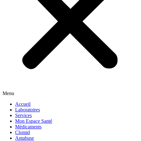
Menu
Accueil
Laboratoires
Services
Mon Espace Santé
Médicaments
Clomid
Antabuse