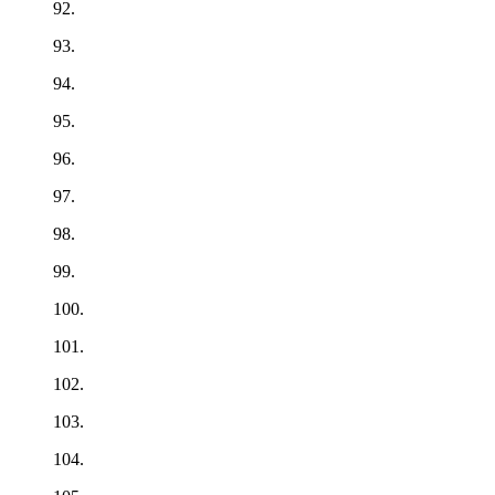
92.
93.
94.
95.
96.
97.
98.
99.
100.
101.
102.
103.
104.