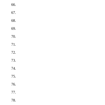
66.
67.
68.
69.
70.
71.
72.
73.
74.
75.
76.
77.
78.