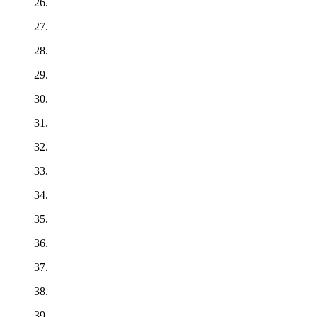
26.
27.
28.
29.
30.
31.
32.
33.
34.
35.
36.
37.
38.
39.