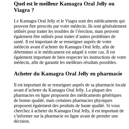
Quel est le meilleur Kamagra Oral Jelly ou
Viagra ?
Le Kamagra Oral Jelly et le Viagra sont des médicaments qui
peuvent être prescrits par votre médecin. Ils sont généralement
utilisés pour traiter les troubles de l’érection, mais peuvent
également être utilisés pour traiter d’autres problèmes de
santé. Il est important de se renseigner auprès de votre
médecin avant d’acheter du Kamagra Oral Jelly, afin de
déterminer si le médicament est adapté à votre cas. Il est
également important de bien respecter les instructions de votre
médecin, afin de garantir les meilleurs résultats possibles.
Acheter du Kamagra Oral Jelly en pharmacie
Il est important de se renseigner auprès de sa pharmacie locale
avant d’acheter du Kamagra Oral Jelly. La plupart des
pharmacies en ligne proposent des médicaments génériques
de bonne qualité, mais certaines pharmacies physiques
proposent également des produits de haute qualité. Si vous
cherchez à acheter du Kamagra Oral Jelly, il est important de
s’informer sur la pharmacie en ligne avant de prendre une
décision.