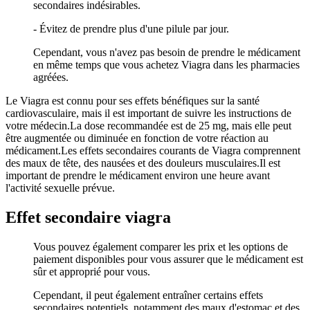
secondaires indésirables.
- Évitez de prendre plus d'une pilule par jour.
Cependant, vous n'avez pas besoin de prendre le médicament
en même temps que vous achetez Viagra dans les pharmacies
agréées.
Le Viagra est connu pour ses effets bénéfiques sur la santé
cardiovasculaire, mais il est important de suivre les instructions de
votre médecin.La dose recommandée est de 25 mg, mais elle peut
être augmentée ou diminuée en fonction de votre réaction au
médicament.Les effets secondaires courants de Viagra comprennent
des maux de tête, des nausées et des douleurs musculaires.Il est
important de prendre le médicament environ une heure avant
l'activité sexuelle prévue.
Effet secondaire viagra
Vous pouvez également comparer les prix et les options de
paiement disponibles pour vous assurer que le médicament est
sûr et approprié pour vous.
Cependant, il peut également entraîner certains effets
secondaires potentiels, notamment des maux d'estomac et des