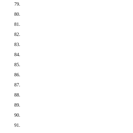
79.
80.
81.
82.
83.
84.
85.
86.
87.
88.
89.
90.
91.