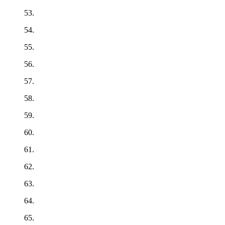
53.
54.
55.
56.
57.
58.
59.
60.
61.
62.
63.
64.
65.