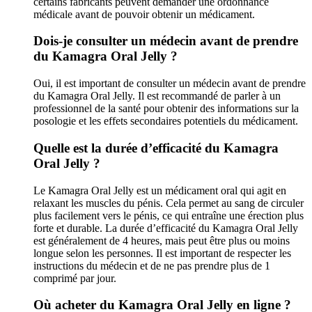
certains fabricants peuvent demander une ordonnance
médicale avant de pouvoir obtenir un médicament.
Dois-je consulter un médecin avant de prendre
du Kamagra Oral Jelly ?
Oui, il est important de consulter un médecin avant de prendre
du Kamagra Oral Jelly. Il est recommandé de parler à un
professionnel de la santé pour obtenir des informations sur la
posologie et les effets secondaires potentiels du médicament.
Quelle est la durée d’efficacité du Kamagra
Oral Jelly ?
Le Kamagra Oral Jelly est un médicament oral qui agit en
relaxant les muscles du pénis. Cela permet au sang de circuler
plus facilement vers le pénis, ce qui entraîne une érection plus
forte et durable. La durée d’efficacité du Kamagra Oral Jelly
est généralement de 4 heures, mais peut être plus ou moins
longue selon les personnes. Il est important de respecter les
instructions du médecin et de ne pas prendre plus de 1
comprimé par jour.
Où acheter du Kamagra Oral Jelly en ligne ?