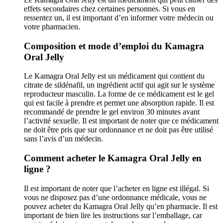
effets secondaires chez certaines personnes. Si vous en
ressentez un, il est important d’en informer votre médecin ou
votre pharmacien.
Composition et mode d’emploi du Kamagra
Oral Jelly
Le Kamagra Oral Jelly est un médicament qui contient du
citrate de sildénafil, un ingrédient actif qui agit sur le système
reproducteur masculin. La forme de ce médicament est le gel
qui est facile à prendre et permet une absorption rapide. Il est
recommandé de prendre le gel environ 30 minutes avant
l’activité sexuelle. Il est important de noter que ce médicament
ne doit être pris que sur ordonnance et ne doit pas être utilisé
sans l’avis d’un médecin.
Comment acheter le Kamagra Oral Jelly en
ligne ?
Il est important de noter que l’acheter en ligne est illégal. Si
vous ne disposez pas d’une ordonnance médicale, vous ne
pouvez acheter du Kamagra Oral Jelly qu’en pharmacie. Il est
important de bien lire les instructions sur l’emballage, car