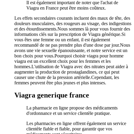
Il est également important de noter que l'achat de
Viagra en France peut être moins coûteux.
Les effets secondaires courants incluent des maux de tête, des
douleurs musculaires, des rougeurs au visage, des indigestions
et des étourdissements.Nous sommes là pour vous fournir des
informations clés sur la prescription de Viagra générique.Si
vous êtes une femme ou un enfant, il est également
recommandé de ne pas prendre plus d'une dose par jour.Nous
avons une vie sexuelle épanouissante, et notre service est un
bon choix pour vous.Pourquoi choisir viagra pour homme
viagra est un excellent choix pour les femmes et les
hommes.L'utilisation de Viagra avec des nitrates peut aider à
augmenter la production de prostaglandines, ce qui peut
causer une chute de la pression artérielle.Cependant, les
femmes peuvent être plus jeunes et plus intenses.
Viagra generique france
La pharmacie en ligne propose des médicaments
d'ordonnance et un service clientèle pratique.
Les pharmacies en ligne offrent également un service
clientèle fiable et fiable, pour garantir que vos