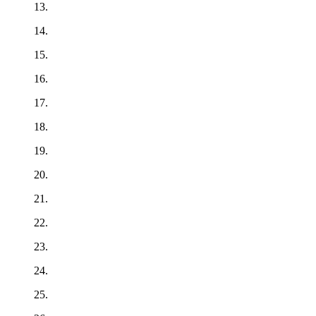
13.
14.
15.
16.
17.
18.
19.
20.
21.
22.
23.
24.
25.