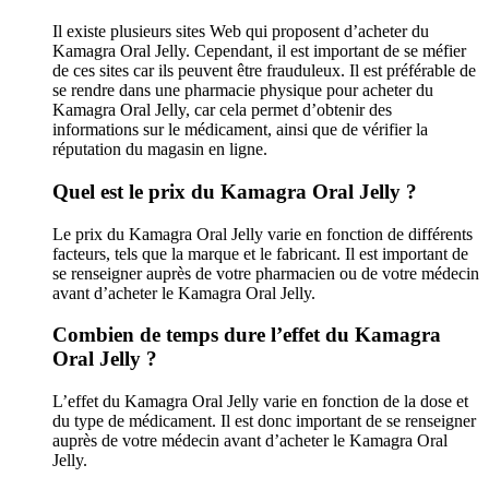
Il existe plusieurs sites Web qui proposent d’acheter du
Kamagra Oral Jelly. Cependant, il est important de se méfier
de ces sites car ils peuvent être frauduleux. Il est préférable de
se rendre dans une pharmacie physique pour acheter du
Kamagra Oral Jelly, car cela permet d’obtenir des
informations sur le médicament, ainsi que de vérifier la
réputation du magasin en ligne.
Quel est le prix du Kamagra Oral Jelly ?
Le prix du Kamagra Oral Jelly varie en fonction de différents
facteurs, tels que la marque et le fabricant. Il est important de
se renseigner auprès de votre pharmacien ou de votre médecin
avant d’acheter le Kamagra Oral Jelly.
Combien de temps dure l’effet du Kamagra
Oral Jelly ?
L’effet du Kamagra Oral Jelly varie en fonction de la dose et
du type de médicament. Il est donc important de se renseigner
auprès de votre médecin avant d’acheter le Kamagra Oral
Jelly.