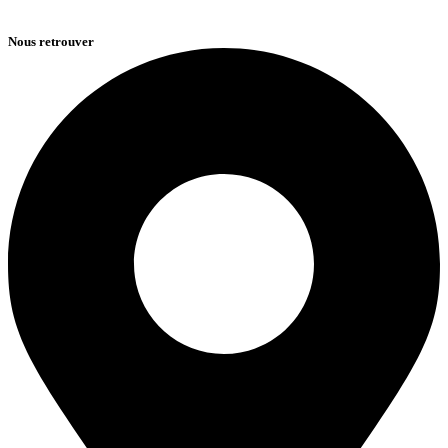
Nous retrouver