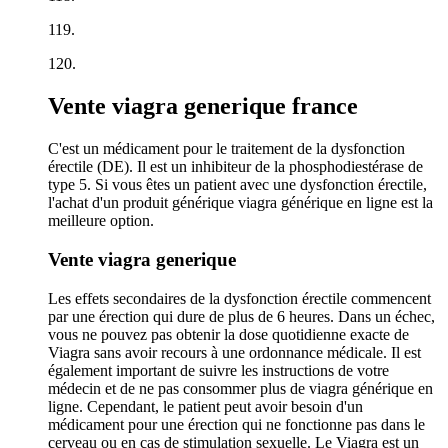
119.
120.
Vente viagra generique france
C'est un médicament pour le traitement de la dysfonction
érectile (DE). Il est un inhibiteur de la phosphodiestérase de
type 5. Si vous êtes un patient avec une dysfonction érectile,
l'achat d'un produit générique viagra générique en ligne est la
meilleure option.
Vente viagra generique
Les effets secondaires de la dysfonction érectile commencent
par une érection qui dure de plus de 6 heures. Dans un échec,
vous ne pouvez pas obtenir la dose quotidienne exacte de
Viagra sans avoir recours à une ordonnance médicale. Il est
également important de suivre les instructions de votre
médecin et de ne pas consommer plus de viagra générique en
ligne. Cependant, le patient peut avoir besoin d'un
médicament pour une érection qui ne fonctionne pas dans le
cerveau ou en cas de stimulation sexuelle. Le Viagra est un