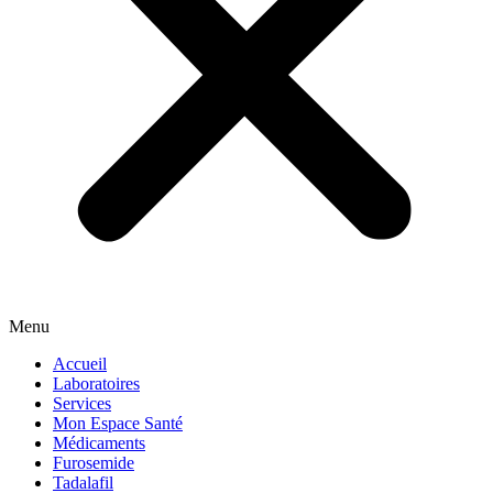
Menu
Accueil
Laboratoires
Services
Mon Espace Santé
Médicaments
Furosemide
Tadalafil