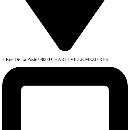
7 Rue De La Poste 08000 CHARLEVILLE MEZIERES