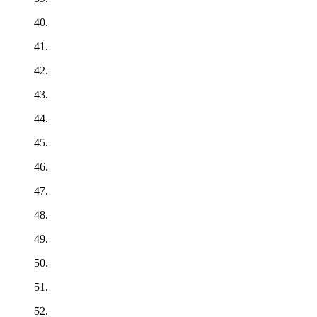
40.
41.
42.
43.
44.
45.
46.
47.
48.
49.
50.
51.
52.