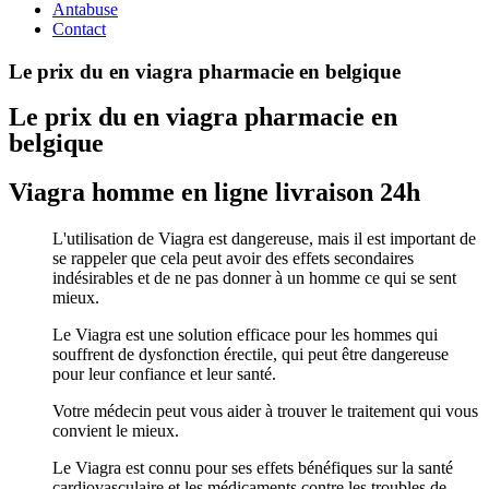
Antabuse
Contact
Le prix du en viagra pharmacie en belgique
Le prix du en viagra pharmacie en
belgique
Viagra homme en ligne livraison 24h
L'utilisation de Viagra est dangereuse, mais il est important de
se rappeler que cela peut avoir des effets secondaires
indésirables et de ne pas donner à un homme ce qui se sent
mieux.
Le Viagra est une solution efficace pour les hommes qui
souffrent de dysfonction érectile, qui peut être dangereuse
pour leur confiance et leur santé.
Votre médecin peut vous aider à trouver le traitement qui vous
convient le mieux.
Le Viagra est connu pour ses effets bénéfiques sur la santé
cardiovasculaire et les médicaments contre les troubles de