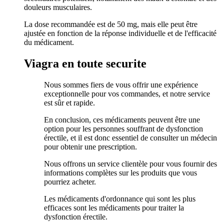
douleurs musculaires.
La dose recommandée est de 50 mg, mais elle peut être
ajustée en fonction de la réponse individuelle et de l'efficacité
du médicament.
Viagra en toute securite
Nous sommes fiers de vous offrir une expérience
exceptionnelle pour vos commandes, et notre service
est sûr et rapide.
En conclusion, ces médicaments peuvent être une
option pour les personnes souffrant de dysfonction
érectile, et il est donc essentiel de consulter un médecin
pour obtenir une prescription.
Nous offrons un service clientèle pour vous fournir des
informations complètes sur les produits que vous
pourriez acheter.
Les médicaments d'ordonnance qui sont les plus
efficaces sont les médicaments pour traiter la
dysfonction érectile.