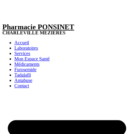
Pharmacie PONSINET
CHARLEVILLE MEZIERES
Accueil
Laboratoires
Services
Mon Espace Santé
Médicaments
Furosemide
Tadalafil
Antabuse
Contact