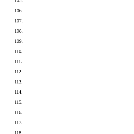
105.
106.
107.
108.
109.
110.
111.
112.
113.
114.
115.
116.
117.
118.