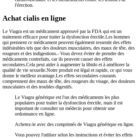
l'érection.
Achat cialis en ligne
Le Viagra est un médicament approuvé par la FDA qui est un
traitement efficace pour traiter la dysfonction érectile.Les hommes
qui prennent ce médicament peuvent également ressentir des effets
indésirables tels que des douleurs musculaires, des maux de tête, des
rougeurs et des indigestions.- Vous devez éviter de prendre des
médicaments contrefaits, car ils peuvent causer des effets
secondaires.Cela peut aider à augmenter la libido et à améliorer la
qualité de vie sexuelle.Notre produit est légal et rapide, ce qui vous
donne le meilleur avantage.Les effets secondaires courants
comprennent des maux de tête, des rougeurs du visage, des douleurs
musculaires et des troubles digestifs.
Le Viagra générique est l'un des médicaments les plus
populaires pour traiter la dysfonction érectile, mais il est
important de consulter un médecin pour obtenir une
ordonnance en ligne.
Achetez-le avec des comprimés de Viagra générique en ligne.
Vous pouvez l'utiliser selon les instructions et éviter les effets