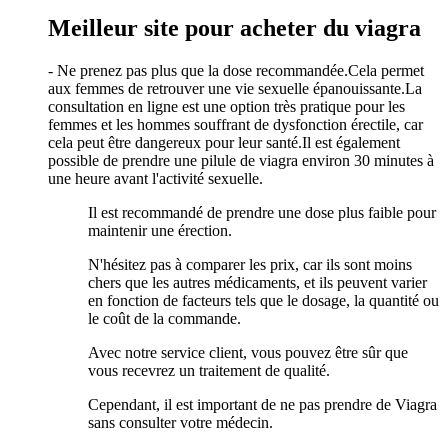
Meilleur site pour acheter du viagra
- Ne prenez pas plus que la dose recommandée.Cela permet
aux femmes de retrouver une vie sexuelle épanouissante.La
consultation en ligne est une option très pratique pour les
femmes et les hommes souffrant de dysfonction érectile, car
cela peut être dangereux pour leur santé.Il est également
possible de prendre une pilule de viagra environ 30 minutes à
une heure avant l'activité sexuelle.
Il est recommandé de prendre une dose plus faible pour
maintenir une érection.
N'hésitez pas à comparer les prix, car ils sont moins
chers que les autres médicaments, et ils peuvent varier
en fonction de facteurs tels que le dosage, la quantité ou
le coût de la commande.
Avec notre service client, vous pouvez être sûr que
vous recevrez un traitement de qualité.
Cependant, il est important de ne pas prendre de Viagra
sans consulter votre médecin.