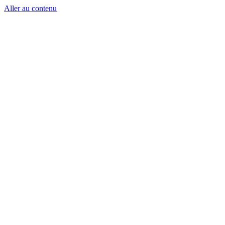
Aller au contenu