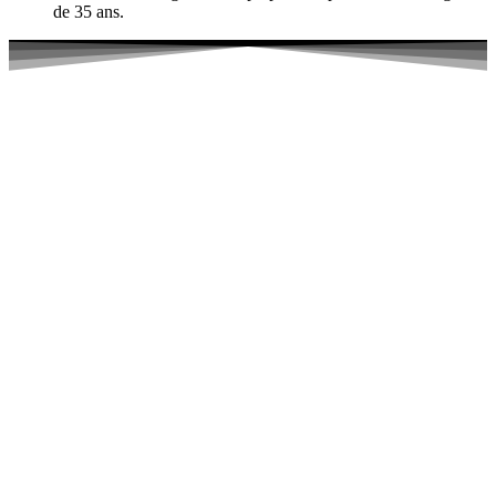
de 35 ans.