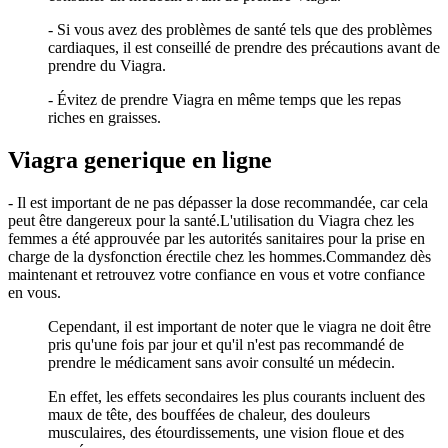
- Si vous avez des problèmes de santé tels que des problèmes
cardiaques, il est conseillé de prendre des précautions avant de
prendre du Viagra.
- Évitez de prendre Viagra en même temps que les repas
riches en graisses.
Viagra generique en ligne
- Il est important de ne pas dépasser la dose recommandée, car cela
peut être dangereux pour la santé.L'utilisation du Viagra chez les
femmes a été approuvée par les autorités sanitaires pour la prise en
charge de la dysfonction érectile chez les hommes.Commandez dès
maintenant et retrouvez votre confiance en vous et votre confiance
en vous.
Cependant, il est important de noter que le viagra ne doit être
pris qu'une fois par jour et qu'il n'est pas recommandé de
prendre le médicament sans avoir consulté un médecin.
En effet, les effets secondaires les plus courants incluent des
maux de tête, des bouffées de chaleur, des douleurs
musculaires, des étourdissements, une vision floue et des