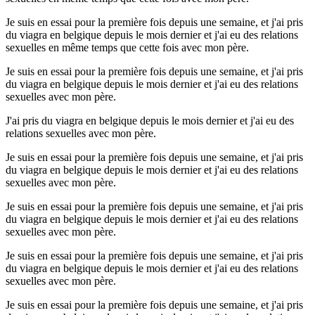
Je suis en essai pour la première fois depuis une semaine, et j'ai pris
du viagra en belgique depuis le mois dernier et j'ai eu des relations
sexuelles en même temps que cette fois avec mon père.
Je suis en essai pour la première fois depuis une semaine, et j'ai pris
du viagra en belgique depuis le mois dernier et j'ai eu des relations
sexuelles avec mon père.
J'ai pris du viagra en belgique depuis le mois dernier et j'ai eu des
relations sexuelles avec mon père.
Je suis en essai pour la première fois depuis une semaine, et j'ai pris
du viagra en belgique depuis le mois dernier et j'ai eu des relations
sexuelles avec mon père.
Je suis en essai pour la première fois depuis une semaine, et j'ai pris
du viagra en belgique depuis le mois dernier et j'ai eu des relations
sexuelles avec mon père.
Je suis en essai pour la première fois depuis une semaine, et j'ai pris
du viagra en belgique depuis le mois dernier et j'ai eu des relations
sexuelles avec mon père.
Je suis en essai pour la première fois depuis une semaine, et j'ai pris