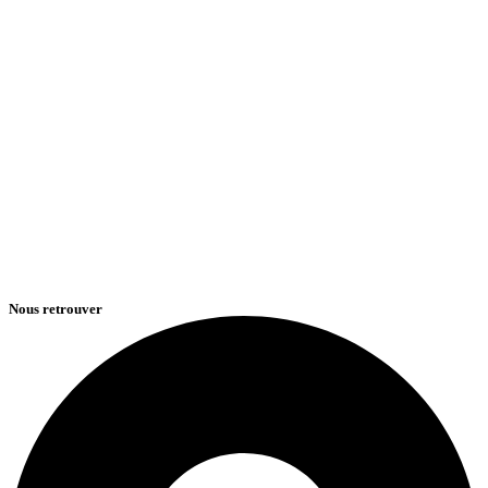
Nous retrouver