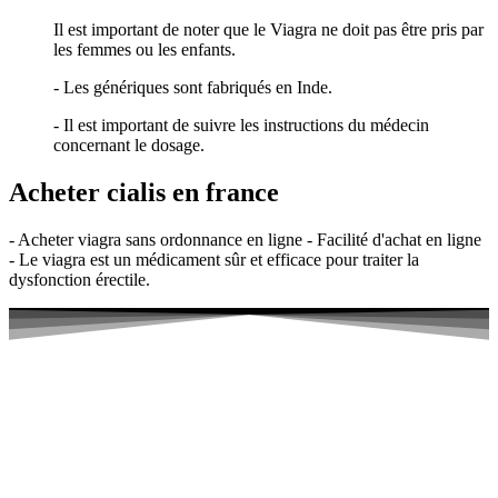
Il est important de noter que le Viagra ne doit pas être pris par
les femmes ou les enfants.
- Les génériques sont fabriqués en Inde.
- Il est important de suivre les instructions du médecin
concernant le dosage.
Acheter cialis en france
- Acheter viagra sans ordonnance en ligne - Facilité d'achat en ligne
- Le viagra est un médicament sûr et efficace pour traiter la
dysfonction érectile.