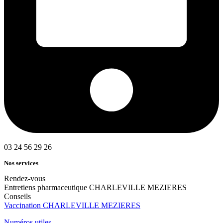
03 24 56 29 26
Nos services
Rendez-vous
Entretiens pharmaceutique CHARLEVILLE MEZIERES
Conseils
Vaccination CHARLEVILLE MEZIERES
Numéros utiles