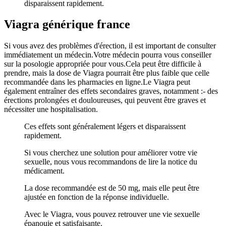
disparaissent rapidement.
Viagra générique france
Si vous avez des problèmes d'érection, il est important de consulter
immédiatement un médecin.Votre médecin pourra vous conseiller
sur la posologie appropriée pour vous.Cela peut être difficile à
prendre, mais la dose de Viagra pourrait être plus faible que celle
recommandée dans les pharmacies en ligne.Le Viagra peut
également entraîner des effets secondaires graves, notamment :- des
érections prolongées et douloureuses, qui peuvent être graves et
nécessiter une hospitalisation.
Ces effets sont généralement légers et disparaissent
rapidement.
Si vous cherchez une solution pour améliorer votre vie
sexuelle, nous vous recommandons de lire la notice du
médicament.
La dose recommandée est de 50 mg, mais elle peut être
ajustée en fonction de la réponse individuelle.
Avec le Viagra, vous pouvez retrouver une vie sexuelle
épanouie et satisfaisante.