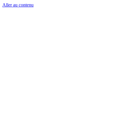
Aller au contenu