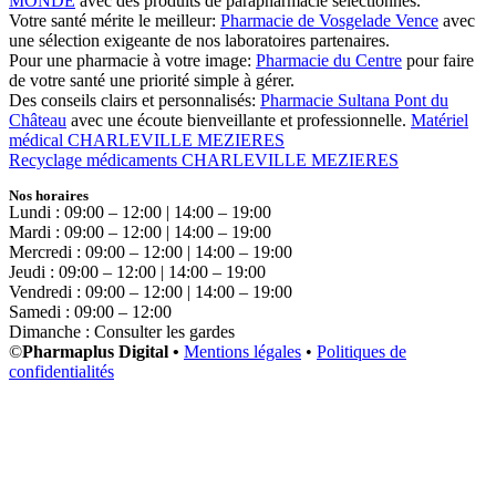
MONDE
avec des produits de parapharmacie sélectionnés.
Votre santé mérite le meilleur:
Pharmacie de Vosgelade Vence
avec
une sélection exigeante de nos laboratoires partenaires.
Pour une pharmacie à votre image:
Pharmacie du Centre
pour faire
de votre santé une priorité simple à gérer.
Des conseils clairs et personnalisés:
Pharmacie Sultana Pont du
Château
avec une écoute bienveillante et professionnelle.
Matériel
médical CHARLEVILLE MEZIERES
Recyclage médicaments CHARLEVILLE MEZIERES
Nos horaires
Lundi : 09:00 – 12:00 | 14:00 – 19:00
Mardi : 09:00 – 12:00 | 14:00 – 19:00
Mercredi : 09:00 – 12:00 | 14:00 – 19:00
Jeudi : 09:00 – 12:00 | 14:00 – 19:00
Vendredi : 09:00 – 12:00 | 14:00 – 19:00
Samedi : 09:00 – 12:00
Dimanche : Consulter les gardes
©
Pharmaplus Digital •
Mentions légales
•
Politiques de
confidentialités