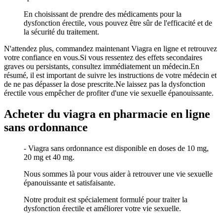
En choisissant de prendre des médicaments pour la
dysfonction érectile, vous pouvez être sûr de l'efficacité et de
la sécurité du traitement.
N'attendez plus, commandez maintenant Viagra en ligne et retrouvez
votre confiance en vous.Si vous ressentez des effets secondaires
graves ou persistants, consultez immédiatement un médecin.En
résumé, il est important de suivre les instructions de votre médecin et
de ne pas dépasser la dose prescrite.Ne laissez pas la dysfonction
érectile vous empêcher de profiter d'une vie sexuelle épanouissante.
Acheter du viagra en pharmacie en ligne
sans ordonnance
- Viagra sans ordonnance est disponible en doses de 10 mg,
20 mg et 40 mg.
Nous sommes là pour vous aider à retrouver une vie sexuelle
épanouissante et satisfaisante.
Notre produit est spécialement formulé pour traiter la
dysfonction érectile et améliorer votre vie sexuelle.