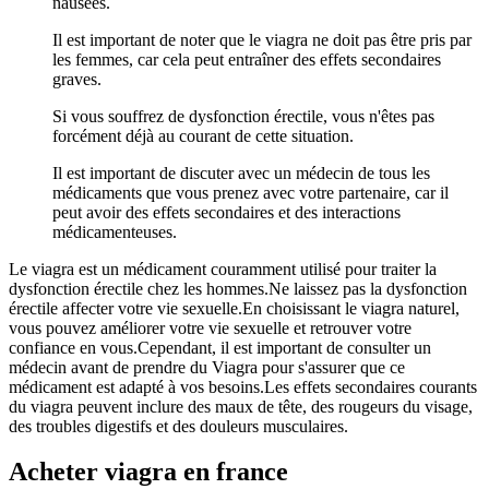
nausées.
Il est important de noter que le viagra ne doit pas être pris par
les femmes, car cela peut entraîner des effets secondaires
graves.
Si vous souffrez de dysfonction érectile, vous n'êtes pas
forcément déjà au courant de cette situation.
Il est important de discuter avec un médecin de tous les
médicaments que vous prenez avec votre partenaire, car il
peut avoir des effets secondaires et des interactions
médicamenteuses.
Le viagra est un médicament couramment utilisé pour traiter la
dysfonction érectile chez les hommes.Ne laissez pas la dysfonction
érectile affecter votre vie sexuelle.En choisissant le viagra naturel,
vous pouvez améliorer votre vie sexuelle et retrouver votre
confiance en vous.Cependant, il est important de consulter un
médecin avant de prendre du Viagra pour s'assurer que ce
médicament est adapté à vos besoins.Les effets secondaires courants
du viagra peuvent inclure des maux de tête, des rougeurs du visage,
des troubles digestifs et des douleurs musculaires.
Acheter viagra en france