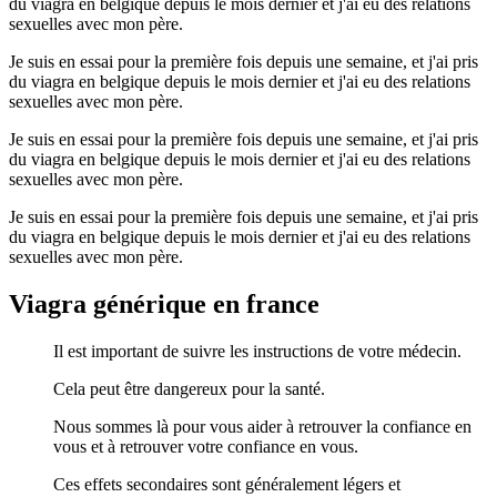
du viagra en belgique depuis le mois dernier et j'ai eu des relations
sexuelles avec mon père.
Je suis en essai pour la première fois depuis une semaine, et j'ai pris
du viagra en belgique depuis le mois dernier et j'ai eu des relations
sexuelles avec mon père.
Je suis en essai pour la première fois depuis une semaine, et j'ai pris
du viagra en belgique depuis le mois dernier et j'ai eu des relations
sexuelles avec mon père.
Je suis en essai pour la première fois depuis une semaine, et j'ai pris
du viagra en belgique depuis le mois dernier et j'ai eu des relations
sexuelles avec mon père.
Viagra générique en france
Il est important de suivre les instructions de votre médecin.
Cela peut être dangereux pour la santé.
Nous sommes là pour vous aider à retrouver la confiance en
vous et à retrouver votre confiance en vous.
Ces effets secondaires sont généralement légers et