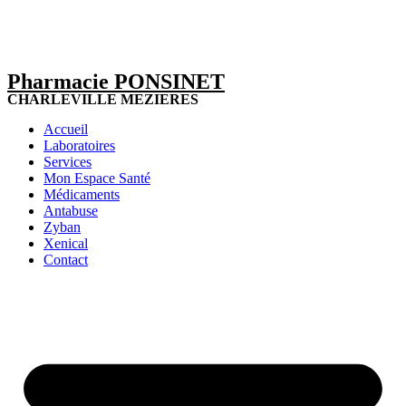
Pharmacie PONSINET
CHARLEVILLE MEZIERES
Accueil
Laboratoires
Services
Mon Espace Santé
Médicaments
Antabuse
Zyban
Xenical
Contact