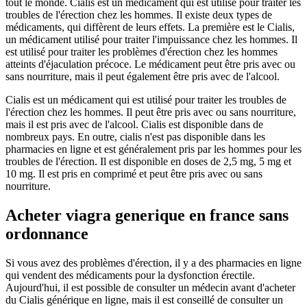
tout le monde. Cialis est un médicament qui est utilisé pour traiter les
troubles de l'érection chez les hommes. Il existe deux types de
médicaments, qui diffèrent de leurs effets. La première est le Cialis,
un médicament utilisé pour traiter l'impuissance chez les hommes. Il
est utilisé pour traiter les problèmes d'érection chez les hommes
atteints d'éjaculation précoce. Le médicament peut être pris avec ou
sans nourriture, mais il peut également être pris avec de l'alcool.
Cialis est un médicament qui est utilisé pour traiter les troubles de
l'érection chez les hommes. Il peut être pris avec ou sans nourriture,
mais il est pris avec de l'alcool. Cialis est disponible dans de
nombreux pays. En outre, cialis n'est pas disponible dans les
pharmacies en ligne et est généralement pris par les hommes pour les
troubles de l'érection. Il est disponible en doses de 2,5 mg, 5 mg et
10 mg. Il est pris en comprimé et peut être pris avec ou sans
nourriture.
Acheter viagra generique en france sans
ordonnance
Si vous avez des problèmes d'érection, il y a des pharmacies en ligne
qui vendent des médicaments pour la dysfonction érectile.
Aujourd'hui, il est possible de consulter un médecin avant d'acheter
du Cialis générique en ligne, mais il est conseillé de consulter un