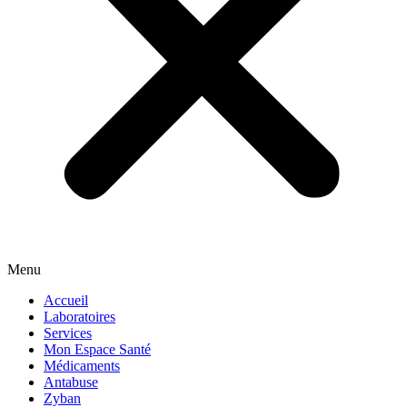
Menu
Accueil
Laboratoires
Services
Mon Espace Santé
Médicaments
Antabuse
Zyban