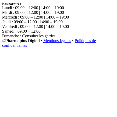
Nos horaires
Lundi : 09:00 – 12:00 | 14:00 – 19:00
Mardi : 09:00 – 12:00 | 14:00 – 19:00
Mercredi : 09:00 – 12:00 | 14:00 – 19:00
Jeudi : 09:00 – 12:00 | 14:00 – 19:00
Vendredi : 09:00 – 12:00 | 14:00 – 19:00
Samedi : 09:00 – 12:00
Dimanche : Consulter les gardes
©
Pharmaplus Digital •
Mentions légales
•
Politiques de
confidentialités