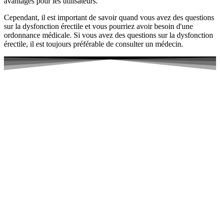
avantages pour les utilisateurs.
Cependant, il est important de savoir quand vous avez des questions
sur la dysfonction érectile et vous pourriez avoir besoin d'une
ordonnance médicale. Si vous avez des questions sur la dysfonction
érectile, il est toujours préférable de consulter un médecin.