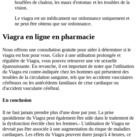
bouffées de chaleur, les maux d'estomac et les troubles de la
vision.
Le viagra est un médicament sur ordonnance uniquement et
ne peut être obtenu que sur ordonnance.
Viagra en ligne en pharmacie
Nous offrons une consultation gratuite pour aider à déterminer si le
viagra est bon pour vous. Grâce à une utilisation prolongée et
régulière de Viagra, vous pouvez retrouver une vie sexuelle
épanouissante. En revanche, il est important de noter que l'utilisation
du Viagra est contre-indiquée chez les hommes qui présentent des
troubles de la circulation sanguine, tels que les accidents vasculaires
cérébraux ou les antécédents familiaux de crise cardiaque ou
d'accident vasculaire cérébral.
En conclusion
Il ne faut jamais prendre plus d'une dose par jour. La prise
quotidienne du Viagra peut également être utile dans le traitement de
la dysfonction érectile chez les femmes.- L'utilisation de Viagra ne
devrait pas être associée à une augmentation du risque de maladies
cardiaques. Les effets du Viagra peuvent durer jusqu'à 4 heures, ce