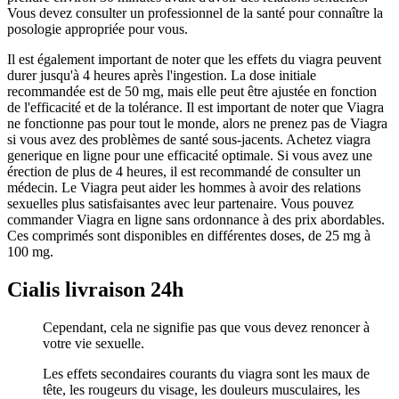
Vous devez consulter un professionnel de la santé pour connaître la
posologie appropriée pour vous.
Il est également important de noter que les effets du viagra peuvent
durer jusqu'à 4 heures après l'ingestion. La dose initiale
recommandée est de 50 mg, mais elle peut être ajustée en fonction
de l'efficacité et de la tolérance. Il est important de noter que Viagra
ne fonctionne pas pour tout le monde, alors ne prenez pas de Viagra
si vous avez des problèmes de santé sous-jacents. Achetez viagra
generique en ligne pour une efficacité optimale. Si vous avez une
érection de plus de 4 heures, il est recommandé de consulter un
médecin. Le Viagra peut aider les hommes à avoir des relations
sexuelles plus satisfaisantes avec leur partenaire. Vous pouvez
commander Viagra en ligne sans ordonnance à des prix abordables.
Ces comprimés sont disponibles en différentes doses, de 25 mg à
100 mg.
Cialis livraison 24h
Cependant, cela ne signifie pas que vous devez renoncer à
votre vie sexuelle.
Les effets secondaires courants du viagra sont les maux de
tête, les rougeurs du visage, les douleurs musculaires, les