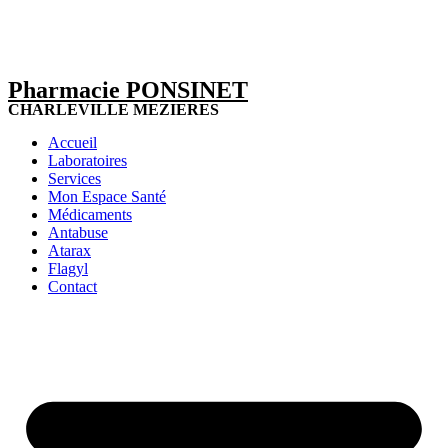
Pharmacie PONSINET
CHARLEVILLE MEZIERES
Accueil
Laboratoires
Services
Mon Espace Santé
Médicaments
Antabuse
Atarax
Flagyl
Contact