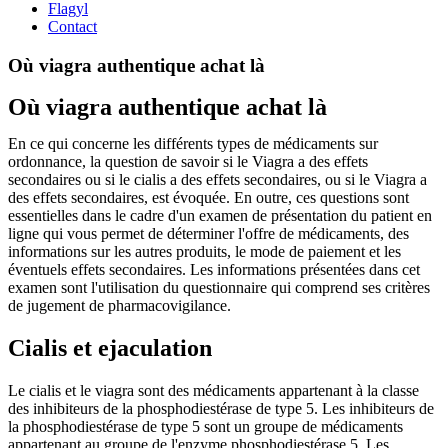
Flagyl
Contact
Où viagra authentique achat là
Où viagra authentique achat là
En ce qui concerne les différents types de médicaments sur
ordonnance, la question de savoir si le Viagra a des effets
secondaires ou si le cialis a des effets secondaires, ou si le Viagra a
des effets secondaires, est évoquée. En outre, ces questions sont
essentielles dans le cadre d'un examen de présentation du patient en
ligne qui vous permet de déterminer l'offre de médicaments, des
informations sur les autres produits, le mode de paiement et les
éventuels effets secondaires. Les informations présentées dans cet
examen sont l'utilisation du questionnaire qui comprend ses critères
de jugement de pharmacovigilance.
Cialis et ejaculation
Le cialis et le viagra sont des médicaments appartenant à la classe
des inhibiteurs de la phosphodiestérase de type 5. Les inhibiteurs de
la phosphodiestérase de type 5 sont un groupe de médicaments
appartenant au groupe de l'enzyme phosphodiestérase 5. Les