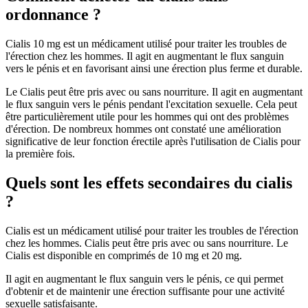
ordonnance ?
Cialis 10 mg est un médicament utilisé pour traiter les troubles de
l'érection chez les hommes. Il agit en augmentant le flux sanguin
vers le pénis et en favorisant ainsi une érection plus ferme et durable.
Le Cialis peut être pris avec ou sans nourriture. Il agit en augmentant
le flux sanguin vers le pénis pendant l'excitation sexuelle. Cela peut
être particulièrement utile pour les hommes qui ont des problèmes
d'érection. De nombreux hommes ont constaté une amélioration
significative de leur fonction érectile après l'utilisation de Cialis pour
la première fois.
Quels sont les effets secondaires du cialis
?
Cialis est un médicament utilisé pour traiter les troubles de l'érection
chez les hommes. Cialis peut être pris avec ou sans nourriture. Le
Cialis est disponible en comprimés de 10 mg et 20 mg.
Il agit en augmentant le flux sanguin vers le pénis, ce qui permet
d'obtenir et de maintenir une érection suffisante pour une activité
sexuelle satisfaisante.