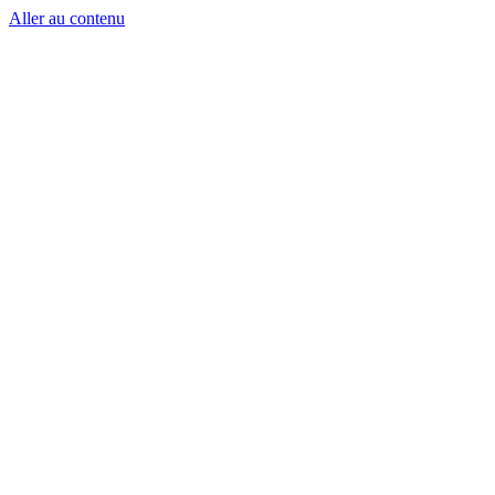
Aller au contenu