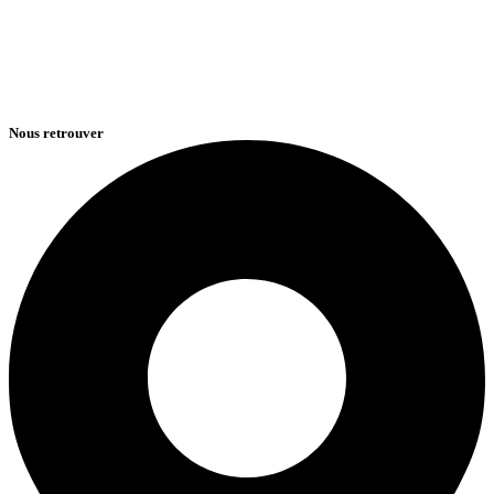
Nous retrouver