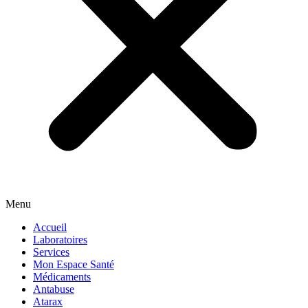
Menu
Accueil
Laboratoires
Services
Mon Espace Santé
Médicaments
Antabuse
Atarax