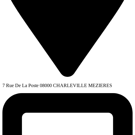
7 Rue De La Poste 08000 CHARLEVILLE MEZIERES