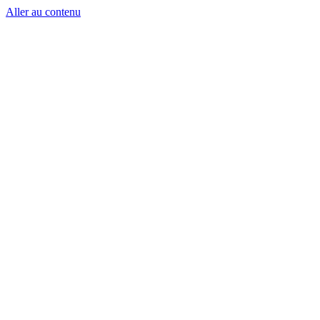
Aller au contenu