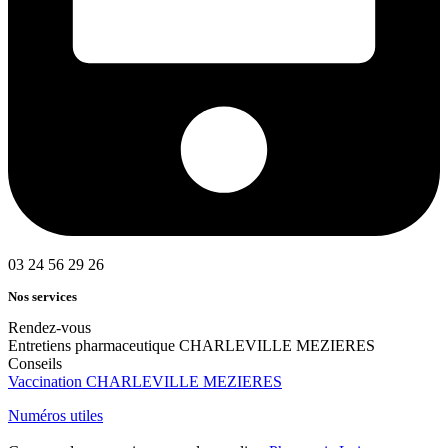
03 24 56 29 26
Nos services
Rendez-vous
Entretiens pharmaceutique CHARLEVILLE MEZIERES
Conseils
Vaccination CHARLEVILLE MEZIERES
Numéros utiles