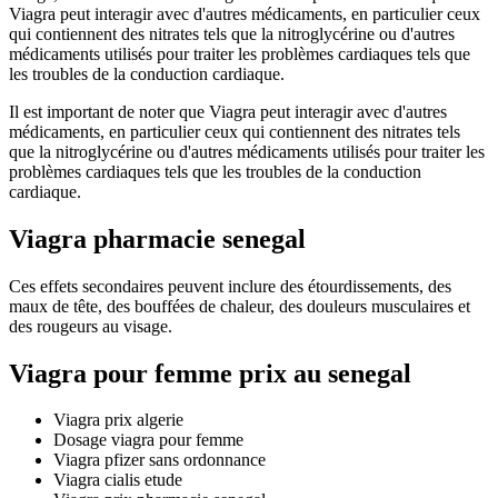
Viagra peut interagir avec d'autres médicaments, en particulier ceux
qui contiennent des nitrates tels que la nitroglycérine ou d'autres
médicaments utilisés pour traiter les problèmes cardiaques tels que
les troubles de la conduction cardiaque.
Il est important de noter que Viagra peut interagir avec d'autres
médicaments, en particulier ceux qui contiennent des nitrates tels
que la nitroglycérine ou d'autres médicaments utilisés pour traiter les
problèmes cardiaques tels que les troubles de la conduction
cardiaque.
Viagra pharmacie senegal
Ces effets secondaires peuvent inclure des étourdissements, des
maux de tête, des bouffées de chaleur, des douleurs musculaires et
des rougeurs au visage.
Viagra pour femme prix au senegal
Viagra prix algerie
Dosage viagra pour femme
Viagra pfizer sans ordonnance
Viagra cialis etude