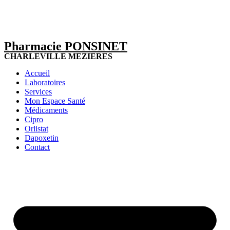
Pharmacie PONSINET
CHARLEVILLE MEZIERES
Accueil
Laboratoires
Services
Mon Espace Santé
Médicaments
Cipro
Orlistat
Dapoxetin
Contact