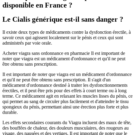
disponible en France ?
Le Cialis générique est-il sans danger ?
Il existe deux types de médicaments contre la dysfonction érectile, à
savoir ceux qui agissent localement sur le pénis et ceux qui sont
administrés par voie orale.
Acheter viagra sans ordonnance en pharmacie Il est important de
noter que viagra est un médicament d'ordonnance et qu'il ne peut
être obtenu sans prescription.
Il est important de noter que viagra est un médicament d'ordonnance
et qu'il ne peut être obtenu sans prescription. Il s'agit d'un
médicament d'ordonnance destiné à traiter les dysfonctionnements
érectiles, et il peut être pris pour des effets à court terme ou à long
terme. Ce médicament agit en relaxant les muscles lisses du pénis, ce
qui permet au sang de circuler plus facilement et d'atteindre le tissu
spongieux du pénis, permettant ainsi une érection plus forte et plus
durable.
Les effets secondaires courants du Viagra incluent des maux de tête,
des bouffées de chaleur, des douleurs musculaires, des rougeurs au
visage, des nausées et des vertiges. Il est important de noter que le