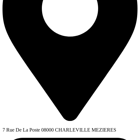
7 Rue De La Poste 08000 CHARLEVILLE MEZIERES