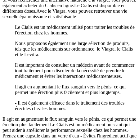
également acheter du Cialis en ligne.Le Cialis est disponible en
différentes doses.Avec le Viagra, vous pouvez retrouver une vie
sexuelle épanouissante et satisfaisante.
Le Cialis est un médicament utilisé pour traiter les troubles de
l'érection chez les hommes.
Nous proposons également une large sélection de produits,
tels que les médicaments sur ordonnance, le Viagra, le Cialis
et le Levitra.
Il est important de consulter un médecin avant de commencer
tout traitement pour discuter de la nécessité de prendre le
médicament et éviter les interactions médicamenteuses.
Il agit en augmentant le flux sanguin vers le pénis, ce qui
permet une érection plus facilement et plus longtemps.
- Il est également efficace dans le traitement des troubles
érectiles chez les hommes.
Il agit en augmentant le flux sanguin vers le pénis, ce qui permet une
érection plus facilement.Le Cialis est un médicament puissant qui
peut aider à améliorer la performance sexuelle chez les hommes.-
Prenez une capsule dans un verre d'eau - Évitez l'ingrédient actif que