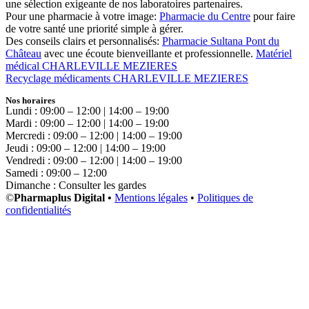
une sélection exigeante de nos laboratoires partenaires.
Pour une pharmacie à votre image:
Pharmacie du Centre
pour faire
de votre santé une priorité simple à gérer.
Des conseils clairs et personnalisés:
Pharmacie Sultana Pont du
Château
avec une écoute bienveillante et professionnelle.
Matériel
médical CHARLEVILLE MEZIERES
Recyclage médicaments CHARLEVILLE MEZIERES
Nos horaires
Lundi : 09:00 – 12:00 | 14:00 – 19:00
Mardi : 09:00 – 12:00 | 14:00 – 19:00
Mercredi : 09:00 – 12:00 | 14:00 – 19:00
Jeudi : 09:00 – 12:00 | 14:00 – 19:00
Vendredi : 09:00 – 12:00 | 14:00 – 19:00
Samedi : 09:00 – 12:00
Dimanche : Consulter les gardes
©
Pharmaplus Digital •
Mentions légales
•
Politiques de
confidentialités