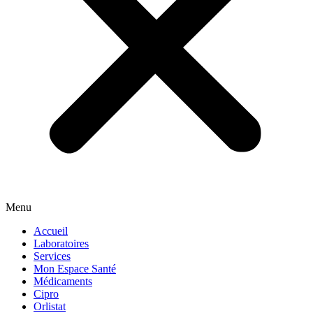
Menu
Accueil
Laboratoires
Services
Mon Espace Santé
Médicaments
Cipro
Orlistat