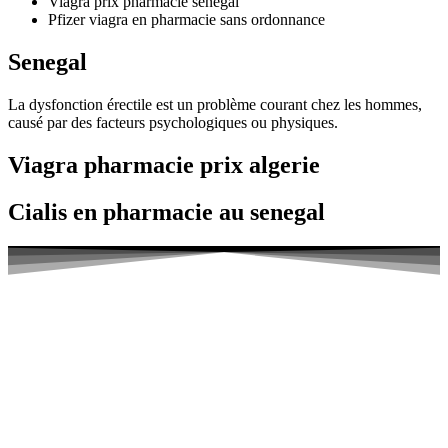
Viagra prix pharmacie senegal
Pfizer viagra en pharmacie sans ordonnance
Senegal
La dysfonction érectile est un problème courant chez les hommes,
causé par des facteurs psychologiques ou physiques.
Viagra pharmacie prix algerie
Cialis en pharmacie au senegal