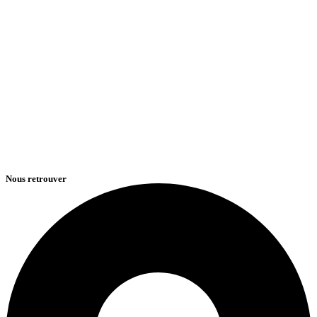
Nous retrouver