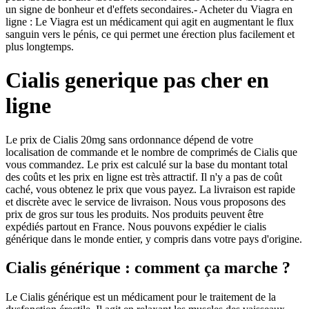
un signe de bonheur et d'effets secondaires.- Acheter du Viagra en
ligne : Le Viagra est un médicament qui agit en augmentant le flux
sanguin vers le pénis, ce qui permet une érection plus facilement et
plus longtemps.
Cialis generique pas cher en
ligne
Le prix de Cialis 20mg sans ordonnance dépend de votre
localisation de commande et le nombre de comprimés de Cialis que
vous commandez. Le prix est calculé sur la base du montant total
des coûts et les prix en ligne est très attractif. Il n'y a pas de coût
caché, vous obtenez le prix que vous payez. La livraison est rapide
et discrète avec le service de livraison. Nous vous proposons des
prix de gros sur tous les produits. Nos produits peuvent être
expédiés partout en France. Nous pouvons expédier le cialis
générique dans le monde entier, y compris dans votre pays d'origine.
Cialis générique : comment ça marche ?
Le Cialis générique est un médicament pour le traitement de la