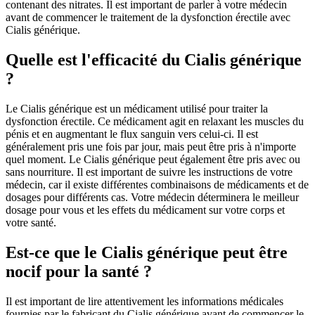
contenant des nitrates. Il est important de parler à votre médecin
avant de commencer le traitement de la dysfonction érectile avec
Cialis générique.
Quelle est l'efficacité du Cialis générique
?
Le Cialis générique est un médicament utilisé pour traiter la
dysfonction érectile. Ce médicament agit en relaxant les muscles du
pénis et en augmentant le flux sanguin vers celui-ci. Il est
généralement pris une fois par jour, mais peut être pris à n'importe
quel moment. Le Cialis générique peut également être pris avec ou
sans nourriture. Il est important de suivre les instructions de votre
médecin, car il existe différentes combinaisons de médicaments et de
dosages pour différents cas. Votre médecin déterminera le meilleur
dosage pour vous et les effets du médicament sur votre corps et
votre santé.
Est-ce que le Cialis générique peut être
nocif pour la santé ?
Il est important de lire attentivement les informations médicales
fournies par le fabricant du Cialis générique avant de commencer le