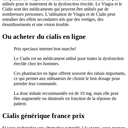
utilisés pour le traitement de la dysfonction érectile. Le Viagra et le
Cialis sont des médicaments qui peuvent être utilisés par de
nombreuses personnes. L’utilisation de Viagra et de Cialis peut
entraîner des effets secondaires tels que des vertiges, des
étourdissements et une vision trouble.
Ou acheter du cialis en ligne
Prix speciaux internet bon marche!
Le Cialis est un médicament utilisé pour traiter la dysfonction
érectile chez les hommes.
Ces pharmacies en ligne offrent souvent des rabais importants,
ce qui permet aux utilisateurs de choisir le bon dosage pour
prendre leur commande.
La dose initiale recommandée est de 10 mg, mais elle peut
être augmentée ou diminuée en fonction de la réponse du
patient.
Cialis générique france prix
Si vous recherchez une alternative naturelle à la viagra, vous pouvez