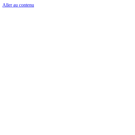
Aller au contenu