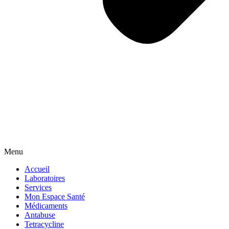
Menu
Accueil
Laboratoires
Services
Mon Espace Santé
Médicaments
Antabuse
Tetracycline